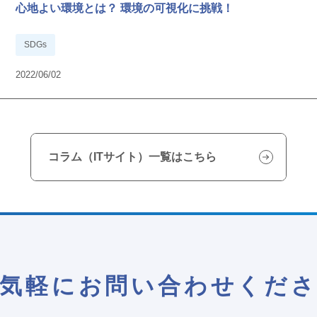
心地よい環境とは？ 環境の可視化に挑戦！
SDGs
2022/06/02
コラム（ITサイト）一覧はこちら
気軽にお問い合わせくだ