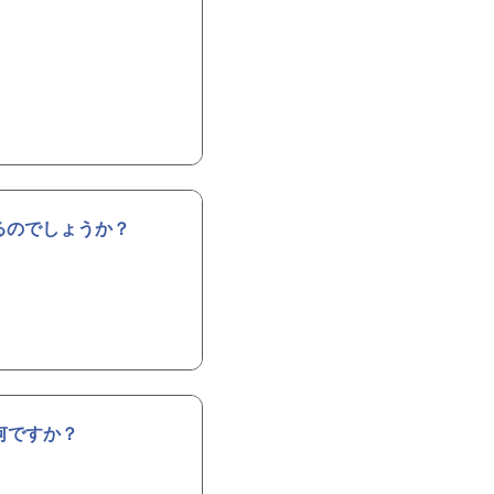
るのでしょうか？
何ですか？