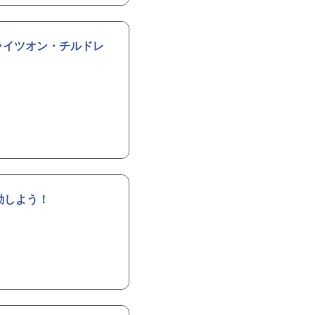
ライツオン・チルドレ
動しよう！