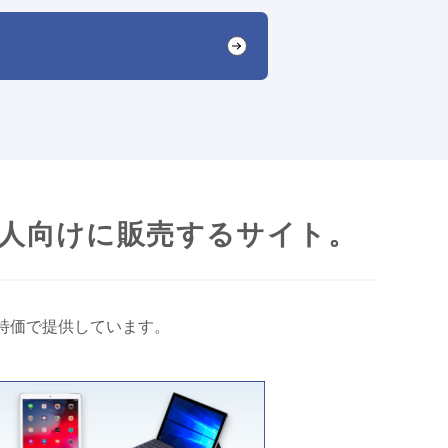
個人向けに販売するサイト。
を特価で提供しています。