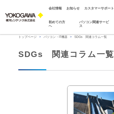
会社情報
お知らせ
カスタマーサポート
初めての方
パソコン関連サービ
へ
ス
トップページ
>
パソコン・IT機器
>
SDGs 関連コラム一覧
SDGs 関連コラム一