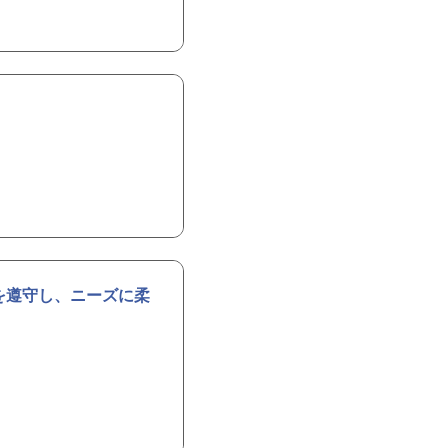
を遵守し、ニーズに柔