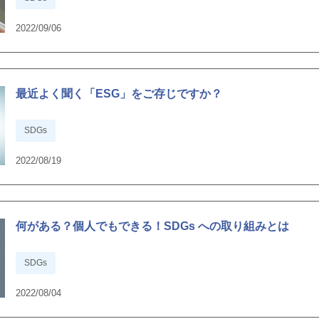
2022/09/06
最近よく聞く「ESG」をご存じですか？
SDGs
2022/08/19
何がある？個人でもできる！SDGs への取り組みとは
SDGs
2022/08/04