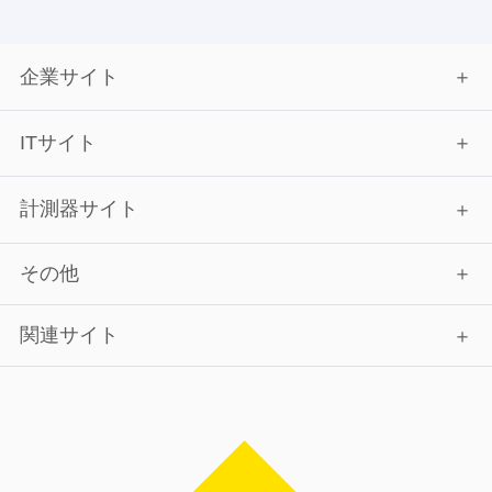
企業サイト
ITサイト
計測器サイト
その他
関連サイト