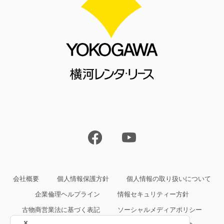
会社概要
個人情報保護方針
個人情報の取り扱いについて
企業倫理ヘルプライン
情報セキュリティー方針
古物商営業法に基づく表記
ソーシャルメディアポリシー