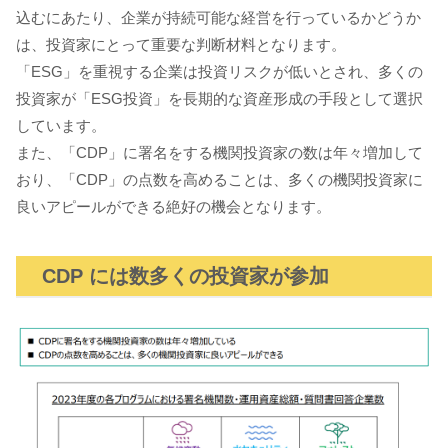
込むにあたり、企業が持続可能な経営を行っているかどうか
は、投資家にとって重要な判断材料となります。
「ESG」を重視する企業は投資リスクが低いとされ、多くの
投資家が「ESG投資」を長期的な資産形成の手段として選択
しています。
また、「CDP」に署名をする機関投資家の数は年々増加して
おり、「CDP」の点数を高めることは、多くの機関投資家に
良いアピールができる絶好の機会となります。
CDP には数多くの投資家が参加