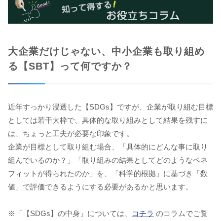
大企業だけじゃない、中小企業も取り組め
る【SBT】って何ですか？
近年すっかり浸透した【SDGs】ですが、企業が取り組む目標
としては若干大枠で、具体的な取り組みとして結果を残すに
は、ちょっと工夫が必要な印象です。
企業が目標として取り組む場合、「具体的にどんな事に取り
組んでいるのか？」「取り組みの結果としてどのようなベネ
フィットが得られたのか」を、「科学的根拠」に基づき「数
値」で評価できるようにする必要があるかと思います。
※「【SDGs】の中身」については、
コチラ
のコラムでご覧