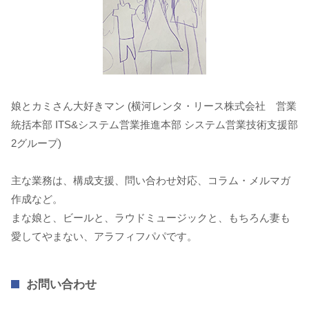
娘とカミさん大好きマン (横河レンタ・リース株式会社 営業
統括本部 ITS&システム営業推進本部 システム営業技術支援部
2グループ)
主な業務は、構成支援、問い合わせ対応、コラム・メルマガ
作成など。
まな娘と、ビールと、ラウドミュージックと、もちろん妻も
愛してやまない、アラフィフパパです。
お問い合わせ