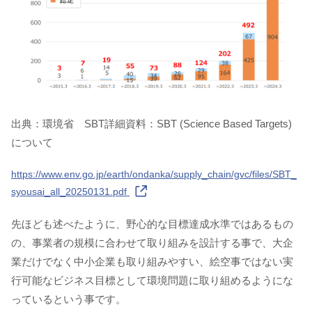
出典：環境省 SBT詳細資料：SBT (Science Based Targets)
について
https://www.env.go.jp/earth/ondanka/supply_chain/gvc/files/SBT_
syousai_all_20250131.pdf
先ほども述べたように、野心的な目標達成水準ではあるもの
の、事業者の規模に合わせて取り組みを設計する事で、大企
業だけでなく中小企業も取り組みやすい、絵空事ではない実
行可能なビジネス目標として環境問題に取り組めるようにな
っているという事です。