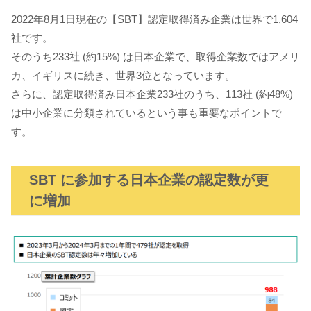
2022年8月1日現在の【SBT】認定取得済み企業は世界で1,604
社です。
そのうち233社 (約15%) は日本企業で、取得企業数ではアメリ
カ、イギリスに続き、世界3位となっています。
さらに、認定取得済み日本企業233社のうち、113社 (約48%)
は中小企業に分類されているという事も重要なポイントで
す。
SBT に参加する日本企業の認定数が更
に増加