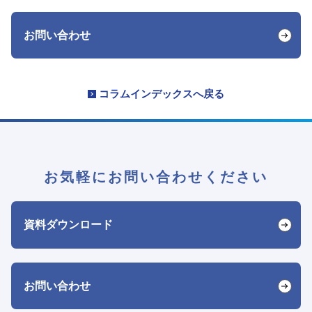
お問い合わせ
コラムインデックスへ戻る
お気軽にお問い合わせください
資料ダウンロード
お問い合わせ