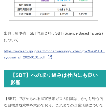
出典：環境省 SBT詳細資料：SBT (Science Based Targets)
について
https://www.env.go.jp/earth/ondanka/supply_chain/gvc/files/SBT_
syousai_all_20250131.pdf
【SBT】への取り組みは社内にも良い
影響
【SBT】で求められる温室効果ガスの削減は、かなり野心的
な目標達成水準を求めており、これまでの企業活動について