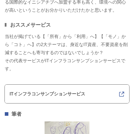
る国際的なイニシアチブへ加盟する率も高く、環境への関心
が高いということがお分かりいただけたかと思います。
おススメサービス
当社が掲げている【「所有」から「利用」へ】【「モノ」か
ら「コト」へ】の2大テーマは、身近なIT資産、不要資産を削
減することへも寄与するのではないでしょうか？
その代表サービスがITインフラコンサンプションサービスで
す。
ITインフラコンサンプションサービス
筆者