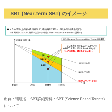
SBT (Near-term SBT) のイメージ
出典：環境省 SBT詳細資料：SBT (Science Based Targets)
について