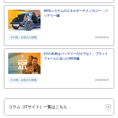
MEBシステムのエネルギーテクノロジー バ
ッテリー編
その他・お役立ち情報
2018/10/11
EVの未来はバッテリーだけでなく、プラット
フォームにあったMEB編
その他・お役立ち情報
2018/09/27
コラム（ITサイト）一覧はこちら