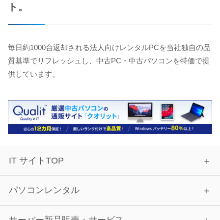
ト。
毎日約1000台返却される法人向けレンタルPCを当社独自の品
質基準でリフレッシュし、中古PC・中古パソコンを特価で提
供しています。
IT サイトTOP
パソコンレンタル
サーバー新品販売・サービス