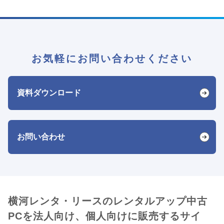
お気軽にお問い合わせください
資料ダウンロード
お問い合わせ
横河レンタ・リースのレンタルアップ中古
PCを法人向け、個人向けに販売するサイ