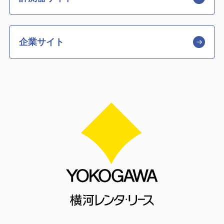
企業サイト