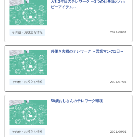
入社2年目のテレワーク ～3つの仕事場とハッ
ピーアイテム～
その他・お役立ち情報
2021/08/01
共働き夫婦のテレワーク ～営業マンの1日～
その他・お役立ち情報
2021/07/01
58歳おじさんのテレワーク環境
その他・お役立ち情報
2021/06/01