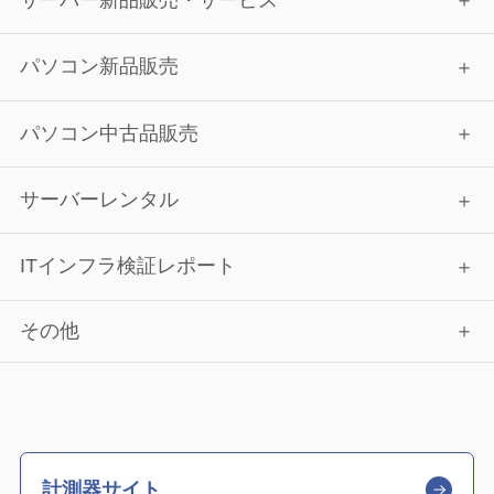
パソコン新品販売
パソコン中古品販売
サーバーレンタル
ITインフラ検証レポート
その他
計測器サイト