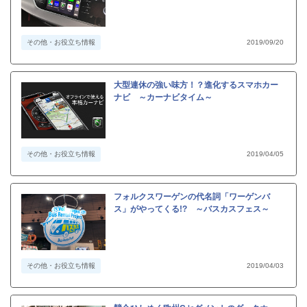
その他・お役立ち情報
2019/09/20
大型連休の強い味方！？進化するスマホカー
ナビ ～カーナビタイム～
その他・お役立ち情報
2019/04/05
フォルクスワーゲンの代名詞「ワーゲンバ
ス」がやってくる!? ～バスカスフェス～
その他・お役立ち情報
2019/04/03