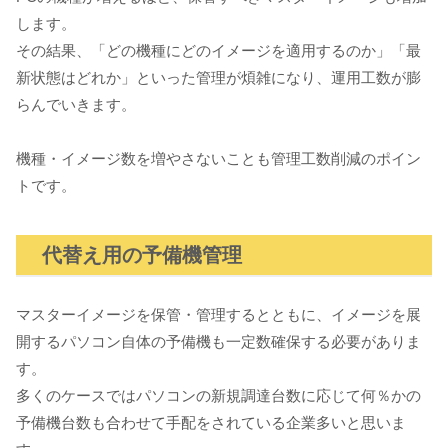
します。
その結果、「どの機種にどのイメージを適用するのか」「最
新状態はどれか」といった管理が煩雑になり、運用工数が膨
らんでいきます。
機種・イメージ数を増やさないことも管理工数削減のポイン
トです。
代替え用の予備機管理
マスターイメージを保管・管理するとともに、イメージを展
開するパソコン自体の予備機も一定数確保する必要がありま
す。
多くのケースではパソコンの新規調達台数に応じて何％かの
予備機台数も合わせて手配をされている企業多いと思いま