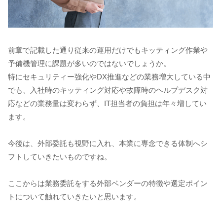
前章で記載した通り従来の運用だけでもキッティング作業や
予備機管理に課題が多いのではないでしょうか。
特にセキュリティー強化やDX推進などの業務増大している中
でも、入社時のキッティング対応や故障時のヘルプデスク対
応などの業務量は変わらず、IT担当者の負担は年々増してい
ます。
今後は、外部委託も視野に入れ、本業に専念できる体制へシ
フトしていきたいものですね。
ここからは業務委託をする外部ベンダーの特徴や選定ポイン
トについて触れていきたいと思います。