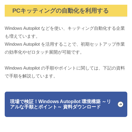
PCキッティングの自動化を利用する
Windows Autopilot などを使い、キッティング自動化する企業
も増えています。
Windows Autopilot を活用することで、初期セットアップ作業
の効率化やゼロタッチ展開が可能です。
Windows Autopilot の手順やポイントに関しては、下記の資料
で手順を解説しています。
現場で検証！Windows Autopilot 環境構築 ～リ
アルな手順とポイント～ 資料ダウンロード