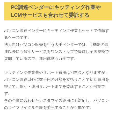
PC調達ベンダーにキッティング作業や
LCMサービスも合わせて委託する
パソコン調達ベンダーにキッティング作業もセットで依頼す
るケースです。
法人向けパソコン販売を担う大手ベンダーでは、IT機器の調
達以外にも保守サービスをワンストップで提供し全国規模で
展開しているので、運用体制も万全です。
キッティング作業費やサポート費用は別料金となりますが、
パソコン調達以外に数千円の月額を支払うことで初期費用を
抑えて、保守・運用サポートまでを委託することが可能で
す。
その企業に合わせたカスタマイズ運用にも対応し、パソコン
のライフサイクル全般を委託することが可能です。