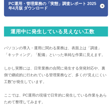
PC運用・管理業務の「実態」調査レポート 2025
年4月版 ダウンロード
運用中に発生している見えない工数
パソコンの導入・運用に関わる業務は、表面上は「調達」
「キッティング」「配備」といった単純な作業に見えます。
しかし実際には、日常業務の合間に発生する突発対応や、裏
側で継続的に行われている管理業務など、多くの“見えにくい
工数”が発生しています。
ここでは、PC運用の現場で日常的に発生している作業をあら
ためて整理してみます。