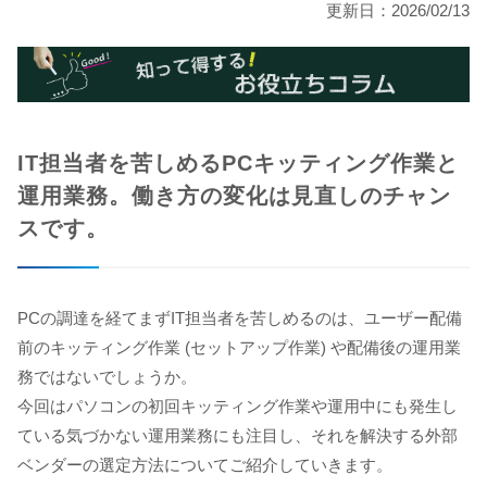
更新日：2026/02/13
IT担当者を苦しめるPCキッティング作業と
運用業務。
働き方の変化は見直しのチャン
スです。
PCの調達を経てまずIT担当者を苦しめるのは、ユーザー配備
前のキッティング作業 (セットアップ作業) や配備後の運用業
務ではないでしょうか。
今回はパソコンの初回キッティング作業や運用中にも発生し
ている気づかない運用業務にも注目し、それを解決する外部
ベンダーの選定方法についてご紹介していきます。