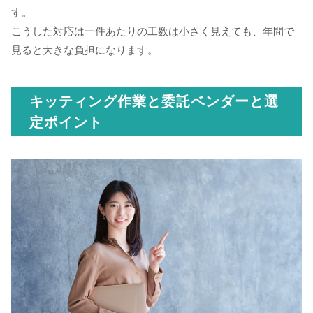
す。
こうした対応は一件あたりの工数は小さく見えても、年間で
見ると大きな負担になります。
キッティング作業と委託ベンダーと選
定ポイント