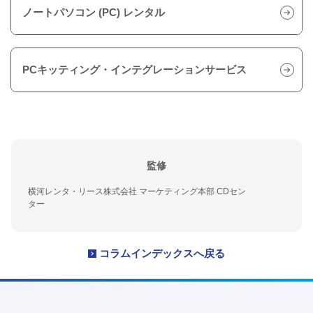
ノートパソコン (PC) レンタル
PCキッティング・インテグレーションサービス
監修
横河レンタ・リース株式会社 マーケティング本部 CDセン
ター
コラムインデックスへ戻る