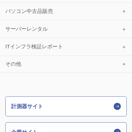
パソコン中古品販売
サーバーレンタル
ITインフラ検証レポート
その他
計測器サイト