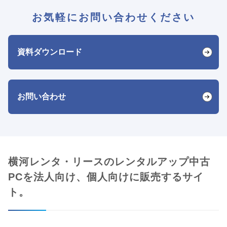
お気軽にお問い合わせください
資料ダウンロード
お問い合わせ
横河レンタ・リースのレンタルアップ中古
PCを法人向け、個人向けに販売するサイ
ト。