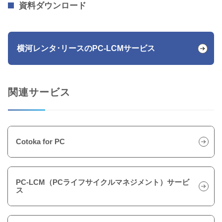
資料ダウンロード
横河レンタ･リースのPC-LCMサービス
関連サービス
Cotoka for PC
PC-LCM（PCライフサイクルマネジメント）サービ
ス