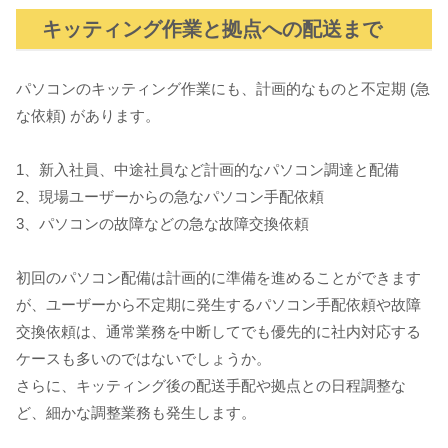
キッティング作業と拠点への配送まで
パソコンのキッティング作業にも、計画的なものと不定期 (急
な依頼) があります。
1、新入社員、中途社員など計画的なパソコン調達と配備
2、現場ユーザーからの急なパソコン手配依頼
3、パソコンの故障などの急な故障交換依頼
初回のパソコン配備は計画的に準備を進めることができます
が、ユーザーから不定期に発生するパソコン手配依頼や故障
交換依頼は、通常業務を中断してでも優先的に社内対応する
ケースも多いのではないでしょうか。
さらに、キッティング後の配送手配や拠点との日程調整な
ど、細かな調整業務も発生します。