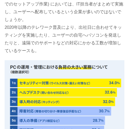
でのセットアップ作業) においては、IT担当者がまとめて実施
し、ユーザーへ配布しているという企業が多いのではないで
しょうか。
2020年以降のテレワーク普及により、出社日に合わせてキッ
ティングを実施したり、ユーザーの自宅へパソコンを発送し
たりと、遠隔でのサポートなどの対応にかかる工数が増加し
ているケースも。