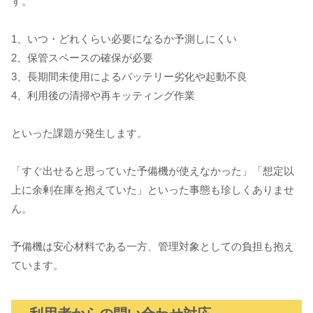
す。
1、いつ・どれくらい必要になるか予測しにくい
2、保管スペースの確保が必要
3、長期間未使用によるバッテリー劣化や起動不良
4、利用後の清掃や再キッティング作業
といった課題が発生します。
「すぐ出せると思っていた予備機が使えなかった」「想定以
上に余剰在庫を抱えていた」といった事態も珍しくありませ
ん。
予備機は安心材料である一方、管理対象としての負担も抱え
ています。