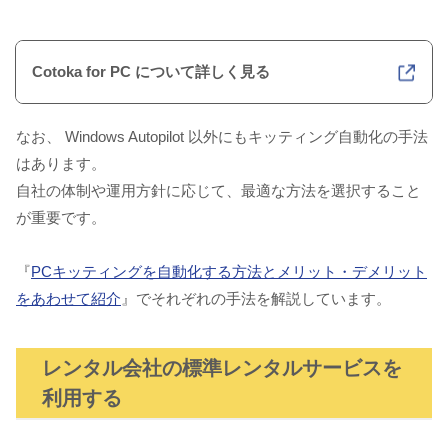
Cotoka for PC について詳しく見る
なお、 Windows Autopilot 以外にもキッティング自動化の手法
はあります。
自社の体制や運用方針に応じて、最適な方法を選択すること
が重要です。
『
PCキッティングを自動化する方法とメリット・デメリット
をあわせて紹介
』でそれぞれの手法を解説しています。
レンタル会社の標準レンタルサービスを
利用する