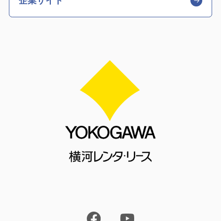
企業サイト