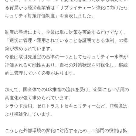
る背景から経済産業省は「サプライチェーン強化に向けたセ
キュリティ対策評価制度」を発表しました。
制度の整備により、企業は単に対策を実施するだけでなく、
「適切に管理・運用されていることを証明できる体制」の構
築が求められています。
今後は取引先選定の基準の一つとしてセキュリティー水準が
評価される可能性もあり、自社の対策状況を可視化し、継続
的に管理していく必要があります。
加えて、国全体でのDX推進の流れを受け、企業にもIT活用の
高度化が強く求められています。
クラウド活用、ゼロトラストセキュリティーなど、IT環境は
より複雑化しています。
こうした外部環境の変化に対応するため、IT部門の役割は拡