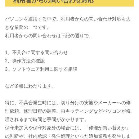
利用者からの問い合わせ対応
パソコンを運用する中で、利用者からの問い合わせ対応も大
きな業務の一つです。
利用者からの問い合わせは下記の通りで、
1、不具合に関する問い合わせ
2、操作方法の確認
3、ソフトウエア利用に関する相談
など多岐にわたります。
特に、不具合発生時には、切り分けの実施やメーカーへの修
理依頼、修理日程の調整、再キッティングなどパソコンが修
理されるまで時間と手間がかかります。
保守未加入や保守対象外の場合には、「修理か買い替えか」
の判断や、社内承認・発注処理といった追加業務も発生しま