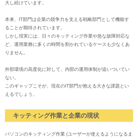
大し続けています。
本来、IT部門は企業の競争力を支える戦略部門として機能す
ることが期待されています。
しかし現実には、日々のキッティング作業や急な故障対応な
ど、運用業務に多くの時間を割かれているケースも少なくあ
りません。
外部環境の高度化に対して、内部の運用体制が追いついてい
ない。
このギャップこそが、現在のIT部門が抱える大きな課題とい
えるでしょう。
キッティング作業と企業の現状
パソコンのキッティング作業 (ユーザーが使えるようになるま