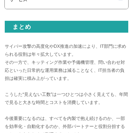
まとめ
サイバー攻撃の高度化やDX推進の加速により、IT部門に求め
られる役割は年々拡大しています。
その一方で、キッティング作業や予備機管理、問い合わせ対
応といった日常的な運用業務は減ることなく、IT担当者の負
担は確実に積み上がっています。
こうした“見えない工数”は一つひとつは小さく見えても、年間
で見ると大きな時間とコストを消費しています。
今後重要になるのは、すべてを内製で抱え続けるのか、一部
を効率化・自動化するのか、外部パートナーと役割分担する