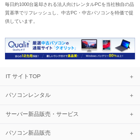
毎日約1000台返却される法人向けレンタルPCを当社独自の品
質基準でリフレッシュし、中古PC・中古パソコンを特価で提
供しています。
IT サイトTOP
パソコンレンタル
サーバー新品販売・サービス
パソコン新品販売