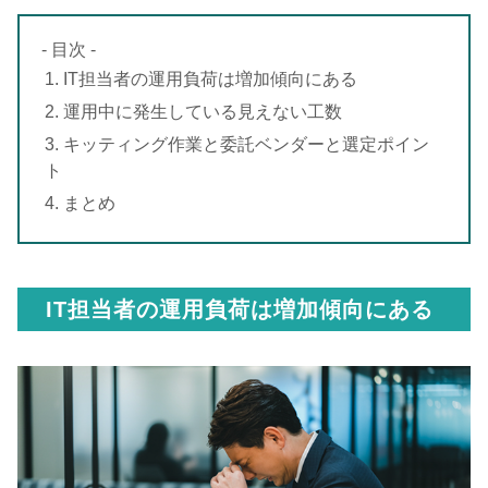
- 目次 -
1. IT担当者の運用負荷は増加傾向にある
2. 運用中に発生している見えない工数
3. キッティング作業と委託ベンダーと選定ポイン
ト
4. まとめ
IT担当者の運用負荷は増加傾向にある