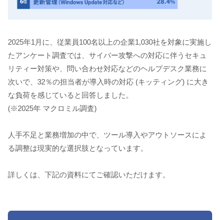
2025年1月に、従業員100名以上の企業1,030社を対象に実施し
たアンケート調査では、サイバー攻撃への対応に伴うセキュ
リティー対策や、問い合わせ対応などのヘルプデスク業務に
次いで、32％の担当者が導入時の対応 (キッティング) に大き
な負荷を感じていると回答しました。
(※2025年 マクロミル調査)
人手不足と業務増加の中で、ツール導入やアウトソースによ
る調整は現実的な選択肢となっています。
詳しくは、下記の資料にてご確認いただけます。