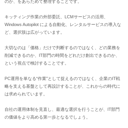
のか、をあらためて整理することです。
キッティング作業の外部委託、LCMサービスの活用、
Windows Autopilot による自動化、レンタルサービスの導入な
ど、選択肢は広がっています。
大切なのは「価格」だけで判断するのではなく、どの業務を
削減できるのか、IT部門の時間をどれだけ創出できるのか、
という視点で検討することです。
PC運用を単なる“作業”として捉えるのではなく、企業のIT戦
略を支える基盤として再設計することが、これからの時代に
は求められています。
自社の運用体制を見直し、最適な選択を行うことが、IT部門
の価値をより高める第一歩となるでしょう。