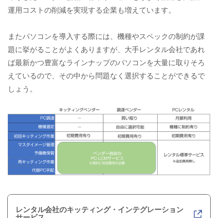
運用コストの削減を実現する企業も増えています。
またパソコンを導入する際には、機種やスペックの制約が課
題に挙がることがよくありますが、大手レンタル会社であれ
ば最新かつ豊富なラインナップのパソコンを大量に取りそろ
えているので、その中から問題なく選択することができるで
しょう。
レンタル会社のキッティング・インテグレーション
サービス