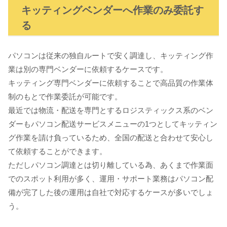
キッティングベンダーへ作業のみ委託す
る
パソコンは従来の独自ルートで安く調達し、キッティング作
業は別の専門ベンダーに依頼するケースです。
キッティング専門ベンダーに依頼することで高品質の作業体
制のもとで作業委託が可能です。
最近では物流・配送を専門とするロジスティックス系のベン
ダーもパソコン配送サービスメニューの1つとしてキッティン
グ作業を請け負っているため、全国の配送と合わせて安心し
て依頼することができます。
ただしパソコン調達とは切り離している為、あくまで作業面
でのスポット利用が多く、運用・サポート業務はパソコン配
備が完了した後の運用は自社で対応するケースが多いでしょ
う。