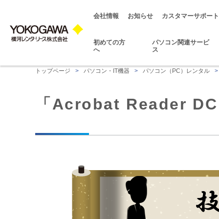
会社情報
お知らせ
カスタマーサポート
初めての方
パソコン関連サービ
へ
ス
トップページ
>
パソコン・IT機器
>
パソコン（PC）レンタル
>
「Acrobat Read