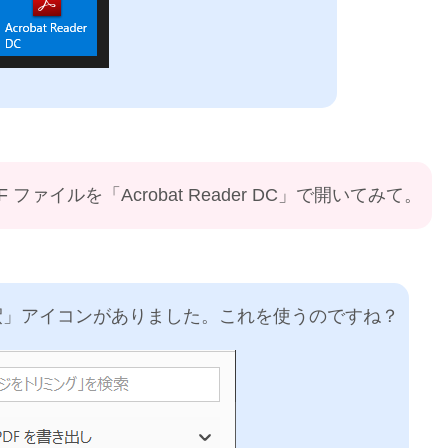
ファイルを「Acrobat Reader DC」で開いてみて。
釈」アイコンがありました。これを使うのですね？