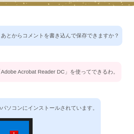
、あとからコメントを書き込んで保存できますか？
be Acrobat Reader DC」を使ってできるわ。
のパソコンにインストールされています。