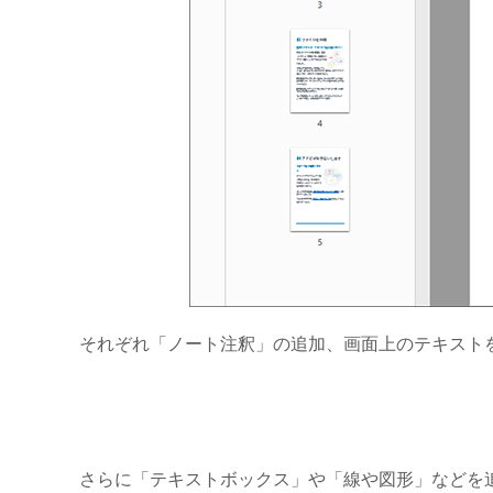
それぞれ「ノート注釈」の追加、画面上のテキスト
さらに「テキストボックス」や「線や図形」などを