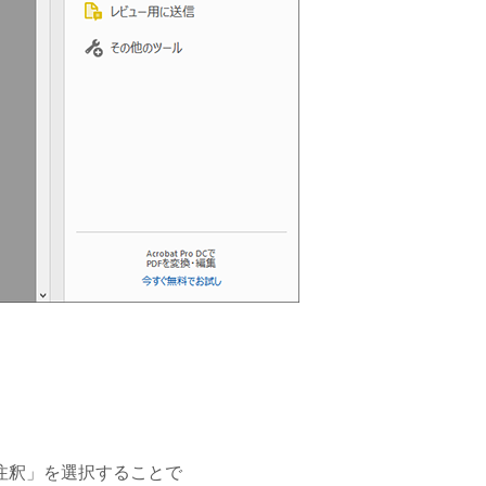
注釈」を選択することで