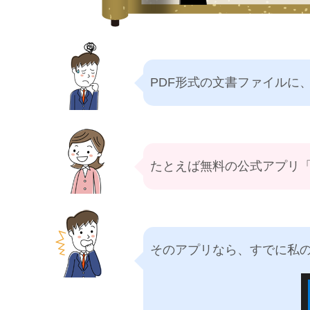
PDF形式の文書ファイルに
たとえば無料の公式アプリ「Ado
そのアプリなら、すでに私