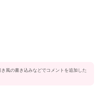
書き風の書き込みなどでコメントを追加した