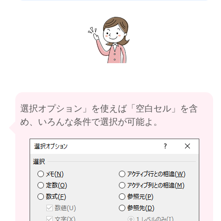
選択オプション」を使えば「空白セル」を含
め、いろんな条件で選択が可能よ。