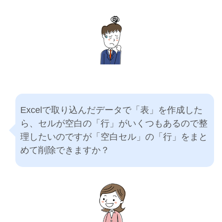
Excelで取り込んだデータで「表」を作成した
ら、セルが空白の「行」がいくつもあるので整
理したいのですが「空白セル」の「行」をまと
めて削除できますか？