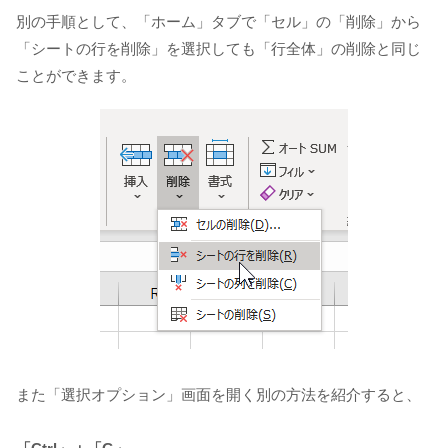
別の手順として、「ホーム」タブで「セル」の「削除」から
「シートの行を削除」を選択しても「行全体」の削除と同じ
ことができます。
また「選択オプション」画面を開く別の方法を紹介すると、