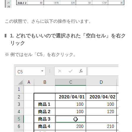
この状態で、さらに以下の操作を行います。
1. どれでもいいので選択された「空白セル」を右ク
リック
※ 例ではセル「C5」を右クリック。