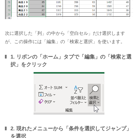
次に選択した「列」の中から「空白セル」だけ選択します
が、この操作には「編集」の「検索と選択」を使います。
1. リボンの「ホーム」タブで「編集」の「検索と選
択」をクリック
2. 現れたメニューから「条件を選択してジャンプ」
を選択