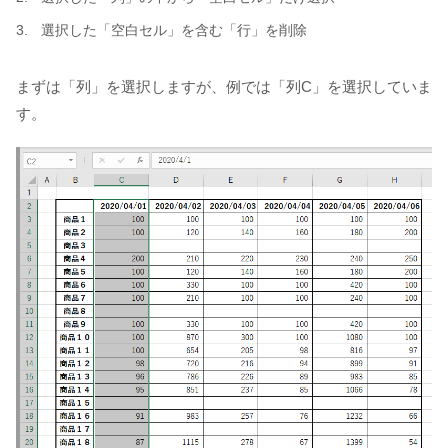
選択した「空白セル」を含む「行」を削除
まずは「列」を選択しますが、例では「列C」を選択していま
す。