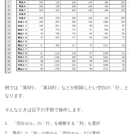
例では「第5行」「第10行」などが削除したい空白の「行」と
なります。
そんなときは以下の手順で操作します。
「空白セル」の「行」を横断する「列」を選択
選択した「列」の中から「空白セル」だけ選択