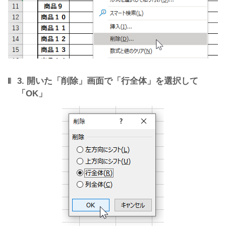
3. 開いた「削除」画面で「行全体」を選択して
「OK」