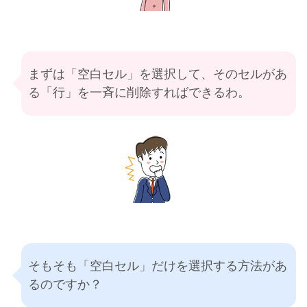
まずは「空白セル」を選択して、そのセルがあ
る「行」を一斉に削除すればできるわ。
そもそも「空白セル」だけを選択する方法があ
るのですか？