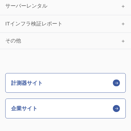
サーバーレンタル
ITインフラ検証レポート
その他
計測器サイト
企業サイト