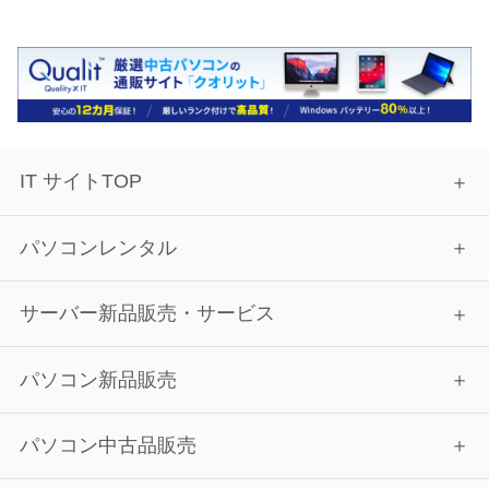
IT サイトTOP
パソコンレンタル
サーバー新品販売・サービス
パソコン新品販売
パソコン中古品販売