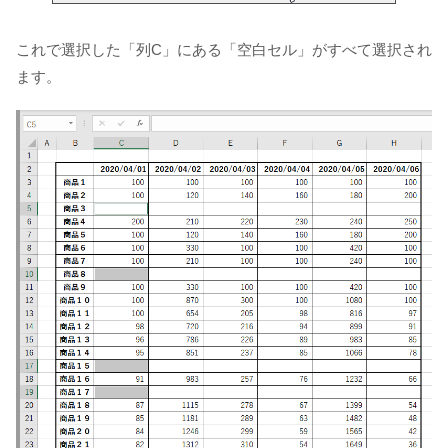
これで選択した「列C」にある「空白セル」がすべて選択され
ます。