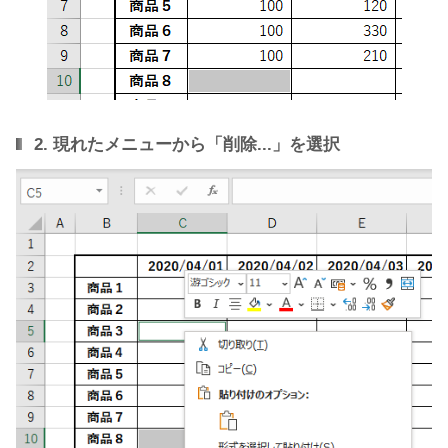
2. 現れたメニューから「削除...」を選択