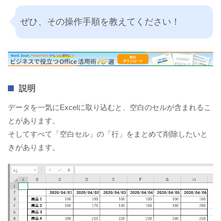
ぜひ、その操作手順を教えてください！
説明
データを一気にExcelに取り込むと、空白のセルが含まれるこ
とがあります。
そしてすべて「空白セル」の「行」をまとめて削除したいと
きがあります。