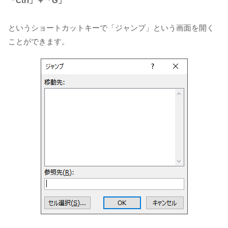
「Ctrl」＋「G」
というショートカットキーで「ジャンプ」という画面を開く
ことができます。