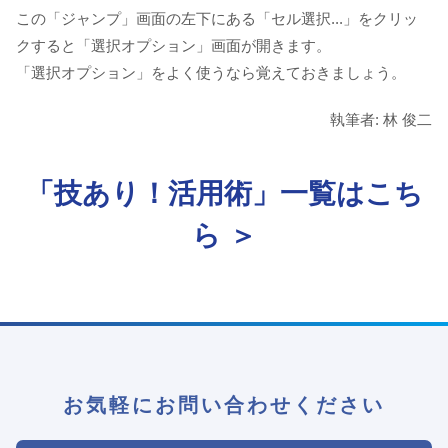
この「ジャンプ」画面の左下にある「セル選択...」をクリッ
クすると「選択オプション」画面が開きます。
「選択オプション」をよく使うなら覚えておきましょう。
執筆者: 林 俊二
「技あり！活用術」一覧はこち
ら ＞
お気軽にお問い合わせください