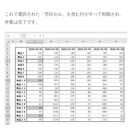
これで選択された「空白セル」を含む行がすべて削除され、
作業は完了です。