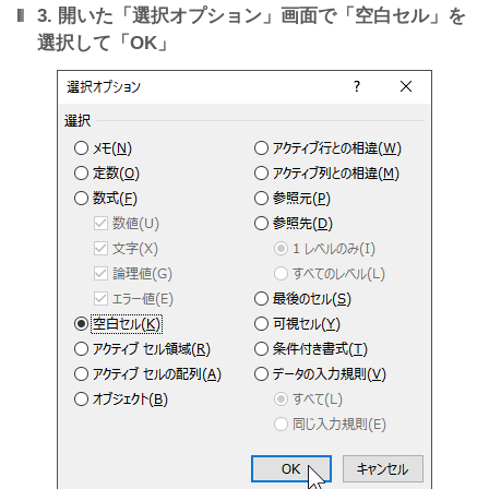
3. 開いた「選択オプション」画面で「空白セル」を
選択して「OK」