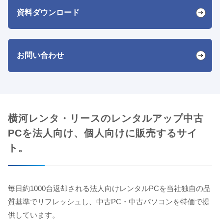
資料ダウンロード
お問い合わせ
横河レンタ・リースのレンタルアップ中古
PCを法人向け、個人向けに販売するサイ
ト。
毎日約1000台返却される法人向けレンタルPCを当社独自の品
質基準でリフレッシュし、中古PC・中古パソコンを特価で提
供しています。