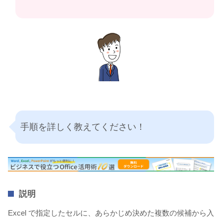
手順を詳しく教えてください！
説明
Excel で指定したセルに、あらかじめ決めた複数の候補から入