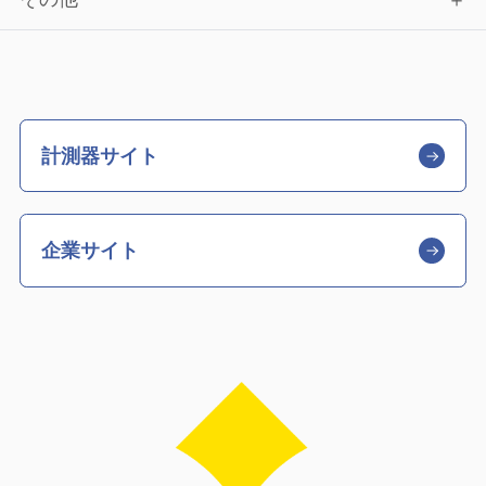
計測器サイト
企業サイト