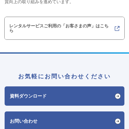
質向上の取り組みを進めています。
レンタルサービスご利用の「お客さまの声」はこち
ら
お気軽にお問い合わせください
資料ダウンロード
お問い合わせ