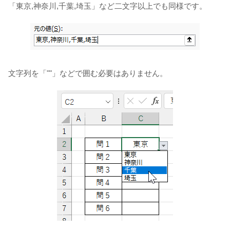
「東京,神奈川,千葉,埼玉」など二文字以上でも同様です。
文字列を「""」などで囲む必要はありません。