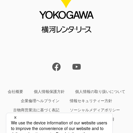
会社概要
個人情報保護方針
個人情報の取り扱いについて
企業倫理ヘルプライン
情報セキュリティー方針
古物商営業法に基づく表記
ソーシャルメディアポリシー
サイトご利用条件
約款・規約等、サービス仕様書