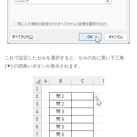
これで設定したセルを選択すると、セルの右に黒い下三角
(▼) の四角いボタンが表示されます。