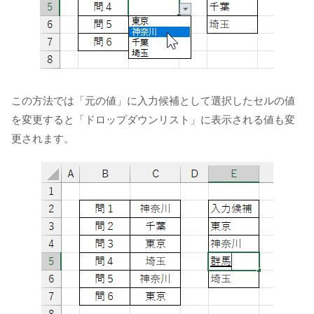
この方法では「元の値」に入力候補として選択したセルの値
を変更すると「ドロップダウンリスト」に表示される値も変
更されます。