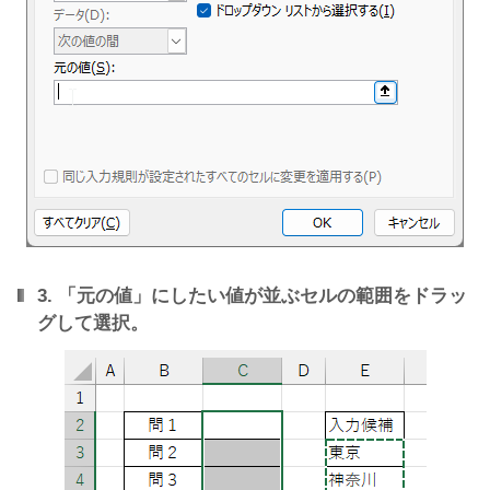
3. 「元の値」にしたい値が並ぶセルの範囲をドラッ
グして選択。