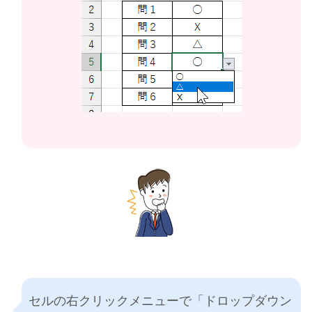
セルの右クリックメニューで「ドロップダウン