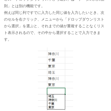
則」とは別の機能です。
例えば同じ列ですでに入力した同じ値を入力したいとき、次
のセルを右クリック、メニューから「ドロップダウンリスト
から選択」を選ぶと、それまでの値が重複することなくリス
ト表示されるので、その中から選択することで入力できま
す。