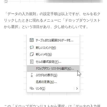
「データの入力規則」の設定手順は以上ですが、セルを右ク
リックしたときに現れるメニューに「ドロップダウンリスト
から選択」という項目があり、少し紛らわしいです。
この「ドロップダウンリストから選択」は「データの入力規