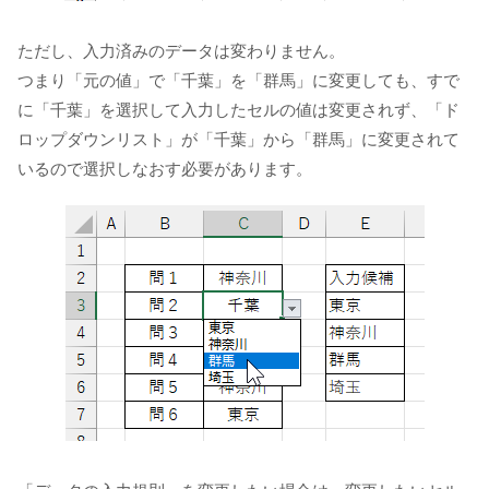
ただし、入力済みのデータは変わりません。
つまり「元の値」で「千葉」を「群馬」に変更しても、すで
に「千葉」を選択して入力したセルの値は変更されず、「ド
ロップダウンリスト」が「千葉」から「群馬」に変更されて
いるので選択しなおす必要があります。