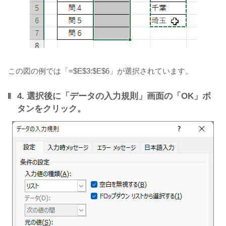
この図の例では「=$E$3:$E$6」が選択されています。
4. 選択後に「データの入力規則」画面の「OK」ボ
タンをクリック。