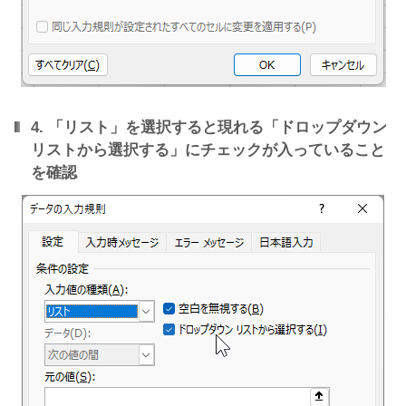
4. 「リスト」を選択すると現れる「ドロップダウン
リストから選択する」にチェックが入っていること
を確認