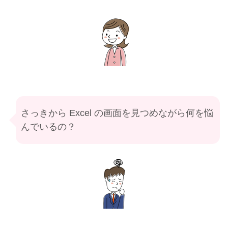
さっきから Excel の画面を見つめながら何を悩
んでいるの？