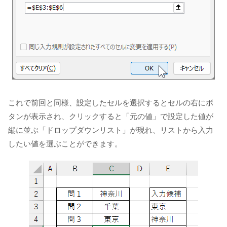
これで前回と同様、設定したセルを選択するとセルの右にボ
タンが表示され、クリックすると「元の値」で設定した値が
縦に並ぶ「ドロップダウンリスト」が現れ、リストから入力
したい値を選ぶことができます。