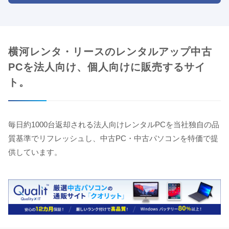
横河レンタ・リースのレンタルアップ中古
PCを法人向け、個人向けに販売するサイ
ト。
毎日約1000台返却される法人向けレンタルPCを当社独自の品
質基準でリフレッシュし、中古PC・中古パソコンを特価で提
供しています。