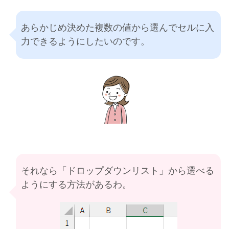
あらかじめ決めた複数の値から選んでセルに入
力できるようにしたいのです。
それなら「ドロップダウンリスト」から選べる
ようにする方法があるわ。