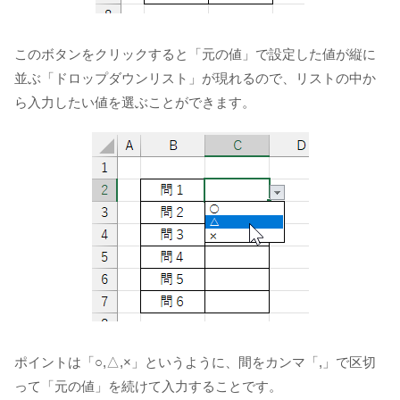
このボタンをクリックすると「元の値」で設定した値が縦に
並ぶ「ドロップダウンリスト」が現れるので、リストの中か
ら入力したい値を選ぶことができます。
ポイントは「○,△,×」というように、間をカンマ「,」で区切
って「元の値」を続けて入力することです。