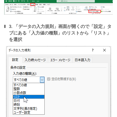
3. 「データの入力規則」画面が開くので「設定」タ
ブにある「入力値の種類」のリストから「リスト」
を選択