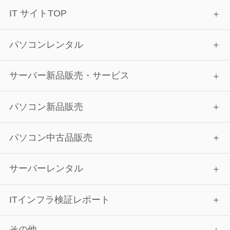
IT サイトTOP
パソコンレンタル
サーバー新品販売・サービス
パソコン新品販売
パソコン中古品販売
サーバーレンタル
ITインフラ検証レポート
その他