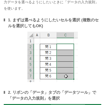
力データを選べるようにしたいときに「データの入力規則」
を使います。
1. まずは選べるようにしたいセルを選択 (複数のセ
ルを選択してもOK)
2. リボンの「データ」タブの「データツール」で
「データの入力規則」を選択