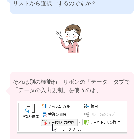
リストから選択」するのですか？
それは別の機能ね。リボンの「データ」タブで
「データの入力規制」を使うのよ。