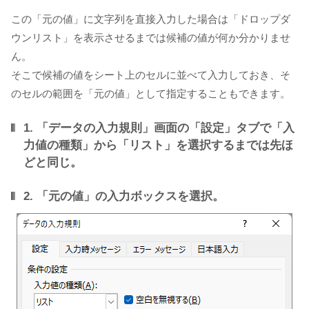
この「元の値」に文字列を直接入力した場合は「ドロップダ
ウンリスト」を表示させるまでは候補の値が何か分かりませ
ん。
そこで候補の値をシート上のセルに並べて入力しておき、そ
のセルの範囲を「元の値」として指定することもできます。
1. 「データの入力規則」画面の「設定」タブで「入
力値の種類」から「リスト」を選択するまでは先ほ
どと同じ。
2. 「元の値」の入力ボックスを選択。