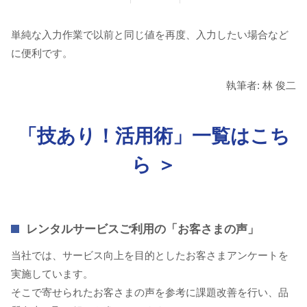
単純な入力作業で以前と同じ値を再度、入力したい場合など
に便利です。
執筆者: 林 俊二
「技あり！活用術」一覧はこち
ら ＞
レンタルサービスご利用の「お客さまの声」
当社では、サービス向上を目的としたお客さまアンケートを
実施しています。
そこで寄せられたお客さまの声を参考に課題改善を行い、品