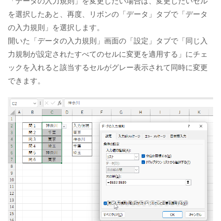
「データの入力規則」を変更したい場合は、変更したいセル
を選択したあと、再度、リボンの「データ」タブで「データ
の入力規則」を選択します。
開いた「データの入力規則」画面の「設定」タブで「同じ入
力規制が設定されたすべてのセルに変更を適用する」にチェ
ックを入れると該当するセルがグレー表示されて同時に変更
できます。