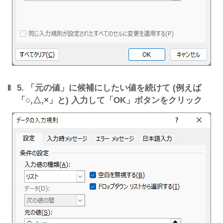
5. 「元の値」に候補にしたい値を続けて (例えば
「○,△,×」と) 入力して「OK」ボタンをクリック