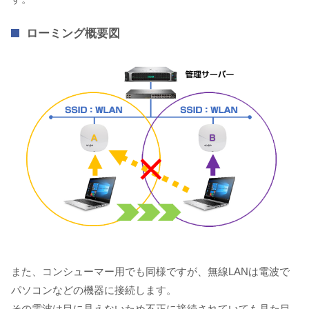
ローミング概要図
また、コンシューマー用でも同様ですが、無線LANは電波で
パソコンなどの機器に接続します。
その電波は目に見えないため不正に接続されていても見た目