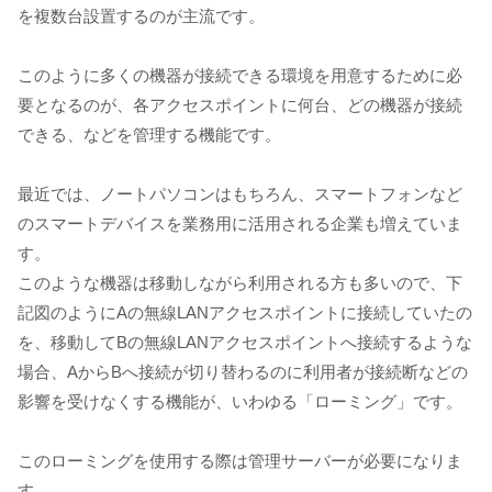
を複数台設置するのが主流です。
このように多くの機器が接続できる環境を用意するために必
要となるのが、各アクセスポイントに何台、どの機器が接続
できる、などを管理する機能です。
最近では、ノートパソコンはもちろん、スマートフォンなど
のスマートデバイスを業務用に活用される企業も増えていま
す。
このような機器は移動しながら利用される方も多いので、下
記図のようにAの無線LANアクセスポイントに接続していたの
を、移動してBの無線LANアクセスポイントへ接続するような
場合、AからBへ接続が切り替わるのに利用者が接続断などの
影響を受けなくする機能が、いわゆる「ローミング」です。
このローミングを使用する際は管理サーバーが必要になりま
す。