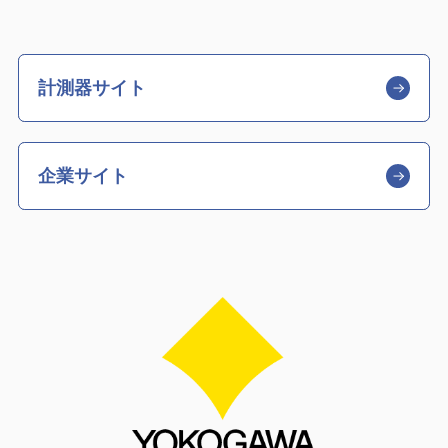
計測器サイト
企業サイト