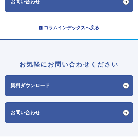
お問い合わせ
コラムインデックスへ戻る
お気軽にお問い合わせください
資料ダウンロード
お問い合わせ