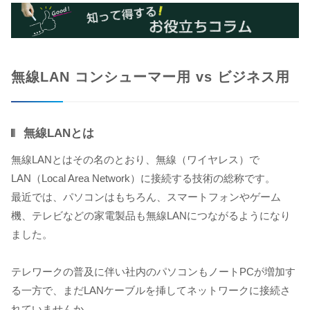
無線LAN コンシューマー用 vs ビジネス用
無線LANとは
無線LANとはその名のとおり、無線（ワイヤレス）で
LAN（Local Area Network）に接続する技術の総称です。
最近では、パソコンはもちろん、スマートフォンやゲーム
機、テレビなどの家電製品も無線LANにつながるようになり
ました。
テレワークの普及に伴い社内のパソコンもノートPCが増加す
る一方で、まだLANケーブルを挿してネットワークに接続さ
れていませんか。