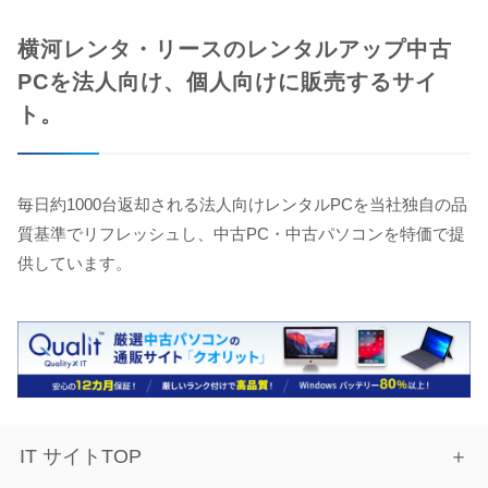
横河レンタ・リースのレンタルアップ中古
PCを法人向け、個人向けに販売するサイ
ト。
毎日約1000台返却される法人向けレンタルPCを当社独自の品
質基準でリフレッシュし、中古PC・中古パソコンを特価で提
供しています。
IT サイトTOP