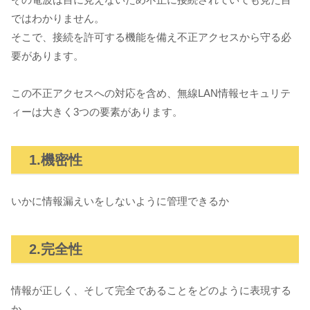
ではわかりません。
そこで、接続を許可する機能を備え不正アクセスから守る必
要があります。
この不正アクセスへの対応を含め、無線LAN情報セキュリテ
ィーは大きく3つの要素があります。
1.機密性
いかに情報漏えいをしないように管理できるか
2.完全性
情報が正しく、そして完全であることをどのように表現する
か