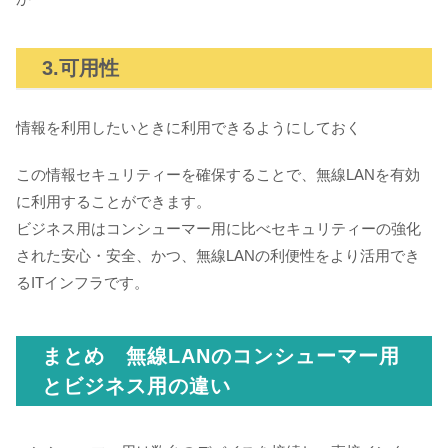
3.可用性
情報を利用したいときに利用できるようにしておく
この情報セキュリティーを確保することで、無線LANを有効
に利用することができます。
ビジネス用はコンシューマー用に比べセキュリティーの強化
された安心・安全、かつ、無線LANの利便性をより活用でき
るITインフラです。
まとめ 無線LANのコンシューマー用
とビジネス用の違い