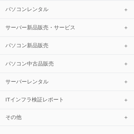
パソコンレンタル
サーバー新品販売・サービス
パソコン新品販売
パソコン中古品販売
サーバーレンタル
ITインフラ検証レポート
その他