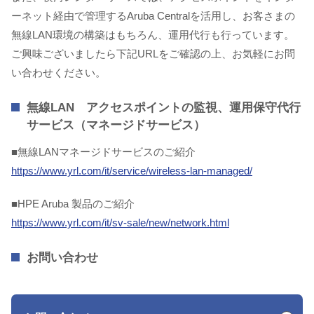
ーネット経由で管理するAruba Centralを活用し、お客さまの
無線LAN環境の構築はもちろん、運用代行も行っています。
ご興味ございましたら下記URLをご確認の上、お気軽にお問
い合わせください。
無線LAN アクセスポイントの監視、運用保守代行
サービス（マネージドサービス）
■無線LANマネージドサービスのご紹介
https://www.yrl.com/it/service/wireless-lan-managed/
■HPE Aruba 製品のご紹介
https://www.yrl.com/it/sv-sale/new/network.html
お問い合わせ