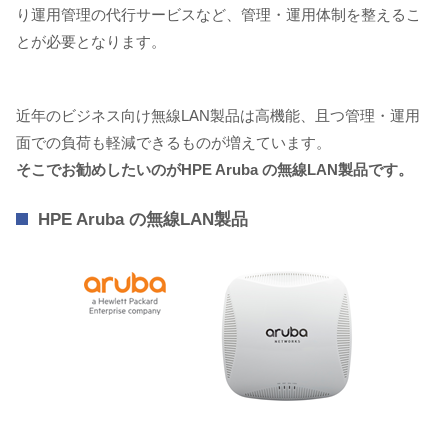
り運用管理の代行サービスなど、管理・運用体制を整えるこ
とが必要となります。
近年のビジネス向け無線LAN製品は高機能、且つ管理・運用
面での負荷も軽減できるものが増えています。
そこでお勧めしたいのがHPE Aruba の無線LAN製品です。
HPE Aruba の無線LAN製品