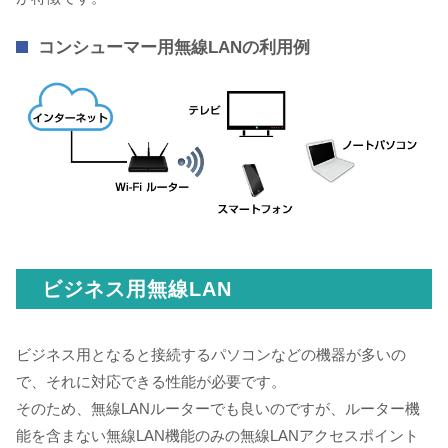
コンシューマー用無線LANの利用例
ビジネス用無線LAN
ビジネス用となると接続するパソコンなどの機器が多いの
で、それに対応できる性能が必要です。
そのため、無線LANルーターでも良いのですが、ルーター機
能を含まない無線LAN機能のみの無線LANアクセスポイント