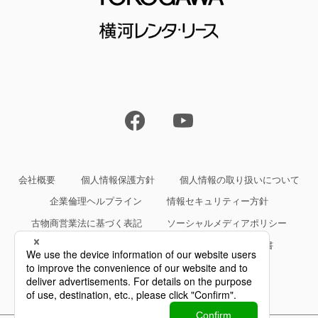
会社概要
個人情報保護方針
個人情報の取り扱いについて
企業倫理ヘルプライン
情報セキュリティー方針
古物商営業法に基づく表記
ソーシャルメディアポリシー
サイトご利用条件
約款・規約等、サービス仕様書