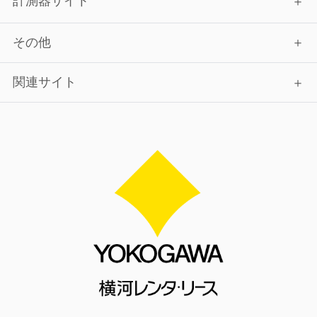
計測器サイト
その他
関連サイト