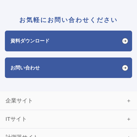
お気軽にお問い合わせください
資料ダウンロード
お問い合わせ
企業サイト
ITサイト