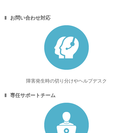
お問い合わせ対応
障害発生時の切り分けやヘルプデスク
専任サポートチーム