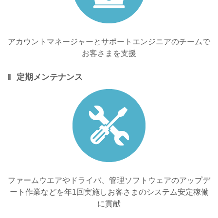
アカウントマネージャーとサポートエンジニアのチームで
お客さまを支援
定期メンテナンス
ファームウエアやドライバ、管理ソフトウェアのアップデ
ート作業などを年1回実施しお客さまのシステム安定稼働
に貢献