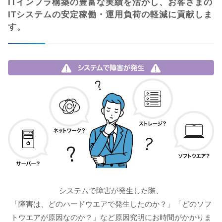
ITインフラ構築の豊富な実績を活かし、お客さまの
ITシステムの安定稼働・運用負荷の軽減に貢献しま
す。
システムで障害が発生した際、
「障害は、どのハードウエアで発生したのか？」「どのソフ
トウエアが原因なのか？」など原因究明にお時間がかかりま