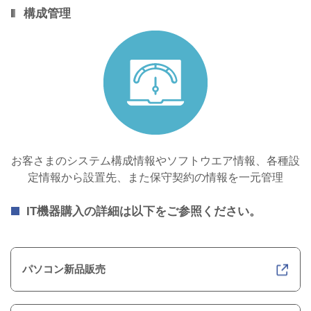
構成管理
お客さまのシステム構成情報やソフトウエア情報、各種設
定情報から設置先、また保守契約の情報を一元管理
IT機器購入の詳細は以下をご参照ください。
パソコン新品販売