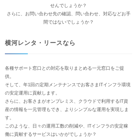
せんでしょうか？
さらに、お問い合わせ先の確認、問い合わせ、対応などお手
間ではないでしょうか？
横河レンタ・リースなら
各種サポート窓口との対応を取りまとめる一元窓口をご提
供。
そして、年1回の定期メンテナンスでお客さまITインフラ環境
の安定運用に貢献します。
さらに、お客さまがオンプレミス、クラウドで利用するIT資
産の情報を一元管理もでき、よりシンプルな運用を実現しま
す。
このような、日々の運用工数の削減や、ITインフラの安定稼
働に貢献するサービスはいかがでしょうか？