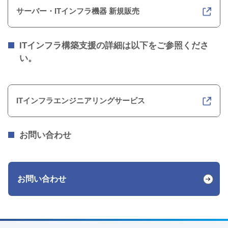
サーバー・ITインフラ機器 新規販売
ITインフラ構築支援の詳細は以下をご参照くださ
い。
ITインフラエンジニアリングサービス
お問い合わせ
お問い合わせ