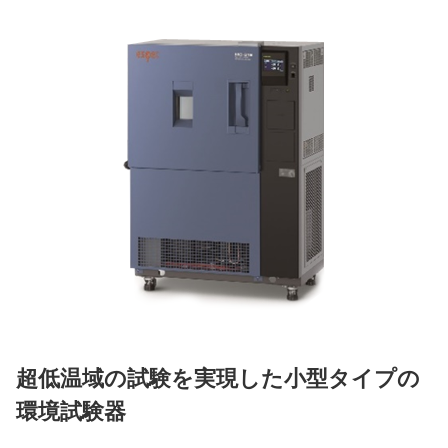
超低温域の試験を実現した小型タイプの
環境試験器