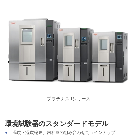
プラチナスJシリーズ
環境試験器のスタンダードモデル
温度・湿度範囲、内容量の組み合わせでラインアップ