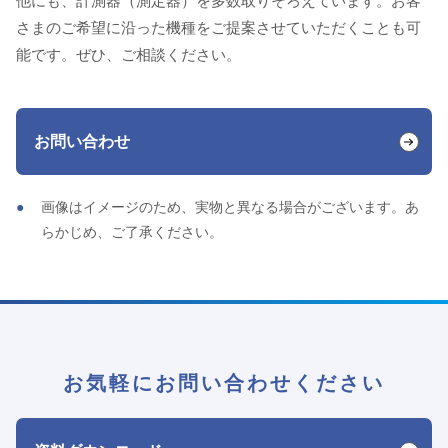
他にも、計測器（測定器）を多数取りそろえています。お客
さまのご希望に沿った機種をご提案させていただくことも可
能です。ぜひ、ご相談ください。
お問い合わせ
画像はイメージのため、実物と異なる場合がございます。あ
らかじめ、ご了承ください。
お気軽にお問い合わせください