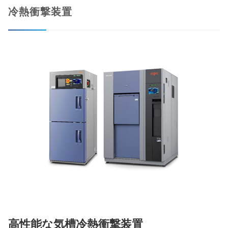
冷熱衝撃装置
高性能な気槽冷熱衝撃装置