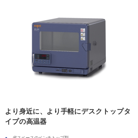
より身近に、より手軽にデスクトップタ
イプの高温器
省スペースのベンチトップ型