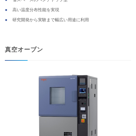
高い温度分布性能を実現
研究開発から実験まで幅広い用途に利用
真空オーブン