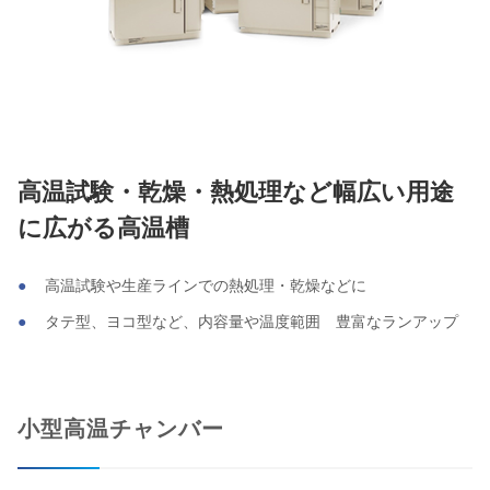
高温試験・乾燥・熱処理など幅広い用途
に広がる高温槽
高温試験や生産ラインでの熱処理・乾燥などに
タテ型、ヨコ型など、内容量や温度範囲 豊富なランアップ
小型高温チャンバー