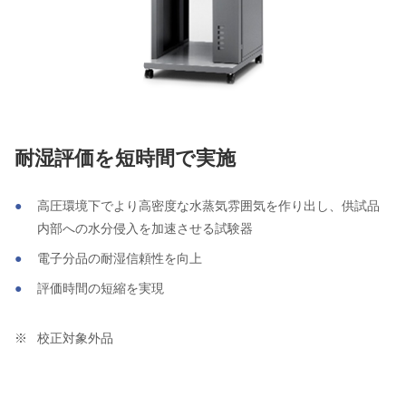
耐湿評価を短時間で実施
高圧環境下でより高密度な水蒸気雰囲気を作り出し、供試品
内部への水分侵入を加速させる試験器
電子分品の耐湿信頼性を向上
評価時間の短縮を実現
校正対象外品