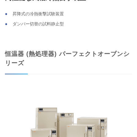
昇降式の冷熱衝撃試験装置
ダンパー切替の試料静止型
恒温器 (熱処理器) パーフェクトオーブンシ
リーズ