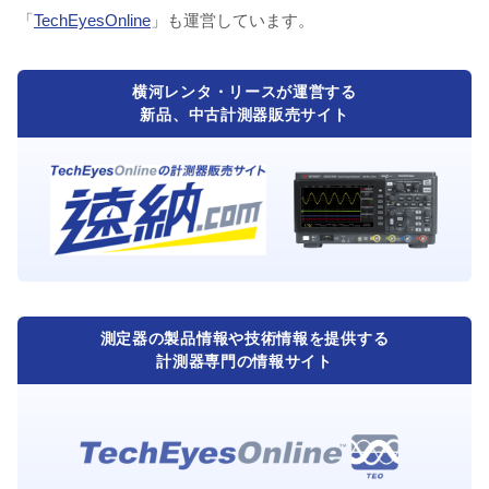
「
TechEyesOnline
」も運営しています。
横河レンタ・リースが運営する
新品、中古計測器販売サイト
測定器の製品情報や技術情報を提供する
計測器専門の情報サイト