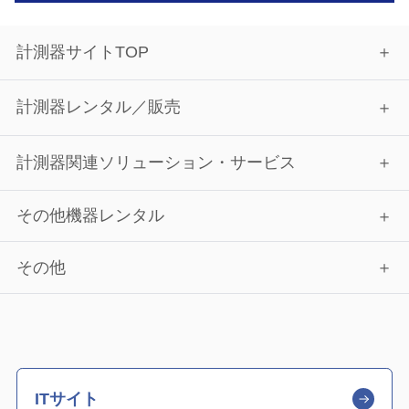
計測器サイトTOP
計測器レンタル／販売
計測器関連ソリューション・サービス
その他機器レンタル
その他
ITサイト