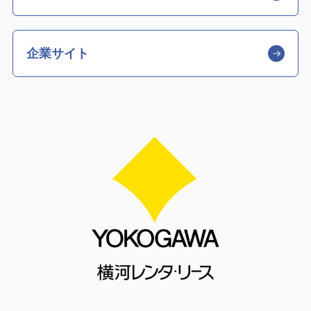
企業サイト