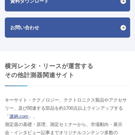
資料ダウンロード
お問い合わせ
横河レンタ・リースが運営する
その他計測器関連サイト
キーサイト・テクノロジー、テクトロニクス製品やアクセサ
リー、及び関連する部品を約1700点以上ラインアップする
「
速納.com
」、
測定器の基礎・原理、測定セミナーから、市場動向・展示
会・インタビュー記事までオリジナルコンテンツ多数の