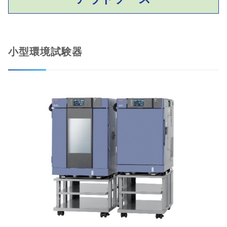
小型環境試験器