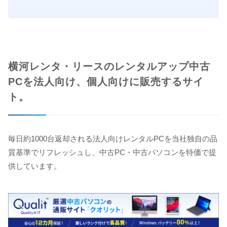
横河レンタ・リースのレンタルアップ中古
PCを法人向け、個人向けに販売するサイ
ト。
毎日約1000台返却される法人向けレンタルPCを当社独自の品
質基準でリフレッシュし、中古PC・中古パソコンを特価で提
供しています。