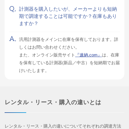
計測器を購入したいが、メーカーよりも短納
期で調達することは可能ですか？在庫もあり
ますか？
汎用計測器をメインに在庫を保有しております。詳
しくはお問い合わせください。
また、オンライン販売サイト
『速納.com』
は、在庫
を保有している計測器(新品／中古）を短納期でお届
けいたします。
レンタル・リース・購入の違いとは
レンタル・リース・購入の違いについてそれぞれの調達方法