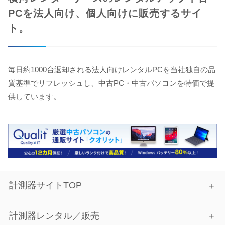
PCを法人向け、個人向けに販売するサイ
ト。
毎日約1000台返却される法人向けレンタルPCを当社独自の品
質基準でリフレッシュし、中古PC・中古パソコンを特価で提
供しています。
計測器サイトTOP
計測器レンタル／販売