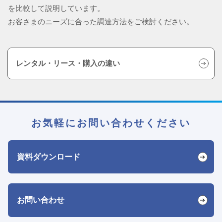
を比較して説明しています。
お客さまのニーズに合った調達方法をご検討ください。
レンタル・リース・購入の違い
お気軽にお問い合わせください
資料ダウンロード
お問い合わせ