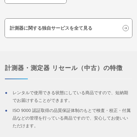
計測器に関する独自サービスを全て見る
計測器・測定器 リセール（中古）の特徴
レンタルで使用できる状態にしている商品ですので、短納期
でお届けすることができます。
ISO 9000 認証取得の品質保証体制のもとで検査・校正・付属
品などの管理を行っている商品ですので、安心してお使いい
ただけます。