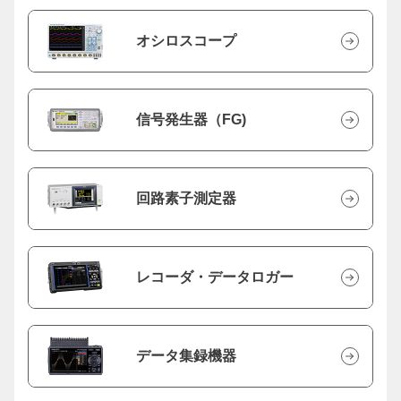
オシロスコープ
信号発生器（FG)
回路素子測定器
レコーダ・データロガー
データ集録機器