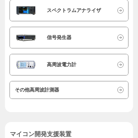
スペクトラムアナライザ
信号発生器
高周波電力計
その他高周波計測器
マイコン開発支援装置