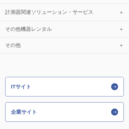
計測器関連ソリューション・サービス
その他機器レンタル
その他
ITサイト
企業サイト