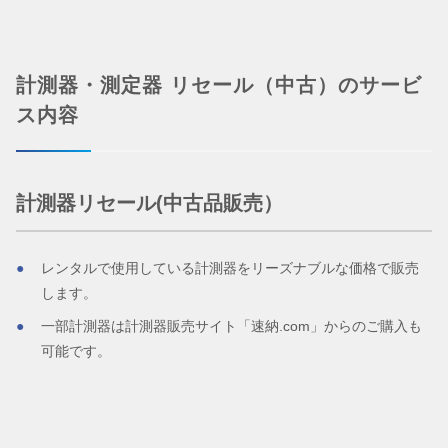
計測器・測定器 リセール（中古）のサービ
ス内容
計測器リセール(中古品販売）
レンタルで使用している計測器をリーズナブルな価格で販売
します。
一部計測器は計測器販売サイト「速納.com」からのご購入も
可能です。