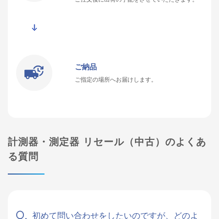
ご納品
ご指定の場所へお届けします。
計測器・測定器 リセール（中古）のよくあ
る質問
初めて問い合わせをしたいのですが、どのよ