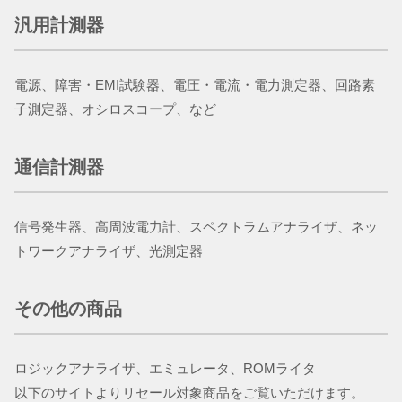
汎用計測器
電源、障害・EMI試験器、電圧・電流・電力測定器、回路素
子測定器、オシロスコープ、など
通信計測器
​​​​​​​信号発生器、高周波電力計、スペクトラムアナライザ、ネッ
トワークアナライザ、光測定器
その他の商品
ロジックアナライザ、エミュレータ、ROMライタ
以下のサイトよりリセール対象商品をご覧いただけます。