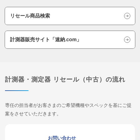
リセール商品検索
計測器販売サイト「速納.com」
計測器・測定器 リセール（中古）の流れ
専任の担当者がお客さまのご希望機種やスペックを基にご提
案をさせていただきます。
お問い合わせ