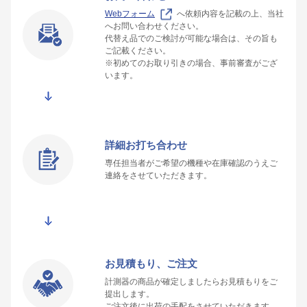
Webフォーム
へ依頼内容を記載の上、当社
へお問い合わせください。
代替え品でのご検討が可能な場合は、その旨も
ご記載ください。
※初めてのお取り引きの場合、事前審査がござ
います。
詳細お打ち合わせ
専任担当者がご希望の機種や在庫確認のうえご
連絡をさせていただきます。
お見積もり、ご注文
計測器の商品が確定しましたらお見積もりをご
提出します。
ご注文後に出荷の手配をさせていただきます。