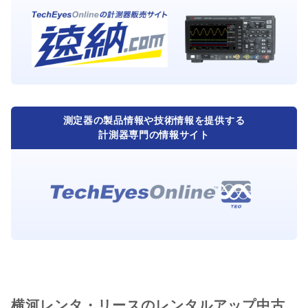
測定器の製品情報や技術情報を提供する
計測器専門の情報サイト
横河レンタ・リースのレンタルアップ中古