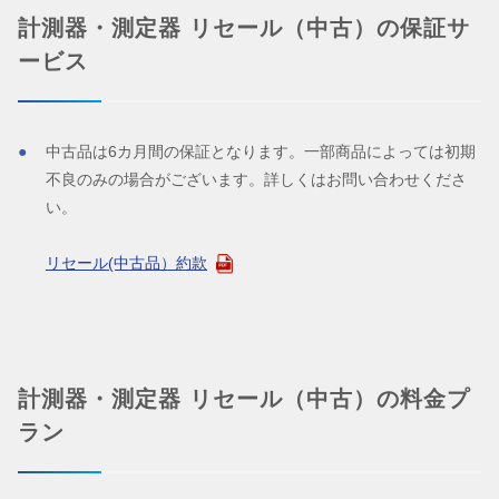
計測器・測定器 リセール（中古）の保証サ
ービス
中古品は6カ月間の保証となります。一部商品によっては初期
不良のみの場合がございます。詳しくはお問い合わせくださ
い。
リセール(中古品）約款
計測器・測定器 リセール（中古）の料金プ
ラン