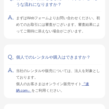
うな流れになりますか？
まずはWebフォームよりお問い合わせください。初
めてのお取引には審査がございます。審査結果によ
ってご期待に添えない場合がございます。
個人でのレンタルや購入はできますか？
当社のレンタルや販売については、法人を対象とし
ております。
個人のお客さまはオンライン販売サイト
『速
納.com』
をご利用ください。