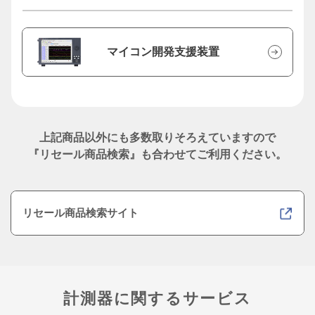
マイコン開発支援装置
上記商品以外にも多数取りそろえていますので
『リセール商品検索』も合わせてご利用ください。
リセール商品検索サイト
計測器に関するサービス