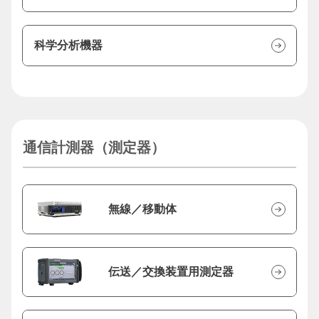
科学分析機器
通信計測器（測定器）
無線／移動体
伝送／交換装置用測定器