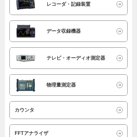
レコーダ・記録装置
データ収録機器
テレビ・オーディオ測定器
物理量測定器
カウンタ
FFTアナライザ