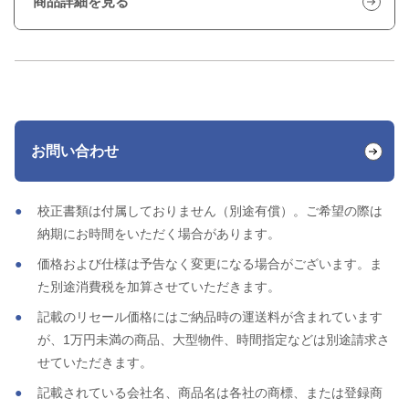
商品詳細を見る
お問い合わせ
校正書類は付属しておりません（別途有償）。ご希望の際は
納期にお時間をいただく場合があります。
価格および仕様は予告なく変更になる場合がございます。ま
た別途消費税を加算させていただきます。
記載のリセール価格にはご納品時の運送料が含まれています
が、1万円未満の商品、大型物件、時間指定などは別途請求さ
せていただきます。
記載されている会社名、商品名は各社の商標、または登録商