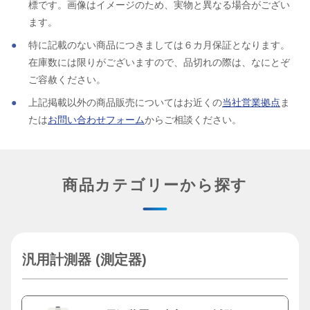
標です。画像はイメージのため、実物と異なる場合がござい
ます。
特に記載のない商品につきましては６カ月保証となります。
在庫数には限りがございますので、品切れの際は、なにとぞ
ご容赦ください。
上記掲載以外の商品販売についてはお近くの
当社営業拠点
ま
たは
お問い合わせフォーム
からご相談ください。
商品カテゴリーから探す
汎用計測器 (測定器)