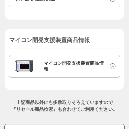
マイコン開発支援装置商品情報
マイコン開発支援装置商品情
報
上記商品以外にも多数取りそろえていますので
『リセール商品検索』も合わせてご利用ください。