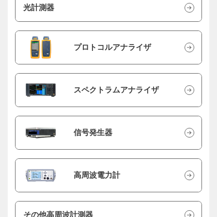
光計測器
プロトコルアナライザ
スペクトラムアナライザ
信号発生器
高周波電力計
その他高周波計測器