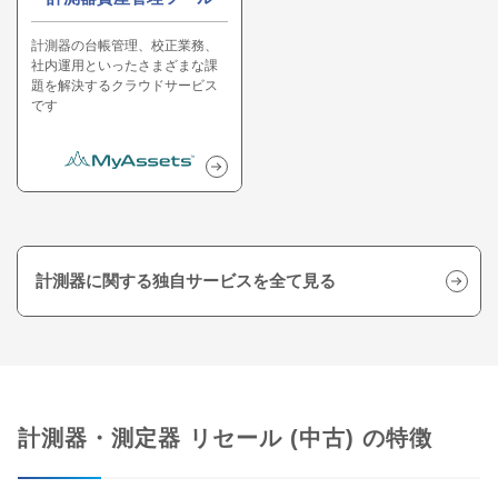
計測器の台帳管理、校正業務、
社内運用といったさまざまな課
題を解決するクラウドサービス
です
計測器に関する独自サービスを全て見る
計測器・測定器 リセール (中古) の特徴