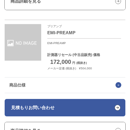
商品詳細を見る
プリアンプ
EMI-PREAMP
EMI-PREAMP
計測器リセール
(中古品販売) 価格
172,000
円
(税抜き)
メーカー定価 (税抜き) ¥504,000
商品仕様
見積もり
お問い合わせ