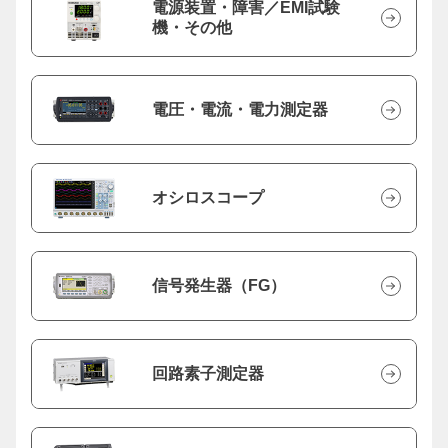
電源装置・障害／EMI試験
機・その他
電圧・電流・電力測定器
オシロスコープ
信号発生器（FG）
回路素子測定器