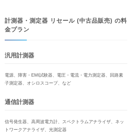
計測器・測定器 リセール (中古品販売) の料
金プラン
汎用計測器
電源、障害・EMI試験器、電圧・電流・電力測定器、回路素
子測定器、オシロスコープ、など
通信計測器
​​​​​​​信号発生器、高周波電力計、スペクトラムアナライザ、ネッ
トワークアナライザ、光測定器