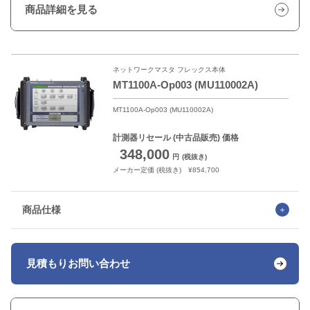
商品詳細を見る
ネットワークマスタ フレックス本体
MT1100A-Op003 (MU110002A)
MT1100A-Op003 (MU110002A)
計測器リセール
(中古品販売) 価格
348,000
円
(税抜き)
メーカー定価 (税抜き) ¥854,700
商品仕様
見積もり
お問い合わせ