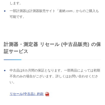
します。
一部計測器は計測器販売サイト「速納.com」からのご購入も
可能です。
計測器・測定器 リセール (中古品販売) の保
証サービス
中古品は6カ月間の保証となります。一部商品によっては初期
不良のみの場合がございます。詳しくはお問い合わせくださ
い。
リセール(中古品）約款