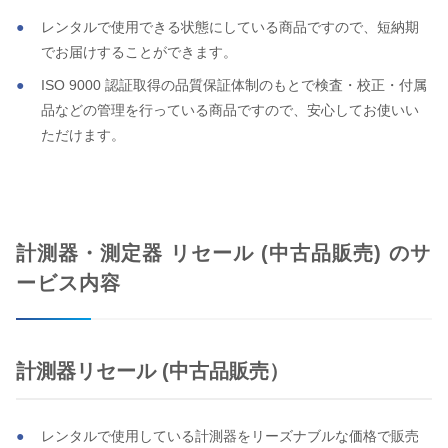
レンタルで使用できる状態にしている商品ですので、短納期
でお届けすることができます。
ISO 9000 認証取得の品質保証体制のもとで検査・校正・付属
品などの管理を行っている商品ですので、安心してお使いい
ただけます。
計測器・測定器 リセール (中古品販売) のサ
ービス内容
計測器リセール (中古品販売）
レンタルで使用している計測器をリーズナブルな価格で販売