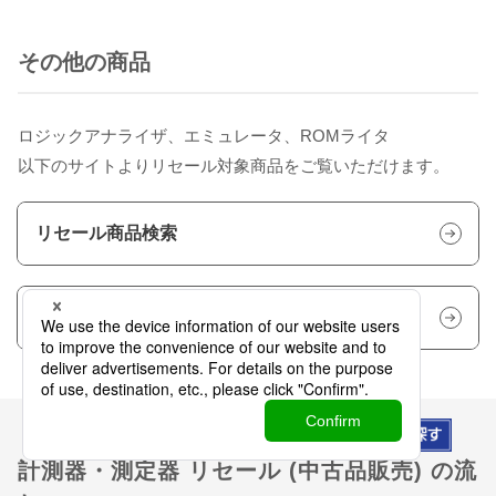
その他の商品
ロジックアナライザ、エミュレータ、ROMライタ
以下のサイトよりリセール対象商品をご覧いただけます。
リセール商品検索
計測器販売サイト「速納.com」
計測器・測定器 リセール (中古品販売) の流