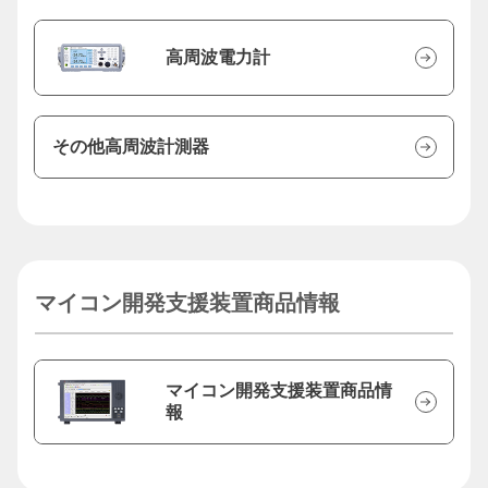
高周波電力計
その他高周波計測器
マイコン開発支援装置商品情報
マイコン開発支援装置商品情
報