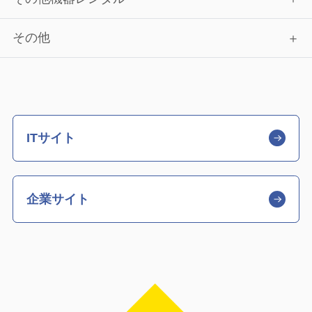
その他
ITサイト
企業サイト