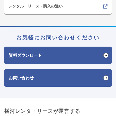
レンタル・リース・購入の違い
お気軽にお問い合わせください
資料ダウンロード
お問い合わせ
横河レンタ・リースが運営する