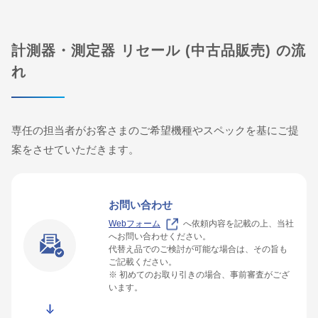
計測器・測定器 リセール (中古品販売) の流
れ
専任の担当者がお客さまのご希望機種やスペックを基にご提
案をさせていただきます。
お問い合わせ
Webフォーム
へ依頼内容を記載の上、当社
へお問い合わせください。
代替え品でのご検討が可能な場合は、その旨も
ご記載ください。
※ 初めてのお取り引きの場合、事前審査がござ
います。