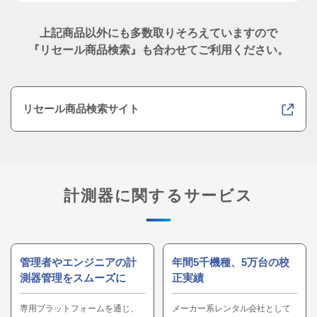
上記商品以外にも多数取りそろえていますので
『リセール商品検索』も合わせてご利用ください。
リセール商品検索サイト
計測器に関するサービス
管理者やエンジニアの計
年間5千機種、5万台の校
測器管理をスムーズに
正実績
専用プラットフォームを通じ、
メーカー系レンタル会社として