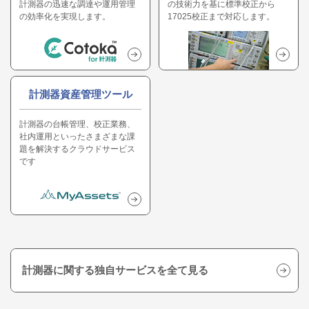
計測器の迅速な調達や運用管理
の技術力を基に標準校正から
の効率化を実現します。
17025校正まで対応します。
計測器資産管理ツール
計測器の台帳管理、校正業務、
社内運用といったさまざまな課
題を解決するクラウドサービス
です
計測器に関する独自サービスを全て見る