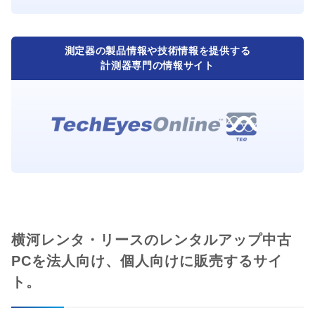
測定器の製品情報や技術情報を提供する
計測器専門の情報サイト
横河レンタ・リースのレンタルアップ中古
PCを法人向け、個人向けに販売するサイ
ト。