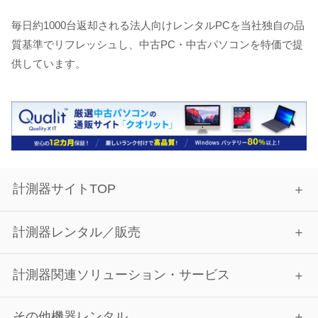
毎日約1000台返却される法人向けレンタルPCを当社独自の品
質基準でリフレッシュし、中古PC・中古パソコンを特価で提
供しています。
計測器サイトTOP
計測器レンタル／販売
計測器関連ソリューション・サービス
その他機器レンタル