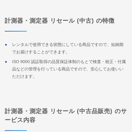
計測器・測定器 リセール (中古) の特徴
レンタルで使用できる状態にしている商品ですので、短納期
でお届けすることができます。
ISO 9000 認証取得の品質保証体制のもとで検査・校正・付属
品などの管理を行っている商品ですので、安心してお使いい
ただけます。
計測器・測定器 リセール (中古品販売) のサ
ービス内容