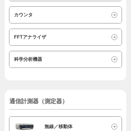
カウンタ
FFTアナライザ
科学分析機器
通信計測器（測定器）
無線／移動体