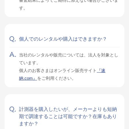
審査結果によってご期待に添えない場合がございま
す。
個人でのレンタルや購入はできますか？
当社のレンタルや販売については、法人を対象とし
ています。
個人のお客さまはオンライン販売サイト
『速
納.com』
をご利用ください。
計測器を購入したいが、メーカーよりも短納
期で調達することは可能ですか？在庫もあり
ますか？