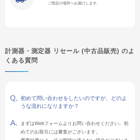
ご指定の場所へお届けします。
計測器・測定器 リセール (中古品販売) のよ
くある質問
初めて問い合わせをしたいのですが、どのよ
うな流れになりますか？
まずはWebフォームよりお問い合わせください。初
めてのお取引には審査がございます。