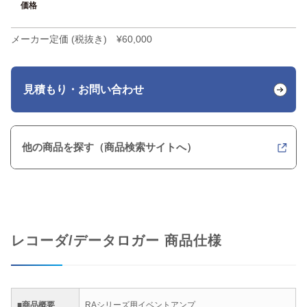
価格
メーカー定価 (税抜き) ¥60,000
見積もり・お問い合わせ
他の商品を探す（商品検索サイトへ）
レコーダ/データロガー 商品仕様
■商品概要
RAシリーズ用イベントアンプ、