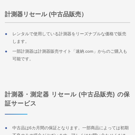
計測器リセール (中古品販売）
レンタルで使用している計測器をリーズナブルな価格で販売
します。
一部計測器は計測器販売サイト「速納.com」からのご購入も
可能です。
計測器・測定器 リセール (中古品販売) の保
証サービス
中古品は6カ月間の保証となります。一部商品によっては初期