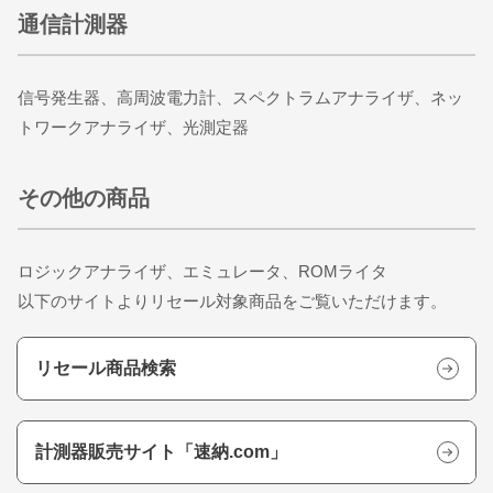
通信計測器
​​​​​​​信号発生器、高周波電力計、スペクトラムアナライザ、ネッ
トワークアナライザ、光測定器
その他の商品
ロジックアナライザ、エミュレータ、ROMライタ
以下のサイトよりリセール対象商品をご覧いただけます。
リセール商品検索
計測器販売サイト「速納.com」