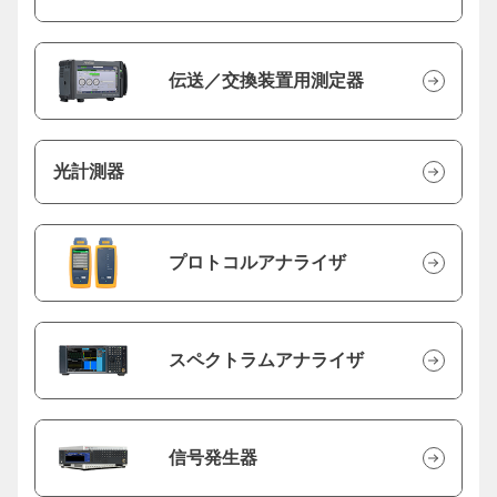
伝送／交換装置用測定器
光計測器
プロトコルアナライザ
スペクトラムアナライザ
信号発生器