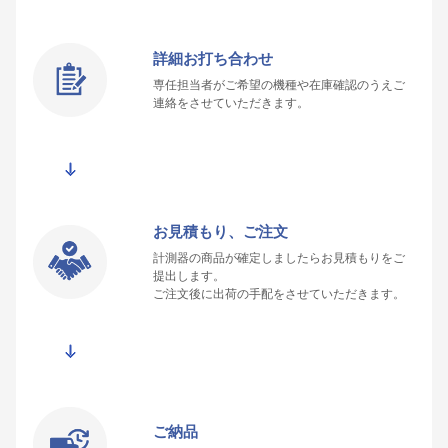
詳細お打ち合わせ
専任担当者がご希望の機種や在庫確認のうえご
連絡をさせていただきます。
お見積もり、ご注文
計測器の商品が確定しましたらお見積もりをご
提出します。
ご注文後に出荷の手配をさせていただきます。
ご納品