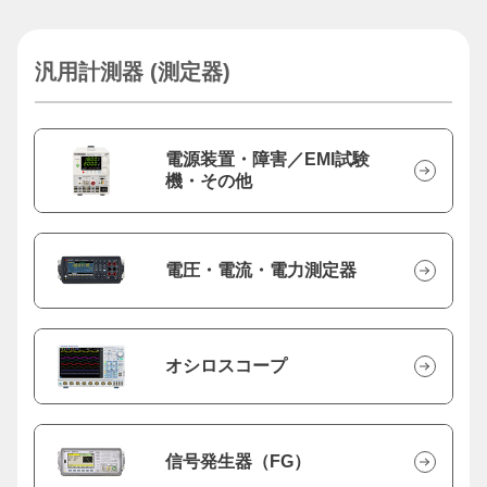
汎用計測器 (測定器)
電源装置・障害／EMI試験
機・その他
電圧・電流・電力測定器
オシロスコープ
信号発生器（FG）