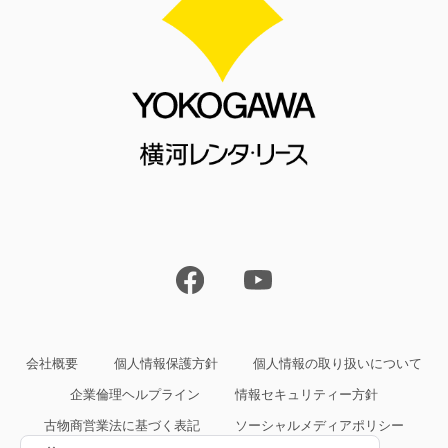
会社概要
個人情報保護方針
個人情報の取り扱いについて
企業倫理ヘルプライン
情報セキュリティー方針
古物商営業法に基づく表記
ソーシャルメディアポリシー