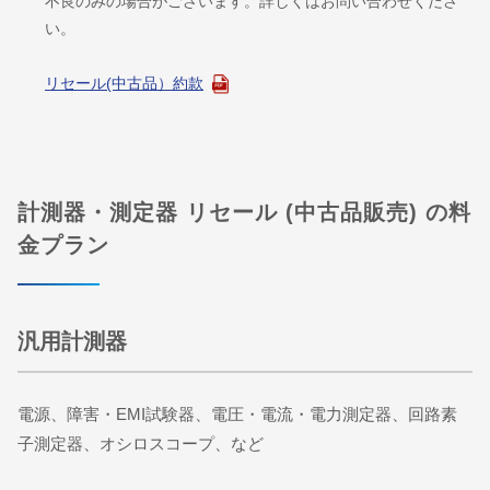
不良のみの場合がございます。詳しくはお問い合わせくださ
い。
リセール(中古品）約款
計測器・測定器 リセール (中古品販売) の料
金プラン
汎用計測器
電源、障害・EMI試験器、電圧・電流・電力測定器、回路素
子測定器、オシロスコープ、など