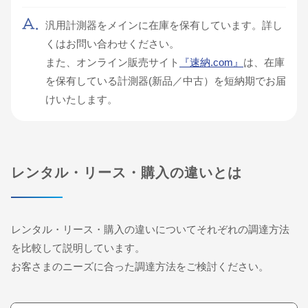
汎用計測器をメインに在庫を保有しています。詳し
くはお問い合わせください。
また、オンライン販売サイト
『速納.com』
は、在庫
を保有している計測器(新品／中古）を短納期でお届
けいたします。
レンタル・リース・購入の違いとは
レンタル・リース・購入の違いについてそれぞれの調達方法
を比較して説明しています。
お客さまのニーズに合った調達方法をご検討ください。