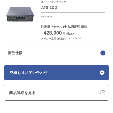
オーディオアナライザ
ATS-1DD
ATS-1DD
計測器リセール
(中古品販売) 価格
428,000
円
(税抜き)
メーカー定価 (税抜き) ¥1,800,000
商品仕様
見積もり
お問い合わせ
商品詳細を見る