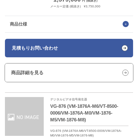
円
(税抜き)
メーカー定価 (税抜き) ¥3,750,000
商品仕様
見積もり
お問い合わせ
商品詳細を見る
デジタルビデオ信号発生器
VG-876 (VM-1876A-M6/VT-8500-
0006/VM-1876A-M0/VM-1876-
M5/VM-1876-M8)
VG-876 (VM-1876A-M6/VT-8500-0006/VM-1876A-
M0/VM-1876-M5/VM-1876-M8)