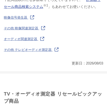
※1
セール商品検索システム
」もあわせてお使いください。
映像信号発生器
その他 映像関連測定器
オーディオ関連測定器
その他 テレビオーディオ測定器
更新日：2026/08/03
TV・オーディオ測定器 リセールピックアッ
プ商品