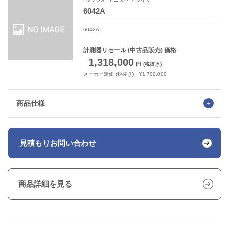
6042A
6042A
計測器リセール
(中古品販売) 価格
1,318,000
円
(税抜き)
メーカー定価 (税抜き) ¥1,700,000
商品仕様
見積もり
お問い合わせ
商品詳細を見る