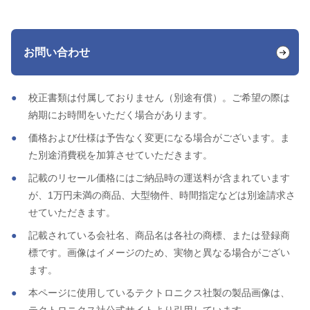
お問い合わせ
校正書類は付属しておりません（別途有償）。ご希望の際は
納期にお時間をいただく場合があります。
価格および仕様は予告なく変更になる場合がございます。ま
た別途消費税を加算させていただきます。
記載のリセール価格にはご納品時の運送料が含まれています
が、1万円未満の商品、大型物件、時間指定などは別途請求さ
せていただきます。
記載されている会社名、商品名は各社の商標、または登録商
標です。画像はイメージのため、実物と異なる場合がござい
ます。
本ページに使用しているテクトロニクス社製の製品画像は、