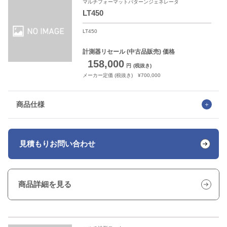
マルチフォーマットパターンジェネレータ
LT450
LT450
計測器リセール
(中古品販売) 価格
158,000
円
(税抜き)
メーカー定価 (税抜き) ¥700,000
商品仕様
見積もり
お問い合わせ
商品詳細を見る