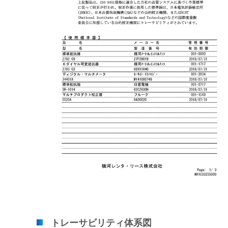
トレーサビリティ体系図