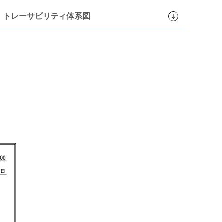
トレーサビリティ体系図