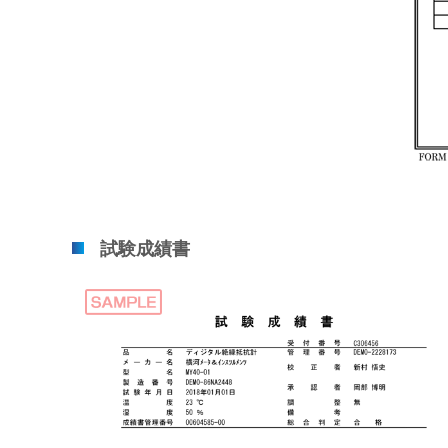
試験成績書