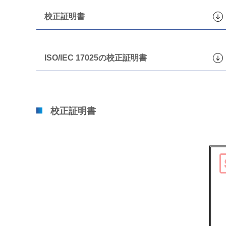
校正証明書
ISO/IEC 17025の校正証明書
校正証明書