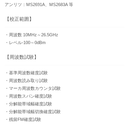
アンリツ：MS2691A、MS2683A 等
【校正範囲】
・周波数 10MHz～26.5GHz
・レベル-100～0dBm
【周波数試験】
・基準周波数確度試験
・周波数読み取り試験
・マーカ周波数カウンタ試験
・周波数スパン確度試験
・分解能帯域幅確度試験
・分解能帯域幅切換確度試験
・残留FM確度試験