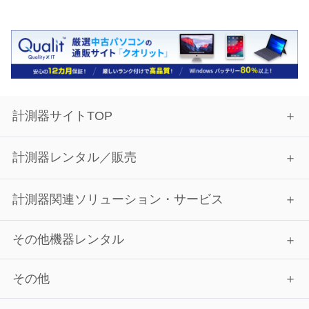
計測器サイトTOP
計測器レンタル／販売
計測器関連ソリューション・サービス
その他機器レンタル
その他