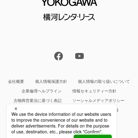
会社概要
個人情報保護方針
個人情報の取り扱いについて
企業倫理ヘルプライン
情報セキュリティー方針
古物商営業法に基づく表記
ソーシャルメディアポリシー
サイトご利用条件
約款・規約等、サービス仕様書