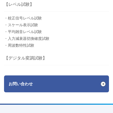
【レベル試験】
・校正信号レベル試験
・スケール表示試験
・平均雑音レベル試験
・入力減衰器切換確度試験
・周波数特性試験
【デジタル変調試験】
お問い合わせ