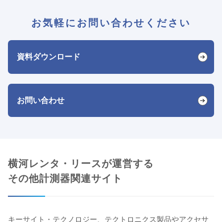
お気軽にお問い合わせください
資料ダウンロード
お問い合わせ
横河レンタ・リースが運営する
その他計測器関連サイト
キーサイト・テクノロジー、テクトロニクス製品やアクセサ