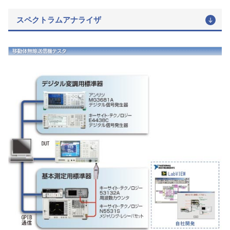
スペクトラムアナライザ