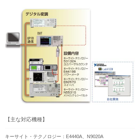
【主な対応機種】
キーサイト・テクノロジー：E4440A、N9020A