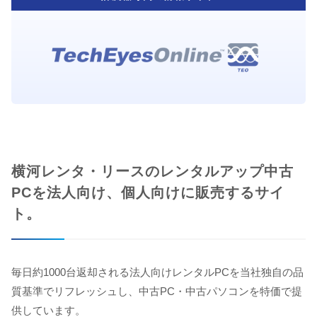
横河レンタ・リースのレンタルアップ中古
PCを法人向け、個人向けに販売するサイ
ト。
毎日約1000台返却される法人向けレンタルPCを当社独自の品
質基準でリフレッシュし、中古PC・中古パソコンを特価で提
供しています。