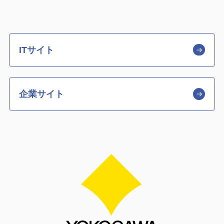
ITサイト
企業サイト