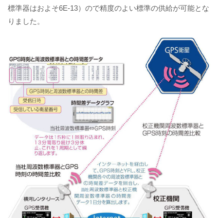
標準器はおよそ6E-13）ので精度のよい標準の供給が可能とな
りました。