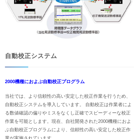
自動校正システム
2000機種におよぶ自動校正プログラム
当社では、より信頼性の高い安定した校正作業を行うため、
自動校正システムを導入しています。 自動校正は作業者によ
る数値確認の偏りやミスをなくし正確でスピーディーな校正
作業を可能とします。現在、自社開発された2000機種におよ
ぶ自動校正プログラムにより、信頼性の高い安定した校正作
業が実施されています。