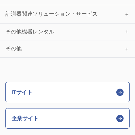
計測器関連ソリューション・サービス
その他機器レンタル
その他
ITサイト
企業サイト