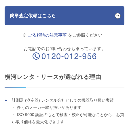
簡単査定依頼はこちら
※
ご依頼時の注意事項
をご参照ください。
お電話でのお問い合わせも承っています。
横河レンタ・リースが選ばれる理由
計測器 (測定器) レンタル会社としての機器取り扱い実績
・ 多くのメーカー取り扱いがあります
・ ISO 9000 認証のもとで検査・校正が可能なことから、お買
い取り価格を最大化できます