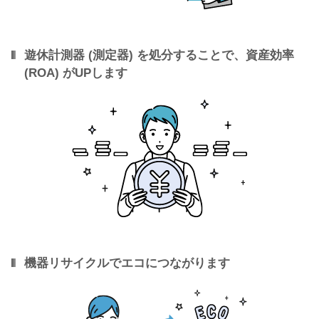
遊休計測器 (測定器) を処分することで、資産効率
(ROA) がUPします
機器リサイクルでエコにつながります