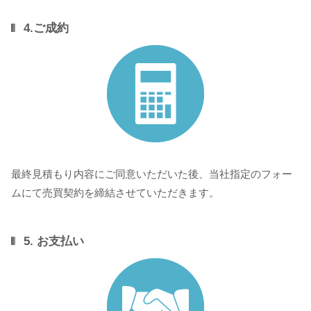
4.ご成約
最終見積もり内容にご同意いただいた後、当社指定のフォー
ムにて売買契約を締結させていただきます。
5. お支払い