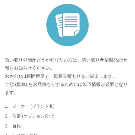
買い取り可能かどうか知りたい方は、買い取り希望製品の情
報をお知らせください。
おおむね 1週間程度で、概算見積もりをご提出します。
金額 (概算) をお見積もりするためには以下情報が必要となり
ます。
メーカー (ブランド名)
型番 (オプション含む)
台数