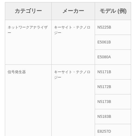
カテゴリー
メーカー
モデル (例)
ネットワークアナライザ
キーサイト・テクノロ
N5225B
ー
ジー
E5061B
E5080A
信号発生器
キーサイト・テクノロ
N5171B
ジー
N5172B
N5173B
N5183B
E8257D