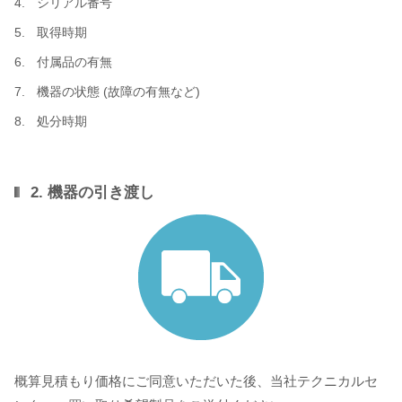
シリアル番号
取得時期
付属品の有無
機器の状態 (故障の有無など)
処分時期
2. 機器の引き渡し
概算見積もり価格にご同意いただいた後、当社テクニカルセ