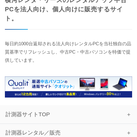
横河レンタ・リースのレンタルアップ中古
PCを法人向け、個人向けに販売するサイ
ト。
毎日約1000台返却される法人向けレンタルPCを当社独自の品
質基準でリフレッシュし、中古PC・中古パソコンを特価で提
供しています。
計測器サイトTOP
計測器レンタル／販売