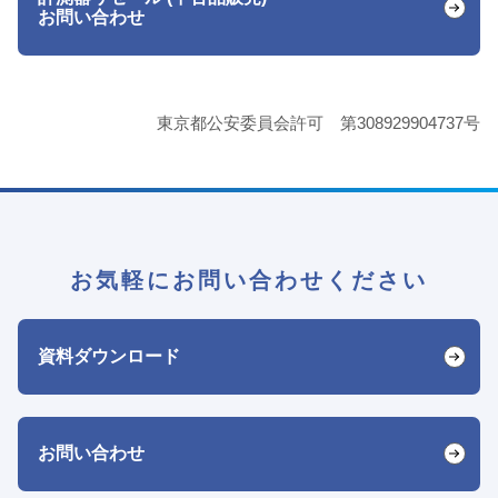
お問い合わせ
東京都公安委員会許可 第308929904737号
お気軽にお問い合わせください
資料ダウンロード
お問い合わせ