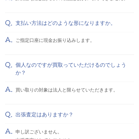
支払い方法はどのような形になりますか。
ご指定口座に現金お振り込みします。
個人なのですが買取っていただけるのでしょう
か？
買い取りの対象は法人と限らせていただきます。
出張査定はありますか？
申し訳ございません。