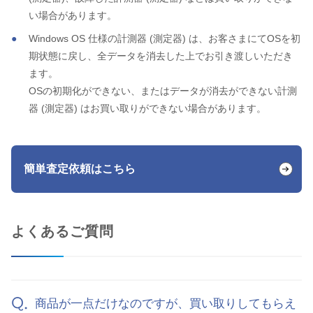
い場合があります。
Windows OS 仕様の計測器 (測定器) は、お客さまにてOSを初
期状態に戻し、全データを消去した上でお引き渡しいただき
ます。
OSの初期化ができない、またはデータが消去ができない計測
器 (測定器) はお買い取りができない場合があります。
簡単査定依頼はこちら
よくあるご質問
商品が一点だけなのですが、買い取りしてもらえ