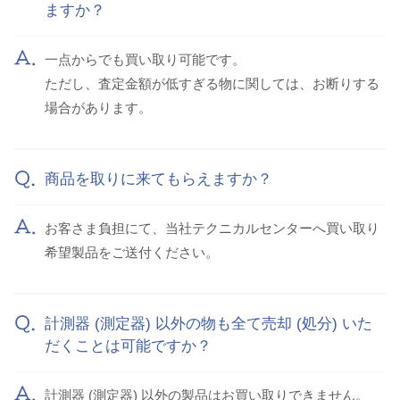
ますか？
一点からでも買い取り可能です。
ただし、査定金額が低すぎる物に関しては、お断りする
場合があります。
商品を取りに来てもらえますか？
お客さま負担にて、当社テクニカルセンターへ買い取り
希望製品をご送付ください。
計測器 (測定器) 以外の物も全て売却 (処分) いた
だくことは可能ですか？
計測器 (測定器) 以外の製品はお買い取りできません。