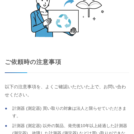
ご依頼時の注意事項
以下の注意事項を、よくご確認いただいた上で、お問い合わ
せください。
計測器 (測定器) 買い取りの対象は法人と限らせていただきま
す。
計測器 (測定器) 以外の製品、発売後10年以上経過した計測器
(測定器)、故障した計測器 (測定器) などは買い取りができな