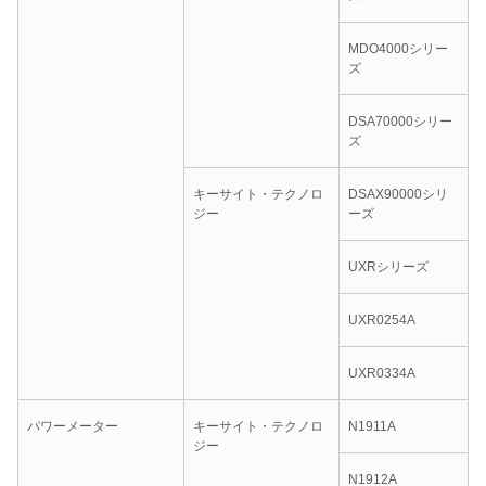
MDO4000シリー
ズ
DSA70000シリー
ズ
キーサイト・テクノロ
DSAX90000シリ
ジー
ーズ
UXRシリーズ
UXR0254A
UXR0334A
パワーメーター
キーサイト・テクノロ
N1911A
ジー
N1912A