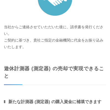
当社からご連絡させていただいた後に、請求書を発行くださ
い。
ご契約に基づき、貴社ご指定の金融機関に代金をお振り込み
いたします。
遊休計測器 (測定器) の売却で実現できるこ
と
新たな計測器 (測定器) の購入資金に補填できます