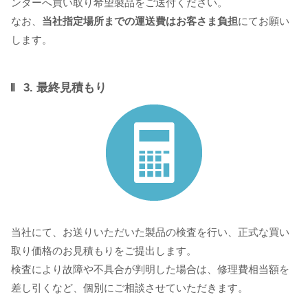
ンターへ買い取り希望製品をご送付ください。
なお、
当社指定場所までの運送費はお客さま負担
にてお願い
します。
3. 最終見積もり
当社にて、お送りいただいた製品の検査を行い、正式な買い
取り価格のお見積もりをご提出します。
検査により故障や不具合が判明した場合は、修理費相当額を
差し引くなど、個別にご相談させていただきます。