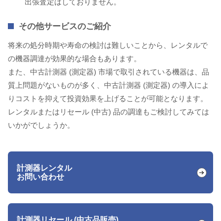
出張査定はしておりません。
その他サービスのご紹介
将来の処分時期や寿命の検討は難しいことから、レンタルで
の機器調達が効果的な場合もあります。
また、中古計測器 (測定器) 市場で取引されている機器は、品
質上問題がないものが多く、中古計測器 (測定器) の導入によ
りコストを抑えて投資効果を上げることが可能となります。
レンタルまたはリセール (中古) 品の調達もご検討してみては
いかがでしょうか。
計測器レンタル
お問い合わせ
計測器リセール (中古品販売)