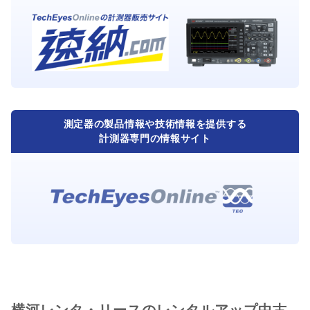
測定器の製品情報や技術情報を提供する
計測器専門の情報サイト