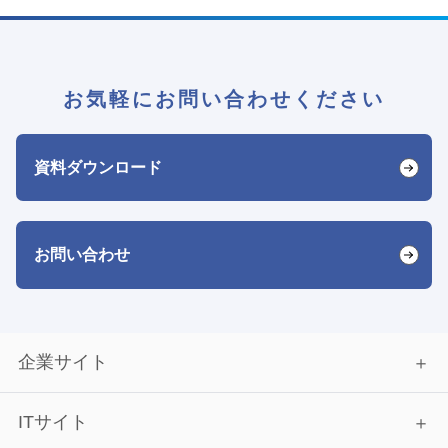
お気軽にお問い合わせください
資料ダウンロード
お問い合わせ
企業サイト
ITサイト