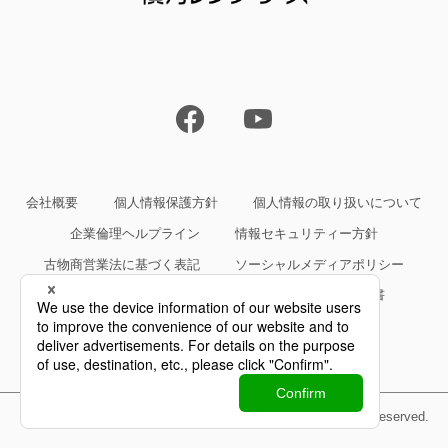
会社概要
個人情報保護方針
個人情報の取り扱いについて
企業倫理ヘルプライン
情報セキュリティー方針
古物商営業法に基づく表記
ソーシャルメディアポリシー
サイトご利用条件
約款・規約等、サービス仕様書
Copyright©Yokogawa Rental & Lease Corporation All Rights Reserved.