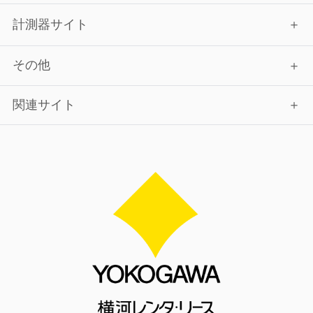
計測器サイト
その他
関連サイト