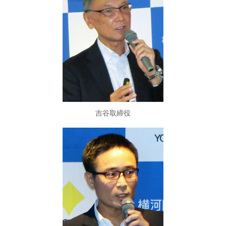
吉谷取締役