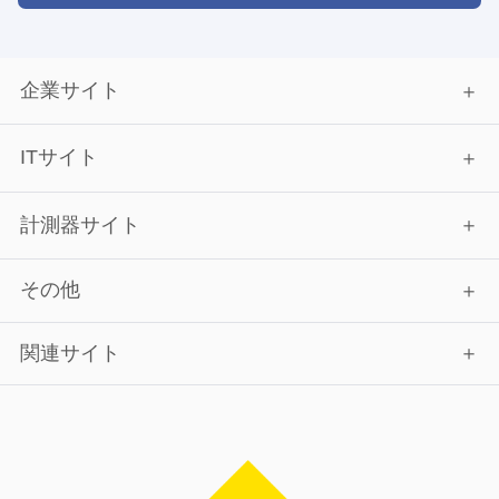
企業サイト
ITサイト
計測器サイト
その他
関連サイト