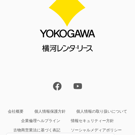
会社概要
個人情報保護方針
個人情報の取り扱いについて
企業倫理ヘルプライン
情報セキュリティー方針
古物商営業法に基づく表記
ソーシャルメディアポリシー