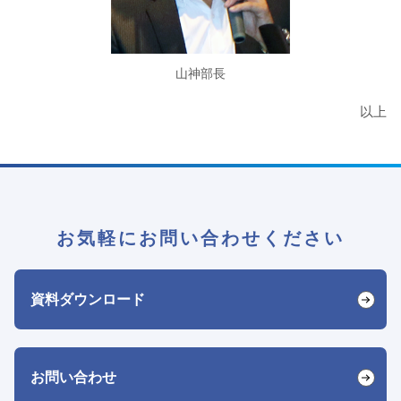
山神部長
以上
お気軽にお問い合わせください
資料ダウンロード
お問い合わせ