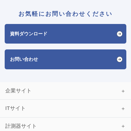
お気軽にお問い合わせください
資料ダウンロード
お問い合わせ
企業サイト
ITサイト
計測器サイト