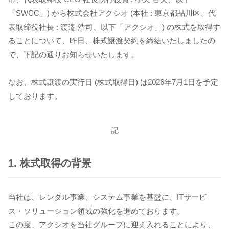
「SWCC」) から株式会社アクシオ (本社 : 東京都品川区、代
表取締役社長 : 渡邉 浩司、以下「アクシオ」) の株式を取得す
ることについて、昨日、株式譲渡契約を締結いたしましたの
で、下記の通りお知らせいたします。
なお、株式譲渡の実行日 (株式取得日) は2026年7月1日を予定
しております。
記
1. 株式取得の背景
当社は、レンタル事業、システム事業を基盤に、ITサービ
ス・ソリューション領域の強化を進めております。
この度、アクシオを当社グループに迎え入れることにより、