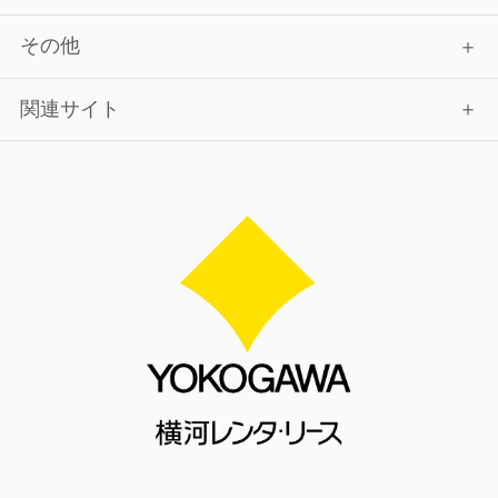
その他
関連サイト