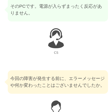
そのPCです。電源が入らずまったく反応があ
りません。
CS
今回の障害が発生する前に、エラーメッセージ
や何か変わったことはございませんでしたか。