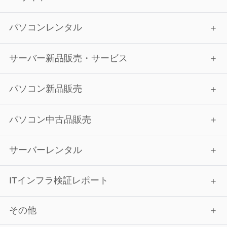
パソコンレンタル
サーバー新品販売・サービス
パソコン新品販売
パソコン中古品販売
サーバーレンタル
ITインフラ検証レポート
その他