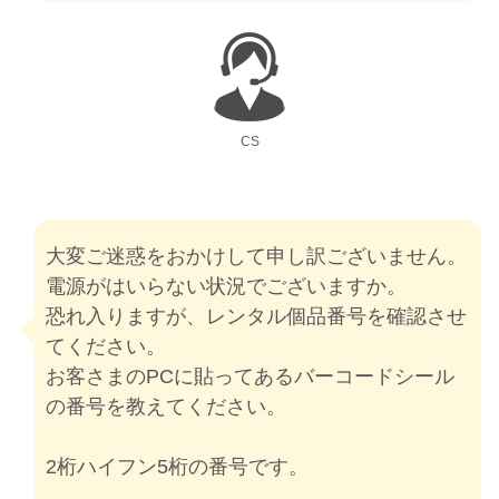
CS
大変ご迷惑をおかけして申し訳ございません。
電源がはいらない状況でございますか。
恐れ入りますが、レンタル個品番号を確認させ
てください。
お客さまのPCに貼ってあるバーコードシール
の番号を教えてください。
2桁ハイフン5桁の番号です。