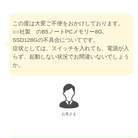
この度は大変ご不便をおかけしております。
○○社製 のB5ノートPCメモリー8G、
SSD128Gの不具合についてです。
症状としては、スイッチを入れても、電源が入
らず、起動しない状況でお間違いないでしょう
か。
お客さま