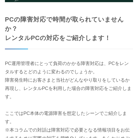
PCの障害対応で時間が取られていません
か？
レンタルPCの対応をご紹介します！
PC運用管理者にとって負荷のかかる障害対応は、PCをレン
タルするとどのように変わるのでしょうか。
障害発生時にお客さまと当社がどんなやり取りをしているか
再現し、レンタルPCを利用した場合の障害対応をご紹介しま
す。
ここではPC本体の電源障害を想定したシーンでご紹介しま
す。
※本コラムでの対話は障害対応で必要となる情報項目をお伝