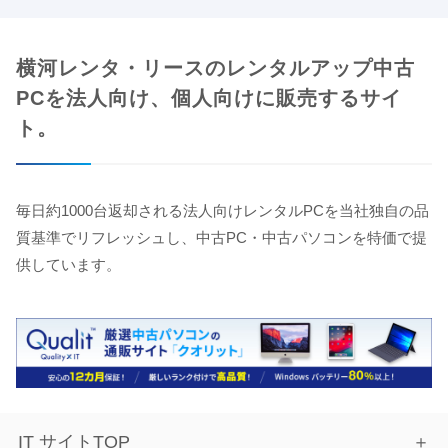
横河レンタ・リースのレンタルアップ中古
PCを法人向け、個人向けに販売するサイ
ト。
毎日約1000台返却される法人向けレンタルPCを当社独自の品
質基準でリフレッシュし、中古PC・中古パソコンを特価で提
供しています。
IT サイトTOP