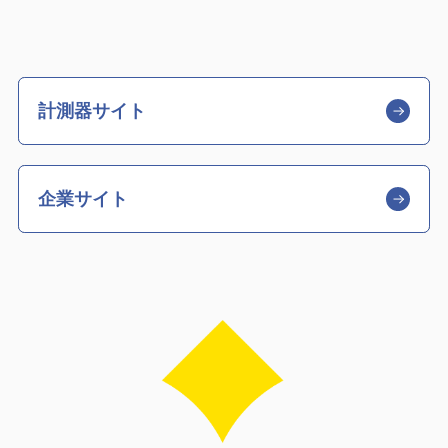
計測器サイト
企業サイト