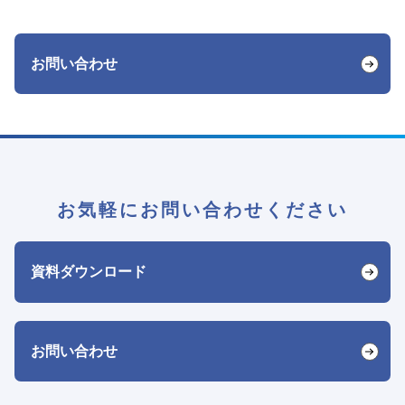
お問い合わせ
お気軽にお問い合わせください
資料ダウンロード
お問い合わせ