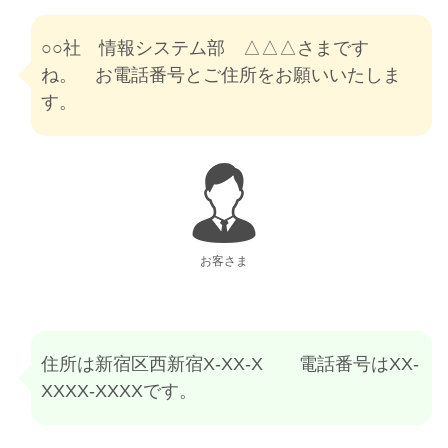
○○社 情報システム部 △△△さまです
ね。 お電話番号とご住所をお願いいたしま
す。
お客さま
住所は新宿区西新宿X-XX-X 電話番号はXX-
XXXX-XXXXです。