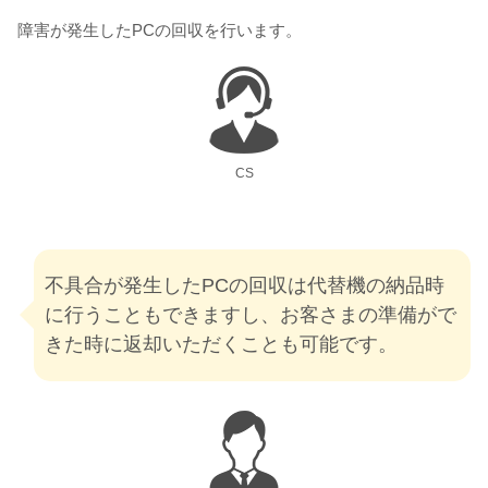
障害が発生したPCの回収を行います。
CS
不具合が発生したPCの回収は代替機の納品時
に行うこともできますし、お客さまの準備がで
きた時に返却いただくことも可能です。