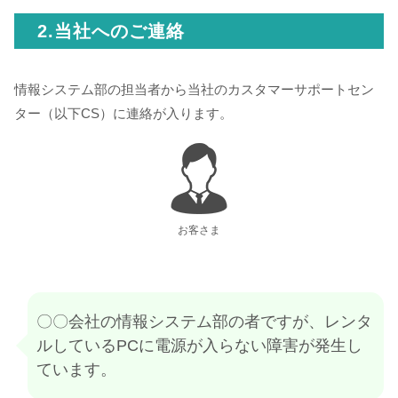
2.当社へのご連絡
情報システム部の担当者から当社のカスタマーサポートセン
ター（以下CS）に連絡が入ります。
お客さま
〇〇会社の情報システム部の者ですが、レンタ
ルしているPCに電源が入らない障害が発生し
ています。