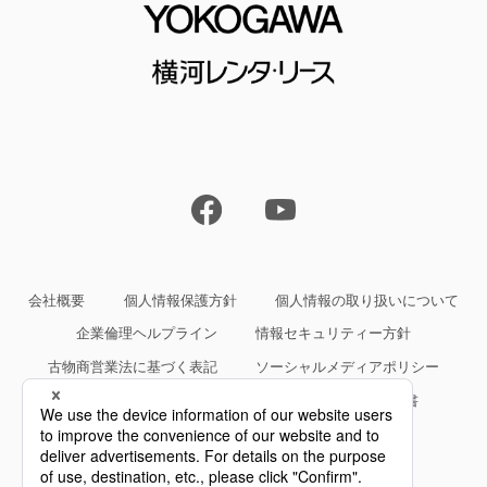
会社概要
個人情報保護方針
個人情報の取り扱いについて
企業倫理ヘルプライン
情報セキュリティー方針
古物商営業法に基づく表記
ソーシャルメディアポリシー
サイトご利用条件
約款・規約等、サービス仕様書