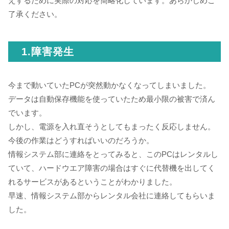
えするために実際の対応を簡略化しています。あらかじめご
了承ください。
1.障害発生
今まで動いていたPCが突然動かなくなってしまいました。
データは自動保存機能を使っていたため最小限の被害で済ん
でいます。
しかし、電源を入れ直そうとしてもまったく反応しません。
今後の作業はどうすればいいのだろうか。
情報システム部に連絡をとってみると、このPCはレンタルし
ていて、ハードウエア障害の場合はすぐに代替機を出してく
れるサービスがあるということがわかりました。
早速、情報システム部からレンタル会社に連絡してもらいま
した。