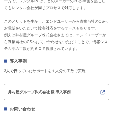
一方で、レンタルPCは、どのメーカーのPCが障害を起こし
てもレンタル会社が同じプロセスで対応します。
このメリットを生かし、エンドユーザーから直接当社のCSへ
お電話をいただいて障害対応をするケースもあります。
例えば井村屋グループ株式会社さまでは、エンドユーザーか
ら直接当社のCSへお問い合わせをいただくことで、情報シス
テム部の工数が約６０％低減されています。
導入事例
3人で行っていたサポートを１人分の工数で実現
井村屋グループ株式会社 様 導入事例
お問い合わせ