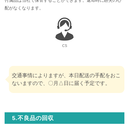
付属品は当社で保管することができます。返却時に紛失の心
配がなくなります。
CS
交通事情によりますが、本日配送の手配をおこ
ないますので、〇月△日に届く予定です。
5.不良品の回収