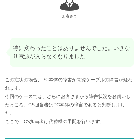
お客さま
特に変わったことはありませんでした。いきな
り電源が入らなくなりました。
この症状の場合、PC本体の障害か電源ケーブルの障害が疑わ
れます。
今回のケースでは、さらにお客さまから障害状況をお伺いし
たところ、CS担当者はPC本体の障害であると判断しまし
た。
ここで、CS担当者は代替機の手配を行います。