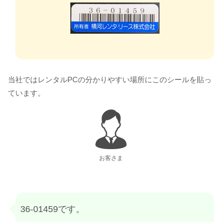
当社ではレンタルPCの分かりやすい場所にこのシールを貼っ
ています。
お客さま
36-01459です。