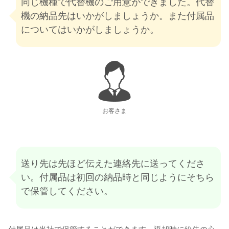
同じ機種で代替機のご用意ができました。代替
機の納品先はいかがしましょうか。また付属品
についてはいかがしましょうか。
お客さま
送り先は先ほど伝えた連絡先に送ってくださ
い。付属品は初回の納品時と同じようにそちら
で保管してください。