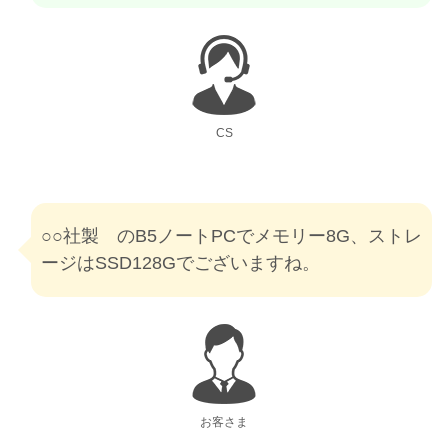
CS
○○社製 のB5ノートPCでメモリー8G、ストレ
ージはSSD128Gでございますね。
お客さま