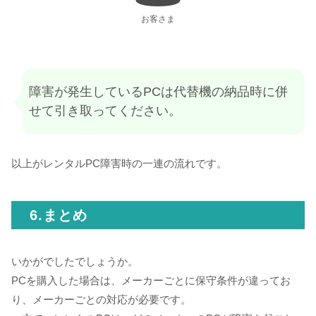
お客さま
障害が発生しているPCは代替機の納品時に併
せて引き取ってください。
以上がレンタルPC障害時の一連の流れです。
6.まとめ
いかがでしたでしょうか。
PCを購入した場合は、メーカーごとに保守条件が違ってお
り、メーカーごとの対応が必要です。