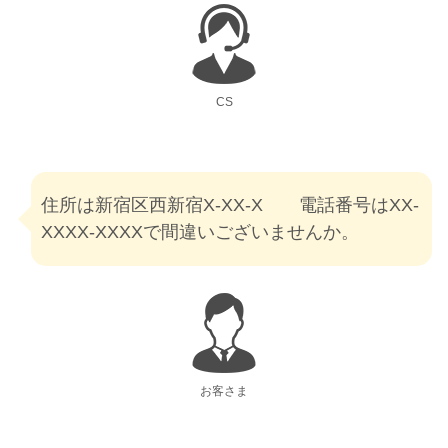
CS
住所は新宿区西新宿X-XX-X 電話番号はXX-
XXXX-XXXXで間違いございませんか。
お客さま