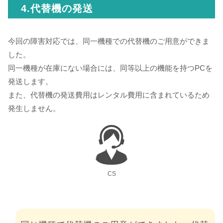
4.代替機の発送
今回の障害対応では、同一機種での代替機のご用意ができま
した。
同一機種が在庫にない場合には、同等以上の機能を持つPCを
発送します。
また、代替機の発送費用はレンタル費用に含まれているため
発生しません。
CS