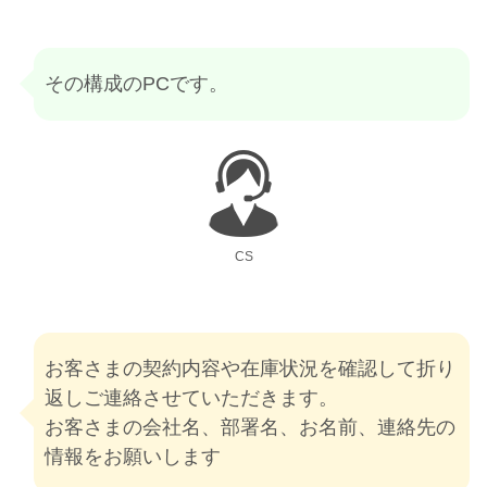
その構成のPCです。
CS
お客さまの契約内容や在庫状況を確認して折り
返しご連絡させていただきます。
お客さまの会社名、部署名、お名前、連絡先の
情報をお願いします