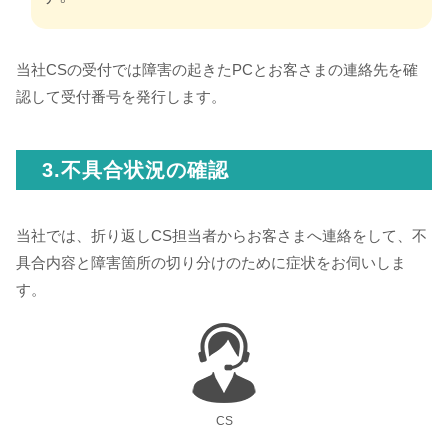
当社CSの受付では障害の起きたPCとお客さまの連絡先を確
認して受付番号を発行します。
3.不具合状況の確認
当社では、折り返しCS担当者からお客さまへ連絡をして、不
具合内容と障害箇所の切り分けのために症状をお伺いしま
す。
CS