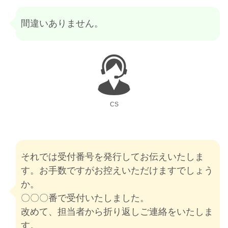
間違いありません。
CS
それでは受付番号を発行してお伝えいたしま
す。お手数ですがお控えいただけますでしょう
か。
〇〇〇番で受付いたしました。
改めて、担当者から折り返しご連絡をいたしま
す。