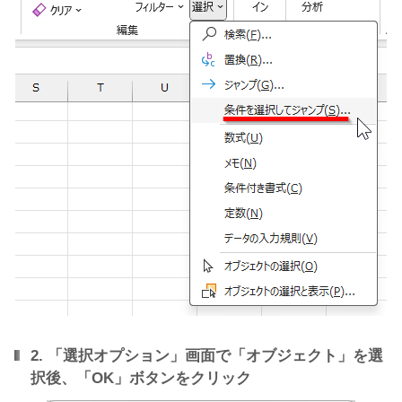
2. 「選択オプション」画面で「オブジェクト」を選
択後、「OK」ボタンをクリック