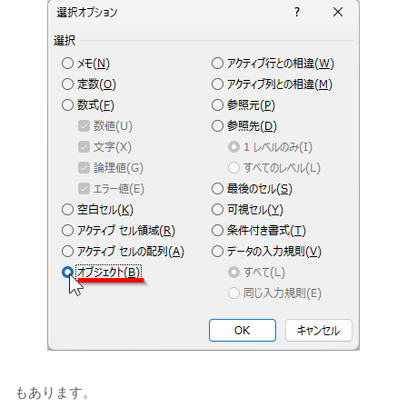
もあります。