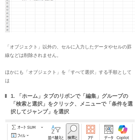
「オブジェクト」以外の、セルに入力したデータやセルの罫
線などは削除されません。
ほかにも「オブジェクト」を「すべて選択」する手順として
は
1. 「ホーム」タブのリボンで「編集」グループの
「検索と選択」をクリック、メニューで「条件を選
択してジャンプ」を選択