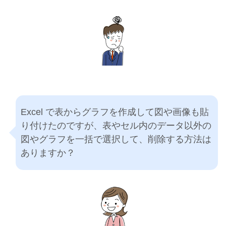
Excel で表からグラフを作成して図や画像も貼
り付けたのですが、表やセル内のデータ以外の
図やグラフを一括で選択して、削除する方法は
ありますか？