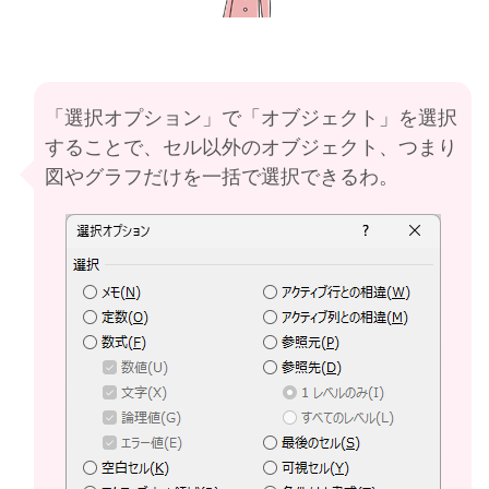
「選択オプション」で「オブジェクト」を選択
することで、セル以外のオブジェクト、つまり
図やグラフだけを一括で選択できるわ。