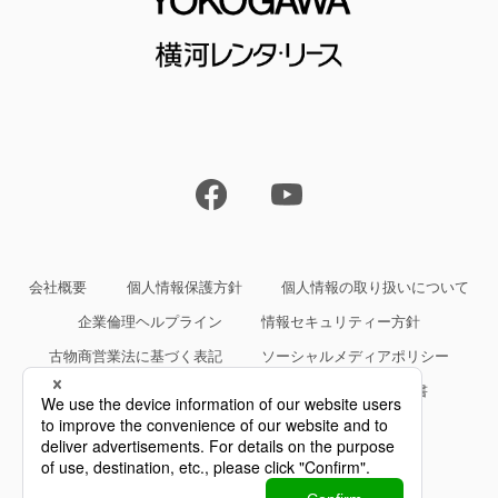
会社概要
個人情報保護方針
個人情報の取り扱いについて
企業倫理ヘルプライン
情報セキュリティー方針
古物商営業法に基づく表記
ソーシャルメディアポリシー
サイトご利用条件
約款・規約等、サービス仕様書