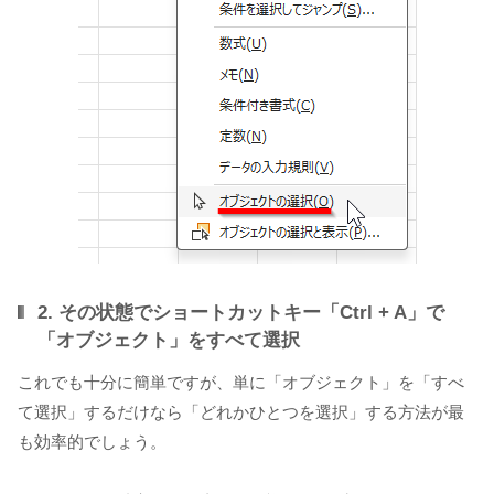
2. その状態でショートカットキー「Ctrl + A」で
「オブジェクト」をすべて選択
これでも十分に簡単ですが、単に「オブジェクト」を「すべ
て選択」するだけなら「どれかひとつを選択」する方法が最
も効率的でしょう。