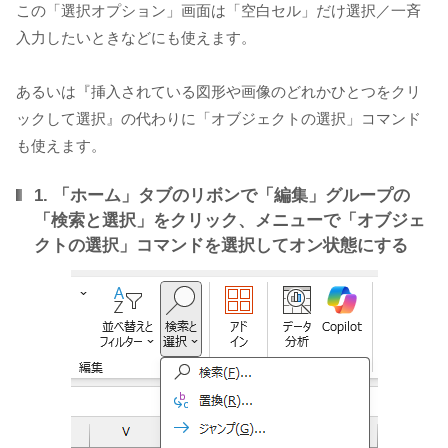
この「選択オプション」画面は「空白セル」だけ選択／一斉
入力したいときなどにも使えます。
あるいは『挿入されている図形や画像のどれかひとつをクリ
ックして選択』の代わりに「オブジェクトの選択」コマンド
も使えます。
1. 「ホーム」タブのリボンで「編集」グループの
「検索と選択」をクリック、メニューで「オブジェ
クトの選択」コマンドを選択してオン状態にする