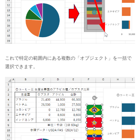
これで特定の範囲内にある複数の「オブジェクト」を一括で
選択できます。