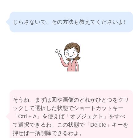
じらさないで、その方法も教えてくださいよ!
そうね。まずは図や画像のどれかひとつをクリ
ックして選択した状態でショートカットキー
「Ctrl + A」を使えば「オブジェクト」をすべ
て選択できるわ。この状態で「Delete」キーを
押せば一括削除できるわよ。