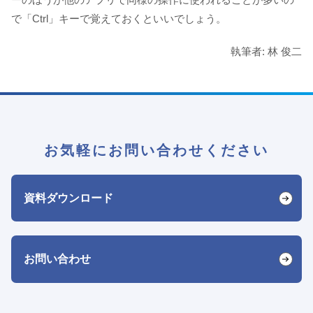
で「Ctrl」キーで覚えておくといいでしょう。
執筆者: 林 俊二
お気軽にお問い合わせください
資料ダウンロード
お問い合わせ