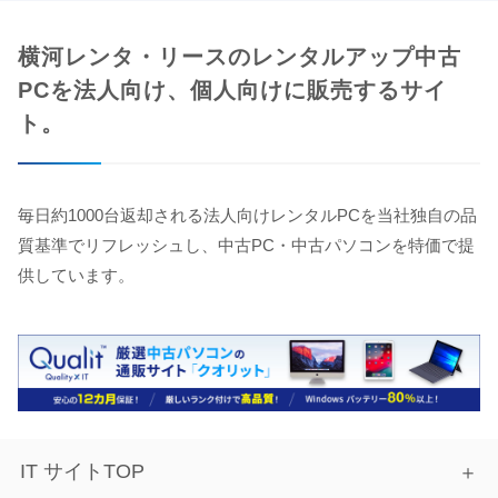
横河レンタ・リースのレンタルアップ中古
PCを法人向け、個人向けに販売するサイ
ト。
毎日約1000台返却される法人向けレンタルPCを当社独自の品
質基準でリフレッシュし、中古PC・中古パソコンを特価で提
供しています。
IT サイトTOP