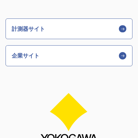
計測器サイト
企業サイト