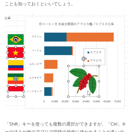
ことも知っておくといいでしょう。
「Shift」キーを使っても複数の選択ができますが、「Ctrl」キ
ーのほうが他のアプリで同様の操作に使われることが多いの