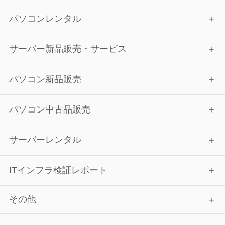
パソコンレンタル
サーバー新品販売・サービス
パソコン新品販売
パソコン中古品販売
サーバーレンタル
ITインフラ検証レポート
その他