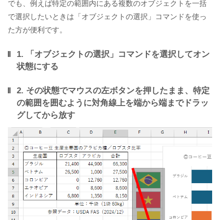
でも、例えば特定の範囲内にある複数のオブジェクトを一括
で選択したいときは「オブジェクトの選択」コマンドを使っ
た方が便利です。
1. 「オブジェクトの選択」コマンドを選択してオン
状態にする
2. その状態でマウスの左ボタンを押したまま、特定
の範囲を囲むように対角線上を端から端までドラッ
グしてから放す