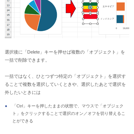
選択後に「Delete」キーを押せば複数の「オブジェクト」を
一括で削除できます。
一括ではなく、ひとつずつ特定の「オブジェクト」を選択す
ることで複数を選択していくときや、選択したあとで選択を
外したいときには
「Ctrl」キーを押したままの状態で、マウスで「オブジェク
ト」をクリックすることで選択のオン／オフを切り替えるこ
とができる