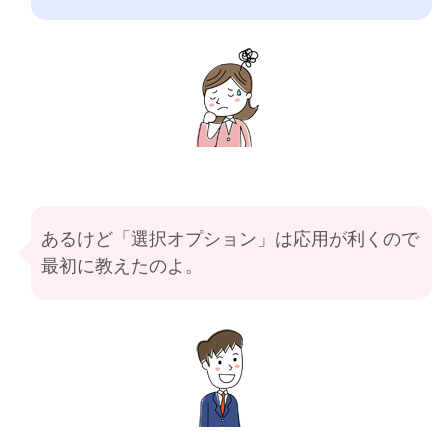
あるけど「選択オプション」は応用が利くので
最初に教えたのよ。