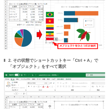
2. その状態でショートカットキー「Ctrl + A」で
「オブジェクト」をすべて選択