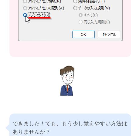
できました！でも、もう少し覚えやすい方法は
ありませんか？