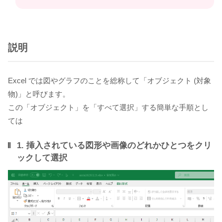
説明
Excel では図やグラフのことを総称して「オブジェクト (対象
物)」と呼びます。
この「オブジェクト」を「すべて選択」する簡単な手順とし
ては
1. 挿入されている図形や画像のどれかひとつをクリ
ックして選択