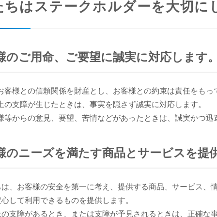
 私たちはステークホルダーを大切に
お客様のご用命、ご要望に誠実に対応します
お客様との信頼関係を財産とし、お客様との約束は責任をもっ
上の支障が生じたときは、事実を隠さず誠実に対応します。
様等からの意見、要望、苦情などがあったときは、誠実かつ迅
お客様のニーズを満たす商品とサービスを提
ちは、お客様の安全を第一に考え、提供する商品、サービス、
安心して利用できるものを提供します。
上の支障があるとき、または支障が予見されるときは、正確な