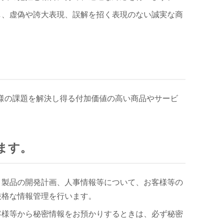
し、虚偽や誇大表現、誤解を招く表現のない誠実な商
。
様の課題を解決し得る付加価値の高い商品やサービ
ます。
、製品の開発計画、人事情報等について、お客様等の
厳格な情報管理を行います。
客様等から秘密情報をお預かりするときは、必ず秘密