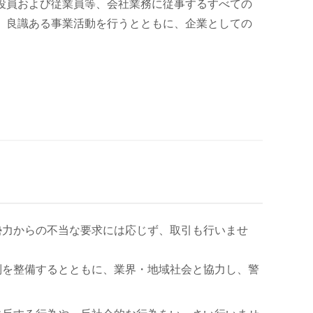
役員および従業員等、会社業務に従事するすべての
、良識ある事業活動を行うとともに、企業としての
勢力からの不当な要求には応じず、取引も行いませ
制を整備するとともに、業界・地域社会と協力し、警