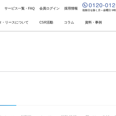
サービス一覧・FAQ
会員ログイン
採用情報
祝祭日を除く月～金曜日 9時
タ・リースについて
CSR活動
コラム
資料・事例