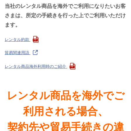
当社のレンタル商品を海外でご利用になりたいお客
さまは、所定の手続きを行った上でご利用いただけ
ます。
レンタル約款
貿易関連用語
レンタル商品海外利用時のご紹介
レンタル商品を海外でご
利用される場合、
契約先や貿易手続きの違