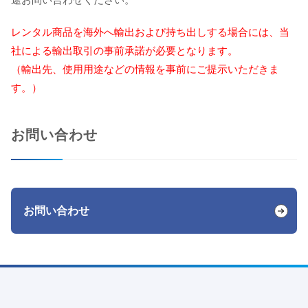
レンタル商品を海外へ輸出および持ち出しする場合には、当
社による輸出取引の事前承諾が必要となります。
（輸出先、使用用途などの情報を事前にご提示いただきま
す。）
お問い合わせ
お問い合わせ