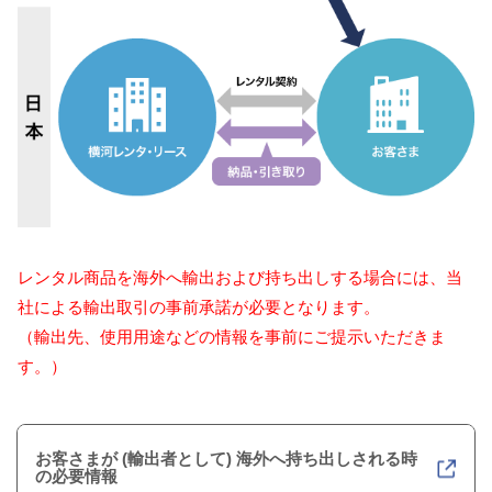
レンタル商品を海外へ輸出および持ち出しする場合には、当
社による輸出取引の事前承諾が必要となります。
（輸出先、使用用途などの情報を事前にご提示いただきま
す。）
お客さまが (輸出者として) 海外へ持ち出しされる時
の必要情報