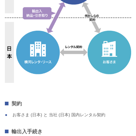
契約
お客さま (日本) と 当社 (日本) 国内レンタル契約
輸出入手続き