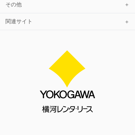
その他
関連サイト