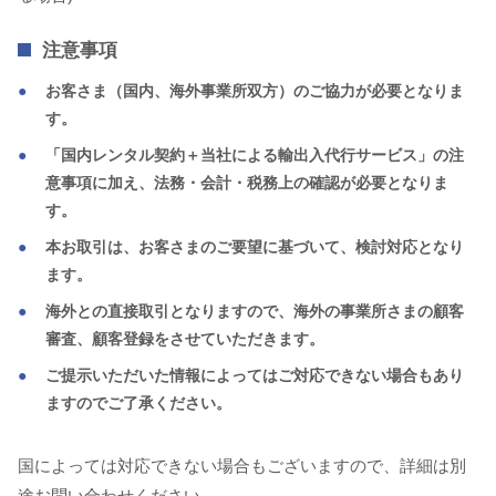
注意事項
お客さま（国内、海外事業所双方）のご協力が必要となりま
す。
「国内レンタル契約＋当社による輸出入代行サービス」の注
意事項に加え、法務・会計・税務上の確認が必要となりま
す。
本お取引は、お客さまのご要望に基づいて、検討対応となり
ます。
海外との直接取引となりますので、海外の事業所さまの顧客
審査、顧客登録をさせていただきます。
ご提示いただいた情報によってはご対応できない場合もあり
ますのでご了承ください。
国によっては対応できない場合もございますので、詳細は別
途お問い合わせください。