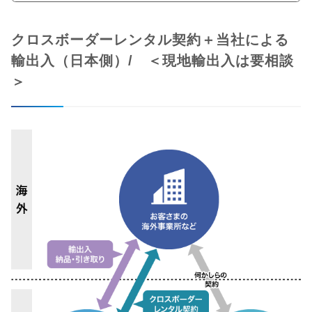
クロスボーダーレンタル契約＋当社による
輸出入（日本側）/ ＜現地輸出入は要相談
＞