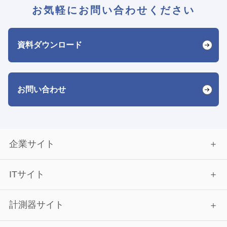
お気軽にお問い合わせください
資料ダウンロード
お問い合わせ
企業サイト
ITサイト
計測器サイト