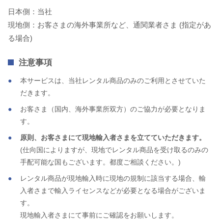
日本側：当社
現地側：お客さまの海外事業所など、通関業者さま (指定があ
る場合)
注意事項
本サービスは、当社レンタル商品のみのご利用とさせていた
だきます。
お客さま（国内、海外事業所双方）のご協力が必要となりま
す。
原則、お客さまにて現地輸入者さまを立てていただきます。
(仕向国によりますが、現地でレンタル商品を受け取るのみの
手配可能な国もございます。都度ご相談ください。)
レンタル商品が現地輸入時に現地の規制に該当する場合、輸
入者さまで輸入ライセンスなどが必要となる場合がございま
す。
現地輸入者さまにて事前にご確認をお願いします。