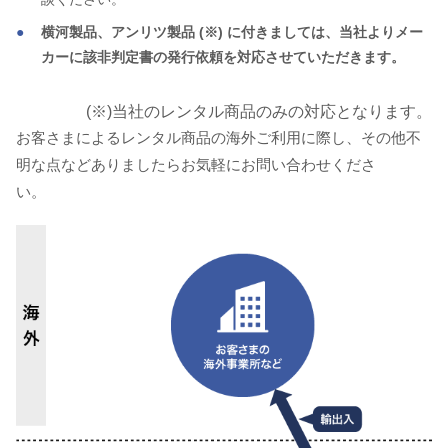
横河製品、アンリツ製品 (※) に付きましては、当社よりメー
カーに該非判定書の発行依頼を対応させていただきます。
(※)当社のレンタル商品のみの対応となります。
お客さまによるレンタル商品の海外ご利用に際し、その他不
明な点などありましたらお気軽にお問い合わせくださ
い。