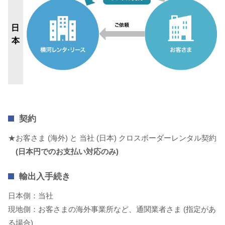
契約
★お客さま (海外) と 当社 (日本) クロスボーダーレンタル契約
(日本円でのお支払い対応のみ)
輸出入手続き
日本側：当社
現地側：お客さまの海外事業所など、通関業者さま (指定があ
る場合)