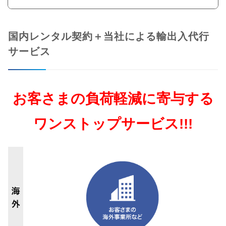
国内レンタル契約＋当社による輸出入代行
サービス
お客さまの負荷軽減に寄与する
ワンストップサービス!!!