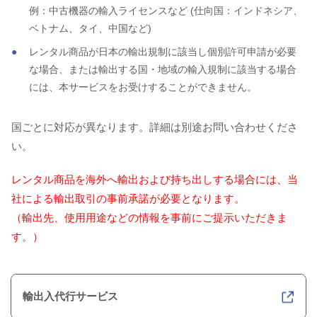
例：中古機器の輸入ライセンスなど (仕向国：インドネシア、
ベトナム、タイ、中国など)
レンタル商品が日本の輸出規制に該当し個別許可申請が必要
な場合、または輸出する国・地域の輸入規制に該当する場合
には、本サービスをお受けすることができません。
国ごとに対応が異なります。詳細は別途お問い合わせくださ
い。
レンタル商品を海外へ輸出および持ち出しする場合には、当
社による輸出取引の事前承諾が必要となります。
（輸出先、使用用途などの情報を事前にご提示いただきま
す。）
輸出入代行サービス