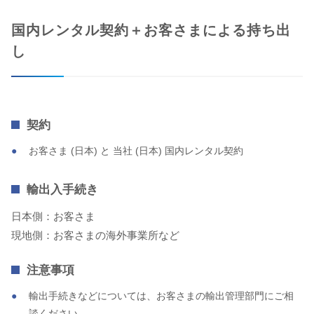
国内レンタル契約＋お客さまによる持ち出
し
契約
お客さま (日本) と 当社 (日本) 国内レンタル契約
輸出入手続き
日本側：お客さま
現地側：お客さまの海外事業所など
注意事項
輸出手続きなどについては、お客さまの輸出管理部門にご相
談ください。