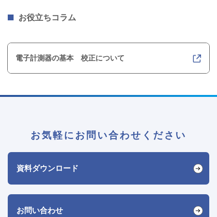
お役立ちコラム
電子計測器の基本 校正について
お気軽にお問い合わせください
資料ダウンロード
お問い合わせ