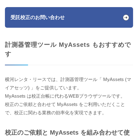
受託校正のお問い合わせ
計測器管理ツール MyAssets もおすすめで
す
横河レンタ・リースでは、計測器管理ツール「 MyAssets (マ
イアセッツ) 」をご提供しています。
MyAssets は校正台帳に代わるWEBブラウザツールです。
校正のご依頼と合わせて MyAssets をご利用いただくこと
で、校正に関わる業務の効率化を実現できます。
校正のご依頼と MyAssets を組み合わせて使