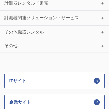
計測器レンタル／販売
計測器関連ソリューション・サービス
その他機器レンタル
その他
ITサイト
企業サイト