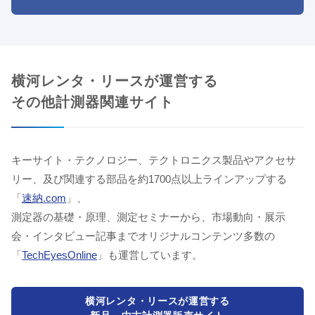
横河レンタ・リースが運営する
その他計測器関連サイト
キーサイト・テクノロジー、テクトロニクス製品やアクセサ
リー、及び関連する部品を約1700点以上ラインアップする
「
速納.com
」、
測定器の基礎・原理、測定セミナーから、市場動向・展示
会・インタビュー記事までオリジナルコンテンツ多数の
「
TechEyesOnline
」も運営しています。
横河レンタ・リースが運営する