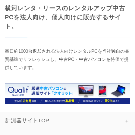
横河レンタ・リースのレンタルアップ中古
PCを法人向け、個人向けに販売するサイ
ト。
毎日約1000台返却される法人向けレンタルPCを当社独自の品
質基準でリフレッシュし、中古PC・中古パソコンを特価で提
供しています。
計測器サイトTOP