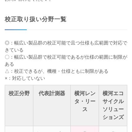
校正取り扱い分野一覧
◎：幅広い製品群の校正可能で且つ仕様も広範囲で対応で
きている
〇：幅広い製品群で校正可能であるが仕様の範囲に制限が
ある
△：校正できるが、機種・仕様ともに制限がある
×：対応していない
校正分野
代表計測器
横河レン
横河エコ
タ・リー
サイクル
ス
ソリュー
ションズ