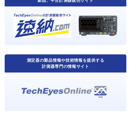
新品、中古計測器販売サイト
測定器の製品情報や技術情報を提供する
計測器専門の情報サイト