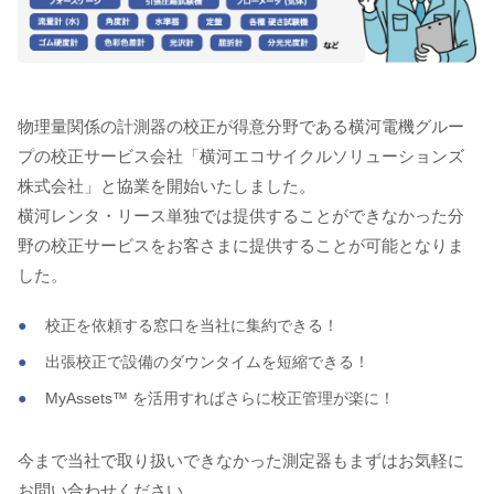
物理量関係の計測器の校正が得意分野である横河電機グルー
プの校正サービス会社「横河エコサイクルソリューションズ
株式会社」と協業を開始いたしました。
横河レンタ・リース単独では提供することができなかった分
野の校正サービスをお客さまに提供することが可能となりま
した。
校正を依頼する窓口を当社に集約できる！
出張校正で設備のダウンタイムを短縮できる！
MyAssets™ を活用すればさらに校正管理が楽に！
今まで当社で取り扱いできなかった測定器もまずはお気軽に
お問い合わせください。