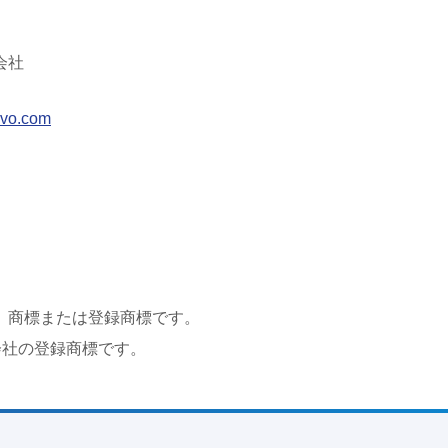
会社
ovo.com
、商標または登録商標です。
会社の登録商標です。