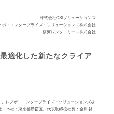
株式会社CSIソリューションズ
ノボ・エンタープライズ・ソリューションズ株式会社
横河レンタ・リース株式会社
リティに最適化した新たなクライア
ズ）、レノボ・エンタープライズ・ソリューションズ株
（本社：東京都新宿区、代表取締役社長：金川 裕