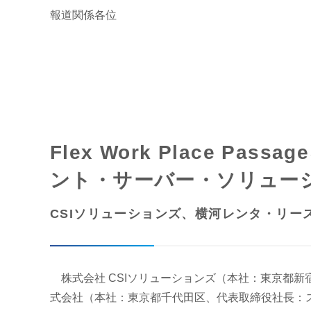
報道関係各位
Flex Work Place
ント・サーバー・ソリュー
CSIソリューションズ、横河レンタ・リ
株式会社 CSIソリューションズ（本社：東京都新
式会社（本社：東京都千代田区、代表取締役社長：