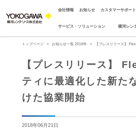
会社情報
お知らせ
カスタマーサポート
サービス・ソリューション
横河レン
トップページ
>
お知らせ一覧 2018年
>
【プレスリリース】 Fle
【プレスリリース】 Flex
ティに最適化した新た
けた協業開始
2018年06月21日