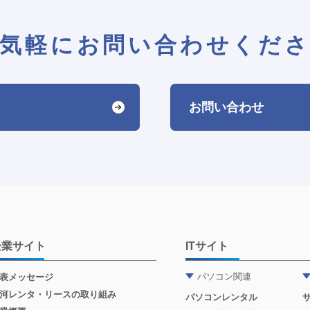
気軽にお問い合わせくだ
お問い合わせ
企業サイト
ITサイト
パソコン関連
表メッセージ
河レンタ・リースの取り組み
パソコンレンタル