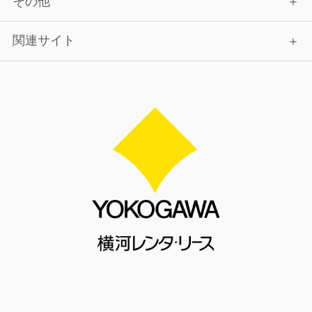
その他
関連サイト