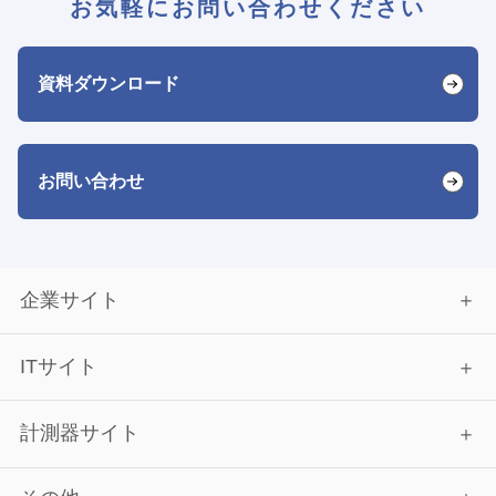
お気軽にお問い合わせください
資料ダウンロード
お問い合わせ
企業サイト
ITサイト
計測器サイト