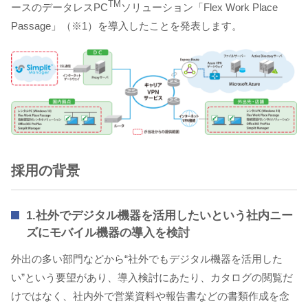
TM
ースのデータレスPC
ソリューション「Flex Work Place
Passage」（※1）を導入したことを発表します。
採用の背景
1.社外でデジタル機器を活用したいという社内ニー
ズにモバイル機器の導入を検討
外出の多い部門などから“社外でもデジタル機器を活用した
い”という要望があり、導入検討にあたり、カタログの閲覧だ
けではなく、社内外で営業資料や報告書などの書類作成を念