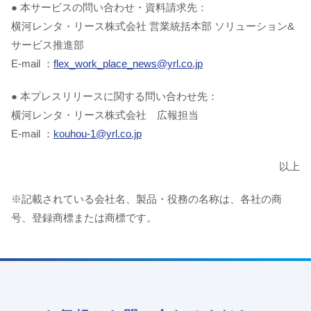
● 本サービスの問い合わせ・資料請求先：
横河レンタ・リース株式会社 営業統括本部 ソリューション&
サービス推進部
E-mail ：
flex_work_place_news@yrl.co.jp
● 本プレスリリースに関する問い合わせ先：
横河レンタ・リース株式会社 広報担当
E-mail ：
kouhou-1@yrl.co.jp
以上
※記載されている会社名、製品・役務の名称は、各社の商
号、登録商標または商標です。