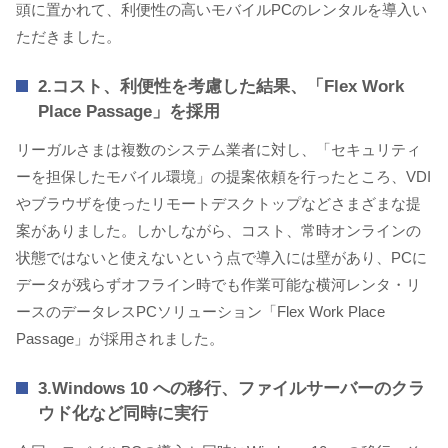
頭に置かれて、利便性の高いモバイルPCのレンタルを導入い
ただきました。
2.コスト、利便性を考慮した結果、「Flex Work
Place Passage」を採用
リーガルさまは複数のシステム業者に対し、「セキュリティ
ーを担保したモバイル環境」の提案依頼を行ったところ、VDI
やブラウザを使ったリモートデスクトップなどさまざまな提
案がありました。しかしながら、コスト、常時オンラインの
状態ではないと使えないという点で導入には壁があり、PCに
データが残らずオフライン時でも作業可能な横河レンタ・リ
ースのデータレスPCソリューション「Flex Work Place
Passage」が採用されました。
3.Windows 10 への移行、ファイルサーバーのクラ
ウド化など同時に実行