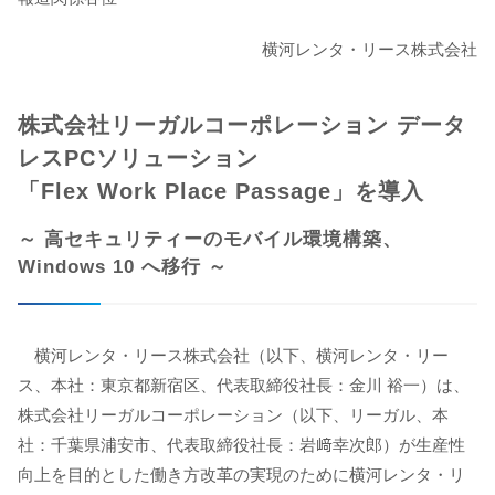
横河レンタ・リース株式会社
株式会社リーガルコーポレーション データ
レスPCソリューション
「Flex Work Place Passage」を導入
～ 高セキュリティーのモバイル環境構築、
Windows 10 へ移行 ～
横河レンタ・リース株式会社（以下、横河レンタ・リー
ス、本社：東京都新宿区、代表取締役社長：金川 裕一）は、
株式会社リーガルコーポレーション（以下、リーガル、本
社：千葉県浦安市、代表取締役社長：岩﨑幸次郎）が生産性
向上を目的とした働き方改革の実現のために横河レンタ・リ