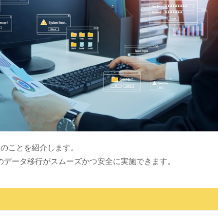
つのことを紹介します。
のデータ移行がスムーズかつ安全に実施できます。