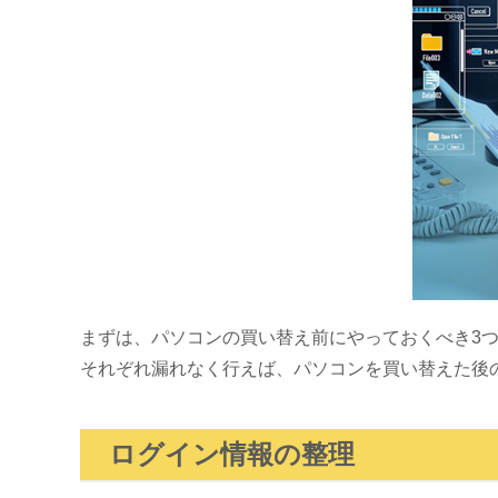
まずは、パソコンの買い替え前にやっておくべき3
それぞれ漏れなく行えば、パソコンを買い替えた後
ログイン情報の整理