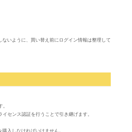
しないように、買い替え前にログイン情報は整理して
す。
コンでライセンス認証を行うことで引き継げます。
を購入しなければいけません。