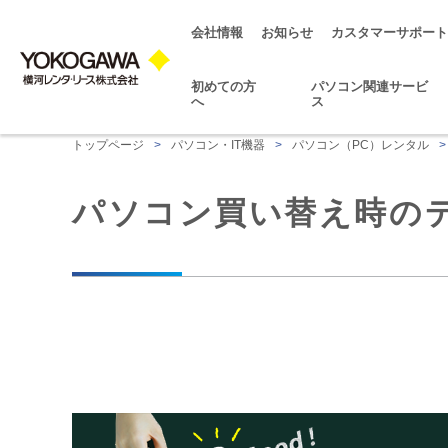
会社情報
お知らせ
カスタマーサポート
初めての方
パソコン関連サービ
へ
ス
トップページ
>
パソコン・IT機器
>
パソコン（PC）レンタル
>
パソコン買い替え時のデー