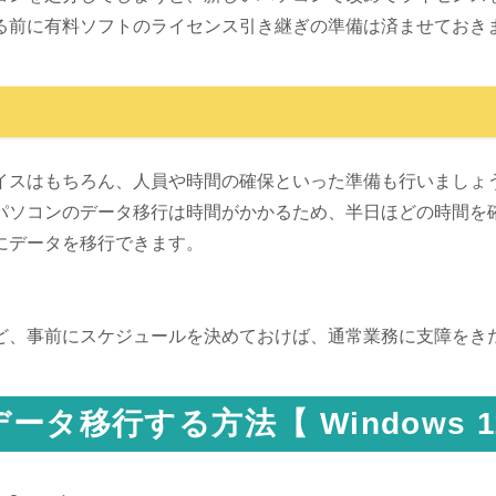
る前に有料ソフトのライセンス引き継ぎの準備は済ませておき
イスはもちろん、人員や時間の確保といった準備も行いましょ
パソコンのデータ移行は時間がかかるため、半日ほどの時間を
にデータを移行できます。
ど、事前にスケジュールを決めておけば、通常業務に支障をき
タ移行する方法【 Windows 1