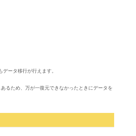
ともデータ移行が行えます。
スもあるため、万が一復元できなかったときにデータを