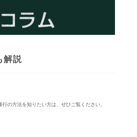
も解説
移行の方法を知りたい方は、ぜひご覧ください。