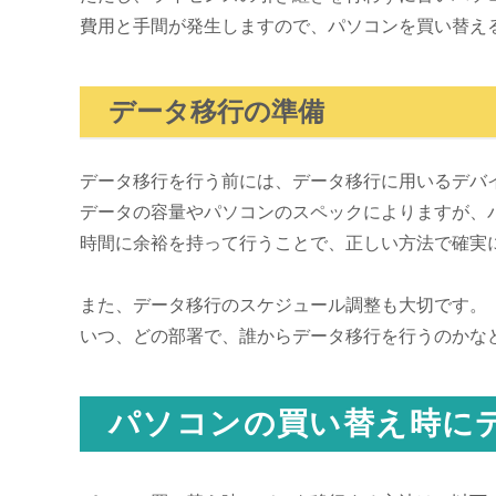
費用と手間が発生しますので、パソコンを買い替え
データ移行の準備
データ移行を行う前には、データ移行に用いるデバ
データの容量やパソコンのスペックによりますが、
時間に余裕を持って行うことで、正しい方法で確実
また、データ移行のスケジュール調整も大切です。
いつ、どの部署で、誰からデータ移行を行うのかな
パソコンの買い替え時にデー