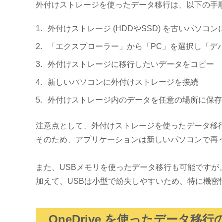
外付けストレージを使ったデータ移行は、以下の手
外付けストレージ (HDDやSSD) を古いパソコン
「エクスプローラー」から「PC」を選択し「デ
外付けストレージに移行したいデータをコピー
新しいパソコンに外付けストレージを接続
外付けストレージ内のデータを任意の場所に保存
注意点として、外付けストレージを使ったデータ移
そのため、アプリケーションは新しいパソコンで再
また、USBメモリを使ったデータ移行も可能ですが
加えて、USBは小型で紛失しやすいため、特に機
OneDrive を使ったデータ移行