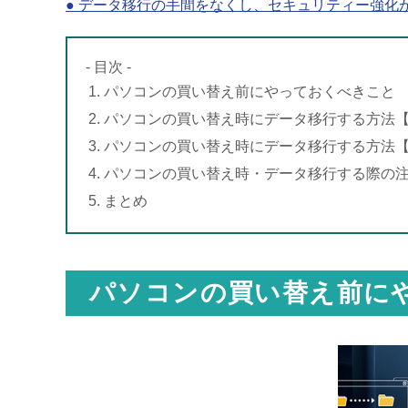
● データ移行の手間をなくし、セキュリティー強化
- 目次 -
1. パソコンの買い替え前にやっておくべきこと
2. パソコンの買い替え時にデータ移行する方法【 Wi
3. パソコンの買い替え時にデータ移行する方法【 Wi
4. パソコンの買い替え時・データ移行する際の
5. まとめ
パソコンの買い替え前に