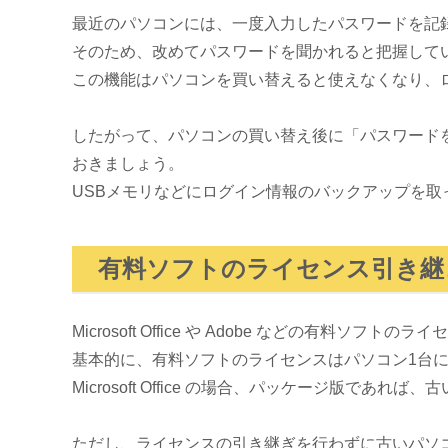
最近のパソコンには、一度入力したパスワードを記
そのため、改めてパスワードを聞かれると把握して
この機能はパソコンを買い替えると使えなくなり、
したがって、パソコンの買い替え後に「パスワード
おきましょう。
USBメモリなどにログイン情報のバックアップを
有料ソフトのライセンス引き継
Microsoft Office や Adobe などの有料ソ
基本的に、有料ソフトのライセンスはパソコン1台
Microsoft Office の場合、パッケージ
ただし、ライセンスの引き継ぎを行わずに古いパソ