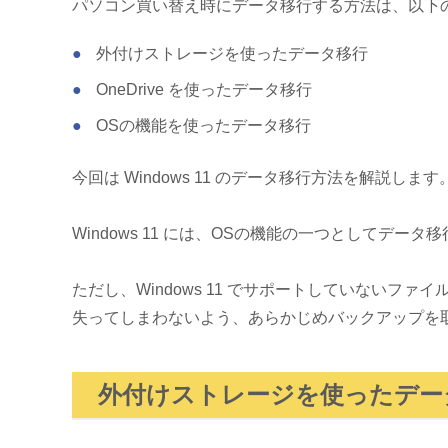
パソコン買い替え時にデータ移行する方法は、以下
外付けストレージを使ったデータ移行
OneDrive を使ったデータ移行
OSの機能を使ったデータ移行
今回は Windows 11 のデータ移行方法を解説します
Windows 11 には、OSの機能の一つとして
ただし、Windows 11 でサポートしていない
失ってしまわないよう、あらかじめバックアップを
外付けストレージを使ったデー