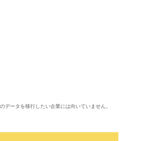
容量のデータを移行したい企業には向いていません。