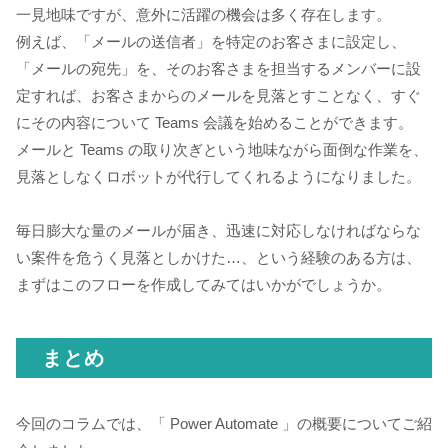
一見地味ですが、意外に活躍の機会は多く存在します。
例えば、「メールの送信者」を特定のお客さまに設定し、
「メールの宛先」を、そのお客さまを担当するメンバーに設
定すれば、お客さまからのメールを見落とすことなく、すぐ
にその内容について Teams 会議を始めることができます。
メールと Teams の取り次ぎという地味ながら面倒な作業を、
見落としなくロボットが代行してくれるようになりました。
毎日膨大な量のメールが届き、迅速に対応しなければならな
い案件を危うく見落としかけた…、という経験のある方は、
まずはこのフローを作成してみてはいかがでしょうか。
まとめ
今回のコラムでは、「 Power Automate 」の概要についてご紹