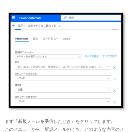
まず「新規メールを受信したとき」をクリックします。
このメニューから、新規メールのうち、どのような内容のメ