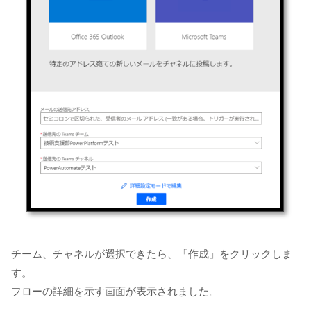
チーム、チャネルが選択できたら、「作成」をクリックしま
す。
フローの詳細を示す画面が表示されました。