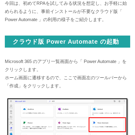
今回は、初めてRPAを試してみる状況を想定し、お手軽に始
められるように、事前インストールが不要なクラウド版「
Power Automate 」の利用の様子をご紹介します。
クラウド版 Power Automate の起動
Microsoft 365 のアプリ一覧画面から「 Power Automate 」を
クリックします。
ホーム画面に遷移するので、ここで画面左のツールバーから
「作成」をクリックします。