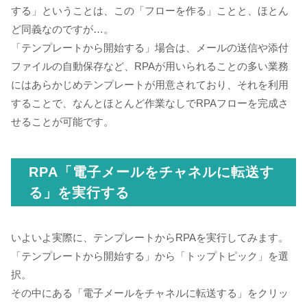
する」ということは、この「フローを作る」ことと、ほとん
ど同義なのですが…。
「テンプレートから開始する」場合は、メールの送信や添付
ファイルの自動保存など、RPAが用いられることの多い業務
にはあらかじめテンプレートが用意されており、それを利用
することで、なんとほとんど作業なしでRPAフローを完成さ
せることが可能です。
RPA「電子メールをチャネルに転送す
る」を実行する
いよいよ実際に、テンプレートからRPAを実行してみます。
「テンプレートから開始する」から「トップトピック」を選
択。
その中にある「電子メールをチャネルに転送する」をクリッ