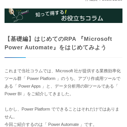
【基礎編】はじめてのRPA
『Microsoft
Power Automate』をはじめてみよう
これまで当社コラムでは、Microsoft 社が提供する業務効率化
ツール群「 Power Platform 」のうち、アプリ作成用ツールで
ある「 Power Apps 」と、データ分析用のBIツールである「
Power BI 」をご紹介してきました。
しかし、Power Platform でできることはそれだけではありま
せん。
今回ご紹介するのは「 Power Automate 」です。