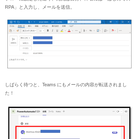
RPA」と入力し、メールを送信。
しばらく待つと、Teams にもメールの内容が転送されまし
た！