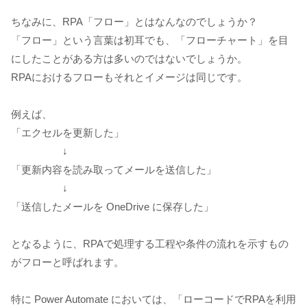
ちなみに、RPA「フロー」とはなんなのでしょうか？
「フロー」という言葉は初耳でも、「フローチャート」を目
にしたことがある方は多いのではないでしょうか。
RPAにおけるフローもそれとイメージは同じです。
例えば、
「エクセルを更新した」
↓
「更新内容を読み取ってメールを送信した」
↓
「送信したメールを OneDrive に保存した」
となるように、RPAで処理する工程や条件の流れを示すもの
がフローと呼ばれます。
特に Power Automate においては、「ローコードでRPAを利用