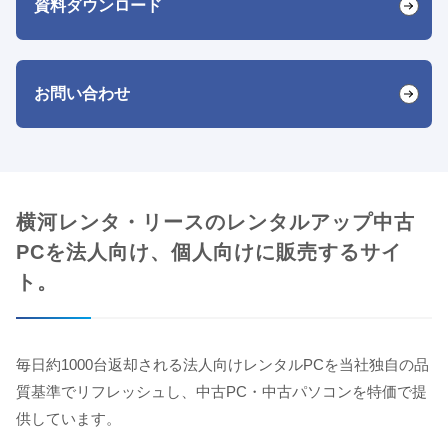
資料ダウンロード
お問い合わせ
横河レンタ・リースのレンタルアップ中古
PCを法人向け、個人向けに販売するサイ
ト。
毎日約1000台返却される法人向けレンタルPCを当社独自の品
質基準でリフレッシュし、中古PC・中古パソコンを特価で提
供しています。