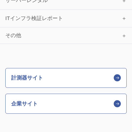
サーバーレンタル
ITインフラ検証レポート
その他
計測器サイト
企業サイト