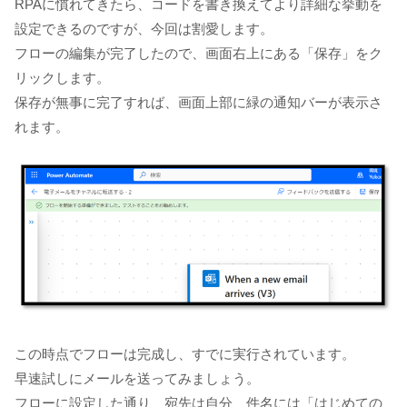
RPAに慣れてきたら、コードを書き換えてより詳細な挙動を
設定できるのですが、今回は割愛します。
フローの編集が完了したので、画面右上にある「保存」をク
リックします。
保存が無事に完了すれば、画面上部に緑の通知バーが表示さ
れます。
この時点でフローは完成し、すでに実行されています。
早速試しにメールを送ってみましょう。
フローに設定した通り、宛先は自分、件名には「はじめての