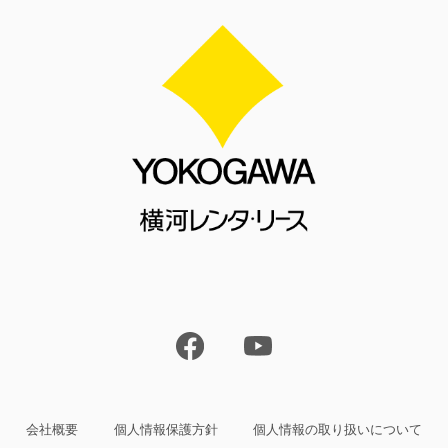
会社概要
個人情報保護方針
個人情報の取り扱いについて