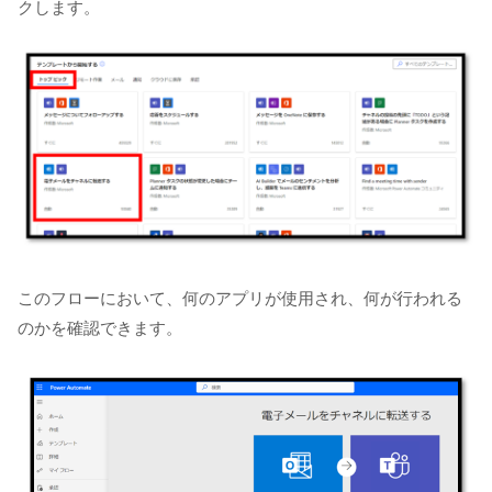
クします。
このフローにおいて、何のアプリが使用され、何が行われる
のかを確認できます。