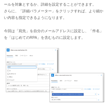
ールを対象とするか、詳細を設定することができます。
さらに、「詳細パラメーター」をクリックすれば、より細か
い内容も指定できるようになります。
今回は「宛先」を自分のメールアドレスに設定し、「件名」
を「はじめてのRPA」を含むものに設定します。