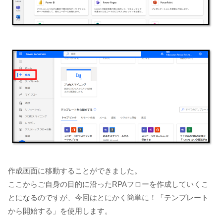
作成画面に移動することができました。
ここからご自身の目的に沿ったRPAフローを作成していくこ
とになるのですが、今回はとにかく簡単に！「テンプレート
から開始する」を使用します。