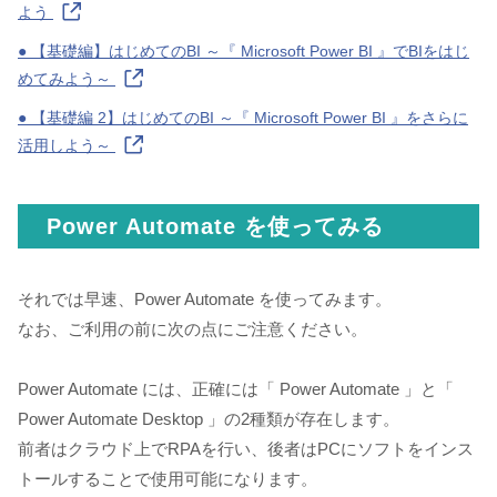
よう
● 【基礎編】はじめてのBI ～『 Microsoft Power BI 』でBIをはじ
めてみよう～
● 【基礎編 2】はじめてのBI ～『 Microsoft Power BI 』をさらに
活用しよう～
Power Automate を使ってみる
それでは早速、Power Automate を使ってみます。
なお、ご利用の前に次の点にご注意ください。
Power Automate には、正確には「 Power Automate 」と「
Power Automate Desktop 」の2種類が存在します。
前者はクラウド上でRPAを行い、後者はPCにソフトをインス
トールすることで使用可能になります。