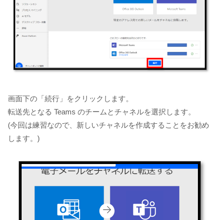
画面下の「続行」をクリックします。
転送先となる Teams のチームとチャネルを選択します。
(今回は練習なので、新しいチャネルを作成することをお勧め
します。)