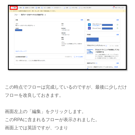
この時点でフローは完成しているのですが、最後に少しだけ
フローを改良しておきます。
画面左上の「編集」をクリックします。
このRPAに含まれるフローが表示されました。
画面上では英語ですが、つまり