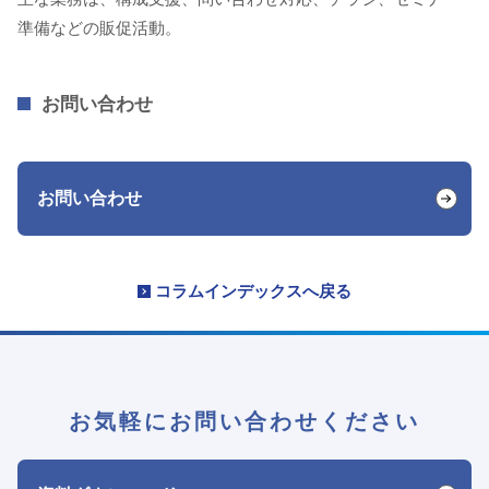
準備などの販促活動。
お問い合わせ
お問い合わせ
コラムインデックスへ戻る
お気軽にお問い合わせください