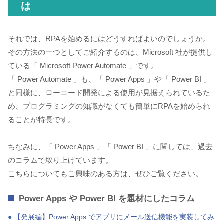
は
それでは、RPAを始めるにはどうすればよいのでしょうか。
その方法の一つとしてご紹介するのは、Microsoft 社が提供し
ている「 Microsoft Power Automate 」です。
「 Power Automate 」も、「 Power Apps 」や「 Power BI 」
と同様に、ローコード開発による使用が見据えられているた
め、プログラミングの知識がなくても簡単にRPAを始められ
ることが特長です。
ちなみに、「 Power Apps 」「 Power BI 」に関しては、過去
のコラムで取り上げています。
こちらについてもご興味のある方は、ぜひご覧ください。
Power Apps や Power BI を題材にしたコラム
● 【発展編】Power Apps でアプリにメール送信機能を実装してみ