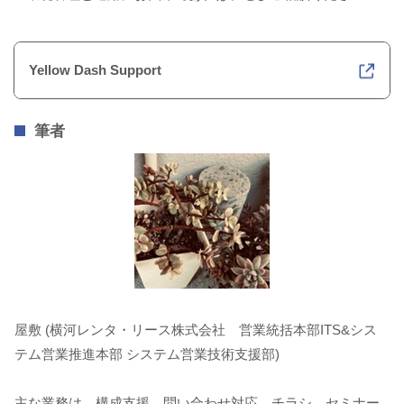
Yellow Dash Support
筆者
屋敷 (横河レンタ・リース株式会社 営業統括本部ITS&シス
テム営業推進本部 システム営業技術支援部)
主な業務は、構成支援、問い合わせ対応、チラシ、セミナー