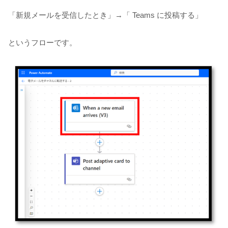
「新規メールを受信したとき」→「 Teams に投稿する」
というフローです。