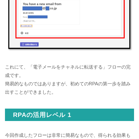
これにて、「電子メールをチャネルに転送する」フローの完
成です。
簡易的なものではありますが、初めてのRPAの第一歩を踏み
出すことができました。
RPAの活用レベル 1
今回作成したフローは非常に簡易なもので、得られる効果も