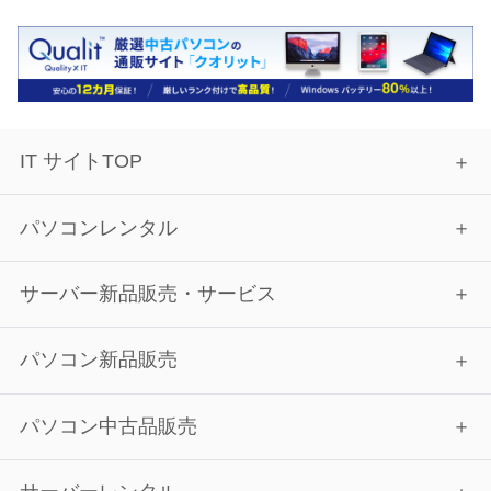
IT サイトTOP
パソコンレンタル
サーバー新品販売・サービス
パソコン新品販売
パソコン中古品販売