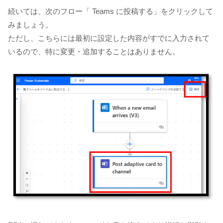
続いては、次のフロー「 Teams に投稿する」をクリックして
みましょう。
ただし、こちらには最初に設定した内容がすでに入力されて
いるので、特に変更・追加することはありません。