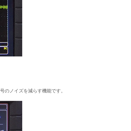
信号のノイズを減らす機能です。