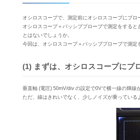
オシロスコープで、測定前にオシロスコープにプロ
オシロスコープ＋パッシブプローブで測定をすると
とはないでしょうか。
今回は、オシロスコープ＋パッシブプローブで測定
(1) まずは、オシロスコープに
垂直軸 (電圧) 50mV/div の設定で0Vで横一線の
ただ、線はきれいでなく、少しノイズが乗っている