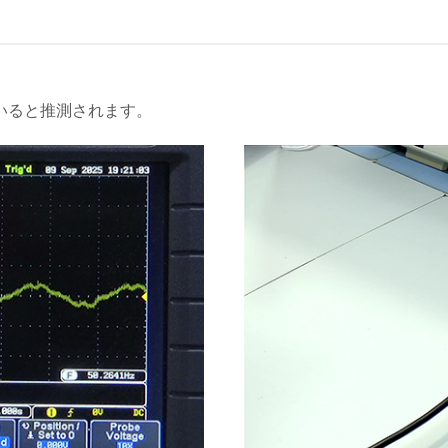
いると推測されます。