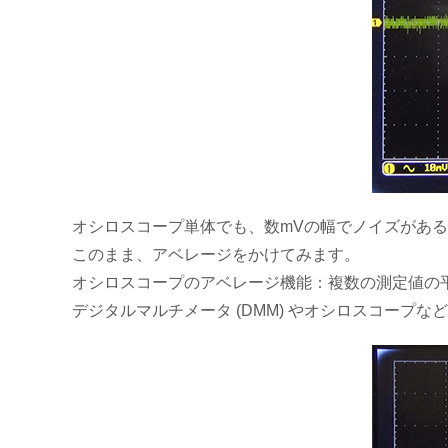
オシロスコープ単体でも、数mVの幅でノイズがあ
このまま、アベレージをかけてみます。
オシロスコープのアベレージ機能：複数の測定値の
デジタルマルチメータ (DMM) やオシロスコー