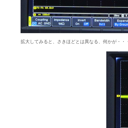
拡大してみると、さきほどとは異なる、何かが・・