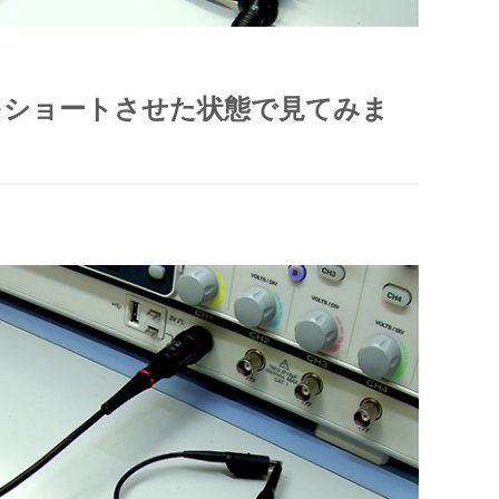
をショートさせた状態で見てみま