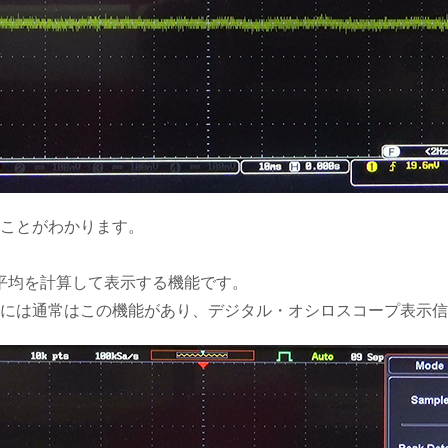
ることがわかります。
平均を計算して表示する機能です。
プなどには通常はこの機能があり、デジタル・オシロスコープ表示