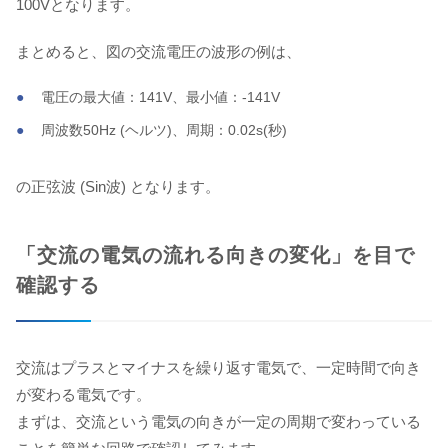
100Vとなります。
まとめると、図の交流電圧の波形の例は、
電圧の最大値：141V、最小値：-141V
周波数50Hz (ヘルツ)、周期：0.02s(秒)
の正弦波 (Sin波) となります。
「交流の電気の流れる向きの変化」を目で
確認する
交流はプラスとマイナスを繰り返す電気で、一定時間で向き
が変わる電気です。
まずは、交流という電気の向きが一定の周期で変わっている