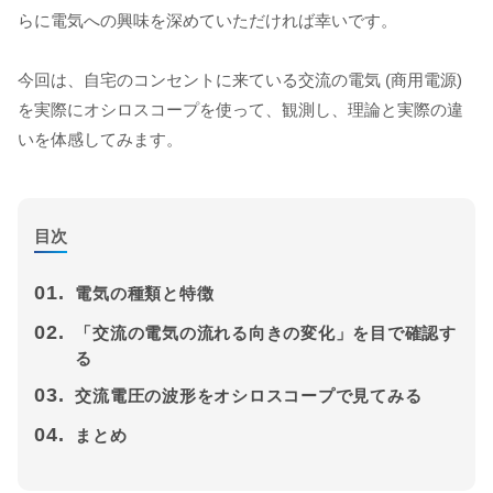
らに電気への興味を深めていただければ幸いです。
今回は、自宅のコンセントに来ている交流の電気 (商用電源)
を実際にオシロスコープを使って、観測し、理論と実際の違
いを体感してみます。
目次
01.
電気の種類と特徴
02.
「交流の電気の流れる向きの変化」を目で確認す
る
03.
交流電圧の波形をオシロスコープで見てみる
04.
まとめ