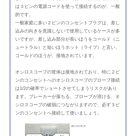
は３ピンの電源コードを使って接続するのが、一般
的です。
一般家庭に多い２ピンのコンセントプラグは、差し
込みの向きを意識しないで使用しているケースが多
いですが、差し込み部分が長いほうをコールド（ニ
ュートラル）と短いほうホット（ライブ）と言い、
コールドのほうが、接地されています。
オシロスコープの筐体は接地されており、特に２ピ
ンのコンセントへのオシロスコープのプローブ接続
は1/2の確率でショートさせてしまうリスクがあり
ます。ブレーカーが落ちる、プローブが溶ける、オ
シロスコープの破損につながりますので、必ず３ピ
ンのコンセントへ接続して使いましょう。