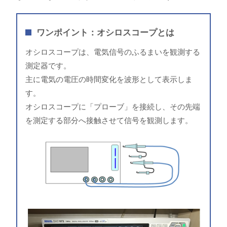
ワンポイント：オシロスコープとは
オシロスコープは、電気信号のふるまいを観測する
測定器です。
主に電気の電圧の時間変化を波形として表示しま
す。
オシロスコープに「プローブ」を接続し、その先端
を測定する部分へ接触させて信号を観測します。