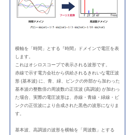
横軸を「時間」とする『時間』ドメインで電圧を表
します。
これはオシロスコープで表示される波形です。
赤線で示す電力会社から供給されるきれいな電圧波
形 (基本波) に、青、緑、ピンクの外部から加わった
基本波の整数倍の周波数の正弦波 (高調波) が加わっ
た場合、実際の電圧波形は、赤線・青線・緑線・ピ
ンクの正弦波により合成された黒色の波形になりま
す。
基本波、高調波の波形を横軸を「周波数」とする