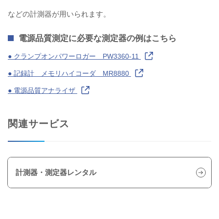
などの計測器が用いられます。
電源品質測定に必要な測定器の例はこちら
● クランプオンパワーロガー PW3360-11
● 記録計 メモリハイコーダ MR8880
● 電源品質アナライザ
関連サービス
計測器・測定器レンタル