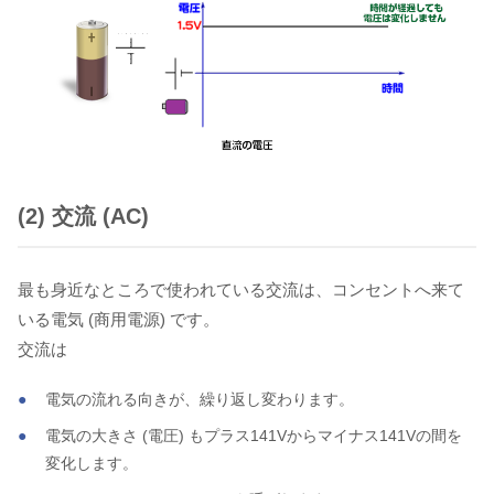
(2) 交流 (AC)
最も身近なところで使われている交流は、コンセントへ来て
いる電気 (商用電源) です。
交流は
電気の流れる向きが、繰り返し変わります。
電気の大きさ (電圧) もプラス141Vからマイナス141Vの間を
変化します。