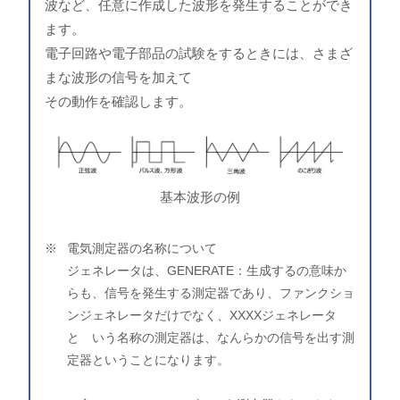
波など、任意に作成した波形を発生することができ
ます。
電子回路や電子部品の試験をするときには、さまざ
まな波形の信号を加えて
その動作を確認します。
基本波形の例
電気測定器の名称について
ジェネレータは、GENERATE：生成するの意味か
らも、信号を発生する測定器であり、ファンクショ
ンジェネレータだけでなく、XXXXジェネレータ
と いう名称の測定器は、なんらかの信号を出す測
定器ということになります。