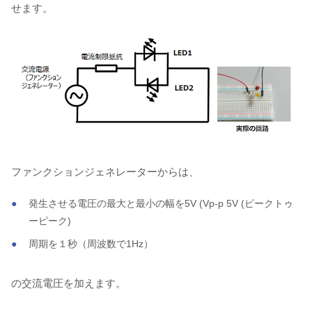
せます。
ファンクションジェネレーターからは、
発生させる電圧の最大と最小の幅を5V (Vp-p 5V (ピークトゥ
ーピーク)
周期を１秒（周波数で1Hz）
の交流電圧を加えます。