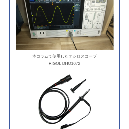
本コラムで使用したオシロスコープ
RIGOL DHO1072