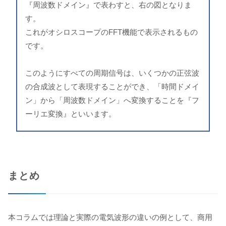
『周波数ドメイン』で表わすと、右の図となりま
す。
これがオシロスコープのFFT機能で表示されるもの
です。
このようにすべての周期信号は、いくつかの正弦波
の合成波として表現することができ、「時間ドメイ
ン」から「周波数ドメイン」へ変換することを『フ
ーリエ変換』といいます。
まとめ
本コラムでは理論と実際の電気波形の違いの例として、商用