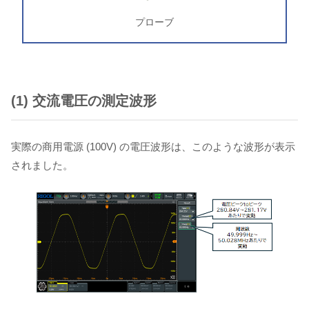
プローブ
(1) 交流電圧の測定波形
実際の商用電源 (100V) の電圧波形は、このような波形が表示
されました。