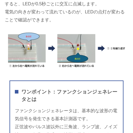
すると、LEDが0.5秒ごとに交互に点滅します。
電気の向きが変わって流れているのが、LEDの点灯が変わる
ことで確認ができます。
ワンポイント：ファンクションジェネレー
タとは
ファンクションジェネレータは、基本的な波形の電
気信号を発生できる基本計測器です。
正弦波やパルス波以外に三角波、ランプ波、ノイズ