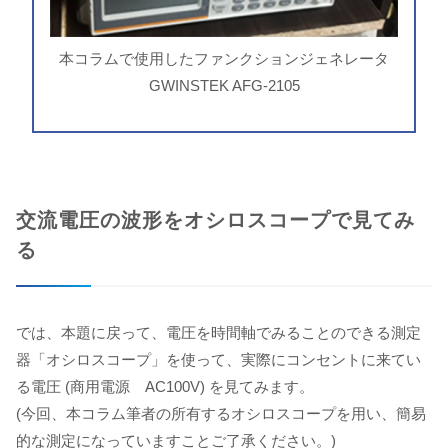
本コラムで使用したファンクションジェネレータ
GWINSTEK AFG-2105
交流電圧の波形をオシロスコープで見てみ
る
では、本題に戻って、電圧を時間軸でみることのできる測定
器「オシロスコープ」を使って、実際にコンセントに来てい
る電圧 (商用電源 AC100V) を見てみます。
(今回、本コラム筆者の所有するオシロスコープを用い、簡易
的な測定になっていますことご了承ください。)