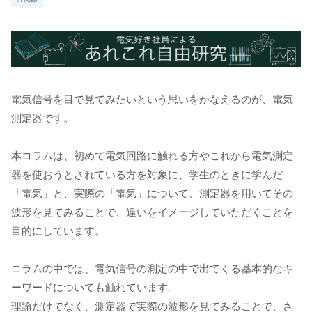
電気信号を目で見てみたいという思いをかなえるのが、電気
測定器です。
本コラムは、初めて電気回路に触れる方やこれから電気測定
器を使おうとされている方を対象に、学生のときに学んだ
「電気」と、実際の「電気」について、測定器を用いてその
波形を見てみることで、違いをイメージしていただくことを
目的にしています。
コラムの中では、電気信号の測定の中で出てくる基本的なキ
ーワードについても触れています。
理論だけでなく、測定器で実際の波形を見てみることで、さ