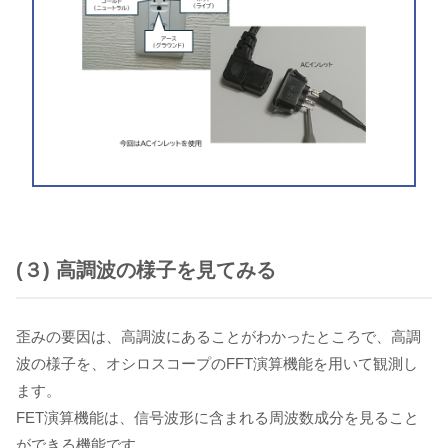
(３) 高調波の様子を見てみる
歪みの要因は、高調波にあることがわかったところで、高調
波の様子を、オシロスコープのFFT演算機能を用いて観測し
ます。
FET演算機能は、信号波形に含まれる周波数成分を見ること
ができる機能です。