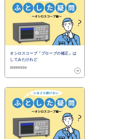
オシロスコープ「プローブの補正」は
してみたけれど
2026/03/24