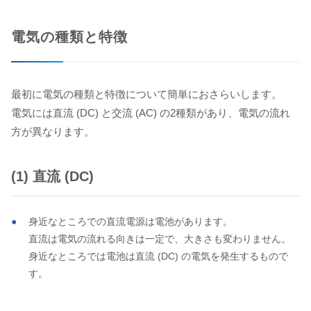
電気の種類と特徴
最初に電気の種類と特徴について簡単におさらいします。
電気には直流 (DC) と交流 (AC) の2種類があり、電気の流れ
方が異なります。
(1) 直流 (DC)
身近なところでの直流電源は電池があります。
直流は電気の流れる向きは一定で、大きさも変わりません。
身近なところでは電池は直流 (DC) の電気を発生するもので
す。