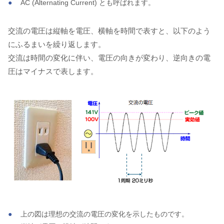
AC (Alternating Current) とも呼ばれます。
交流の電圧は縦軸を電圧、横軸を時間で表すと、以下のよう
にふるまいを繰り返します。
交流は時間の変化に伴い、電圧の向きが変わり、逆向きの電
圧はマイナスで表します。
上の図は理想の交流の電圧の変化を示したものです。