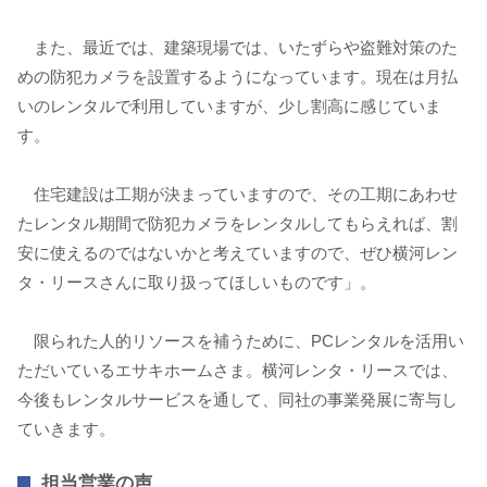
また、最近では、建築現場では、いたずらや盗難対策のた
めの防犯カメラを設置するようになっています。現在は月払
いのレンタルで利用していますが、少し割高に感じていま
す。
住宅建設は工期が決まっていますので、その工期にあわせ
たレンタル期間で防犯カメラをレンタルしてもらえれば、割
安に使えるのではないかと考えていますので、ぜひ横河レン
タ・リースさんに取り扱ってほしいものです」。
限られた人的リソースを補うために、PCレンタルを活用い
ただいているエサキホームさま。横河レンタ・リースでは、
今後もレンタルサービスを通して、同社の事業発展に寄与し
ていきます。
担当営業の声