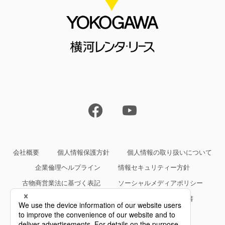
会社概要
個人情報保護方針
個人情報の取り扱いについて
企業倫理ヘルプライン
情報セキュリティー方針
古物商営業法に基づく表記
ソーシャルメディアポリシー
サイトご利用条件
約款・規約等、サービス仕様書