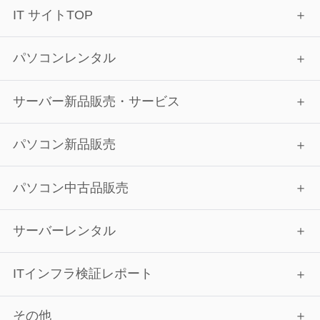
IT サイトTOP
パソコンレンタル
サーバー新品販売・サービス
パソコン新品販売
パソコン中古品販売
サーバーレンタル
ITインフラ検証レポート
その他