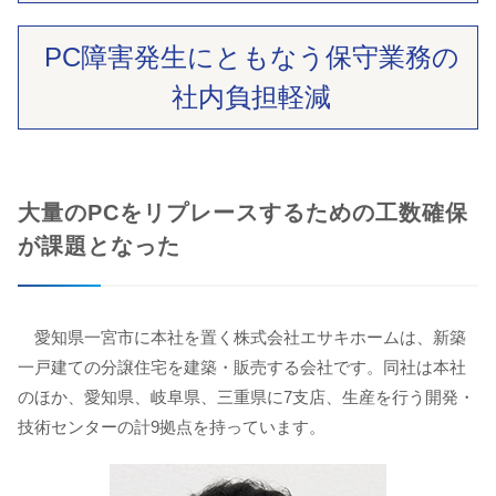
PC障害発生にともなう
保守業務の
社内負担軽減
大量のPCをリプレースするための工数確保
が課題となった
愛知県一宮市に本社を置く株式会社エサキホームは、新築
一戸建ての分譲住宅を建築・販売する会社です。同社は本社
のほか、愛知県、岐阜県、三重県に7支店、生産を行う開発・
技術センターの計9拠点を持っています。