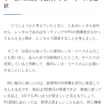
択
「どうしようかと考えていたときに、とあるレンタル会社
から、レンタルであればキッティングやPCの廃棄処分もやっ
てもらえると聞き、レンタルで調達することを考えました。
そこで、以前から知っていた横河レンタ・リースさんのこ
とを思い出し、あらためて比較検討したところ、サービスが
充実していると判断して、横河レンタ・リースさんにお願い
することにしました。
特に魅力に感じたのは、故障時の代替機を翌日に発送して
もらえる点です。他社は2営業日が普通ですが、業務に使って
いる以上、1日でも早いほうが望ましいと言えるでしょう。
PC調達にあたっては、管理上望ましいこともあり、同じ機種