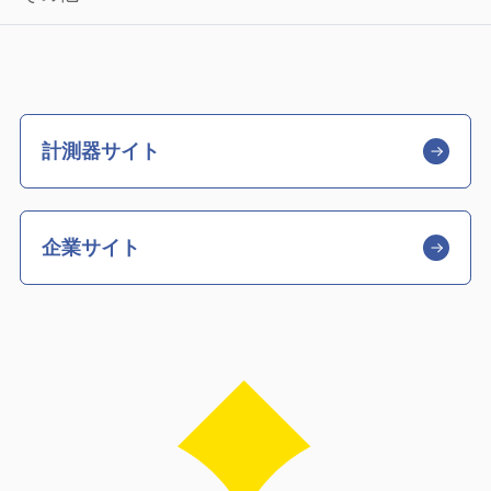
計測器サイト
企業サイト