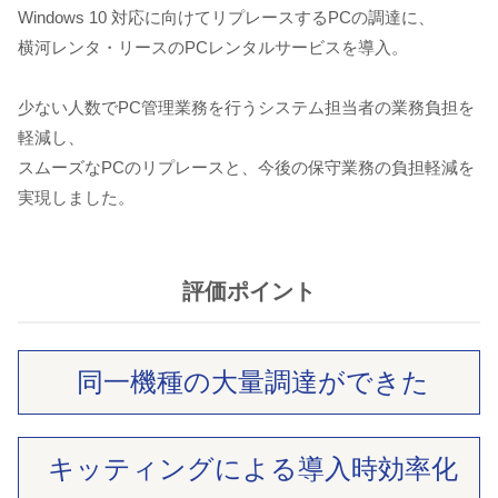
Windows 10 対応に向けてリプレースするPCの調達に、
横河レンタ・リースのPCレンタルサービスを導入。
少ない人数でPC管理業務を行うシステム担当者の業務負担を
軽減し、
スムーズなPCのリプレースと、今後の保守業務の負担軽減を
実現しました。
評価ポイント
同一機種の
大量調達ができた
キッティングによる
導入時効率化