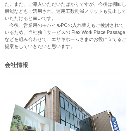
た。まだ、ご導入いただいたばかりですが、今後は棚卸し
機能などもご活用され、運用工数削減メリットも見出して
いただけると幸いです。
今後、営業用のモバイルPCの入れ替えもご検討されて
いるため、当社独自サービスの Flex Work Place Passage
などを組み合わせて、エサキホームさまのお役に立てるご
提案をしていきたいと思います。
会社情報