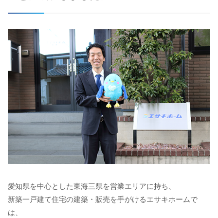
愛知県を中心とした東海三県を営業エリアに持ち、
新築一戸建て住宅の建築・販売を手がけるエサキホームで
は、