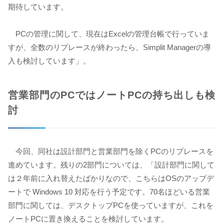
期待しています。
PCの管理に関して、現在はExcelの管理台帳で行っていま
すが、全数のリプレースが終わったら、Simplit Managerの導
入も検討しています」。
営業部門のPCではノートPCの持ち出しも検
討
今回、同社は設計部門と営業部門を除くPCのリプレースを
進めています。残りの2部門については、「設計部門に関して
は２年前に入れ替えたばかりなので、こちらはOSのアップデ
ートで Windows 10 対応を行う予定です。70名ほどいる営業
部門に関しては、デスクトップPCを使っていますが、これを
ノートPCに置き換えることを検討しています。