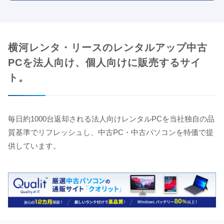
横河レンタ・リースのレンタルアップ中古
PCを法人向け、個人向けに販売するサイ
ト。
毎日約1000台返却される法人向けレンタルPCを当社独自の品
質基準でリフレッシュし、中古PC・中古パソコンを特価で提
供しています。