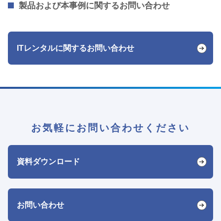
製品および本事例に関するお問い合わせ
ITレンタルに関するお問い合わせ
お気軽にお問い合わせください
資料ダウンロード
お問い合わせ