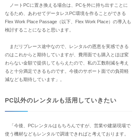
ノートPCに置き換える場合は、PCを外に持ち出すことに
なるため、あわせてデータレスPC環境を作ることができる
Flex Work Place Passage（以下、Flex Work Place）の導入も
検討することになると思います。
まだリプレース途中なので、レンタルの恩恵を実感できる
のはこれからと期待していますが、費用面でも購入とほぼ変
わらない金額で提供してもらえたので、私の工数削減を考え
ると十分満足できるものです。今後のサポート面での負荷軽
減なども期待しています」。
PC以外のレンタルも活用していきたい
「今後、PCレンタルはもちろんですが、営業や建築現場で
使う機材などもレンタルで調達できればと考えております。