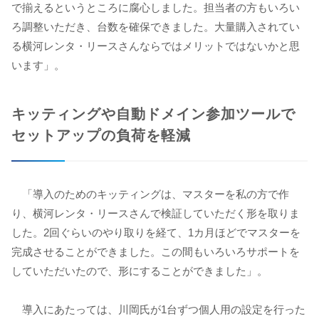
で揃えるというところに腐心しました。担当者の方もいろい
ろ調整いただき、台数を確保できました。大量購入されてい
る横河レンタ・リースさんならではメリットではないかと思
います」。
キッティングや自動ドメイン参加ツールで
セットアップの負荷を軽減
「導入のためのキッティングは、マスターを私の方で作
り、横河レンタ・リースさんで検証していただく形を取りま
した。2回ぐらいのやり取りを経て、1カ月ほどでマスターを
完成させることができました。この間もいろいろサポートを
していただいたので、形にすることができました」。
導入にあたっては、川岡氏が1台ずつ個人用の設定を行った