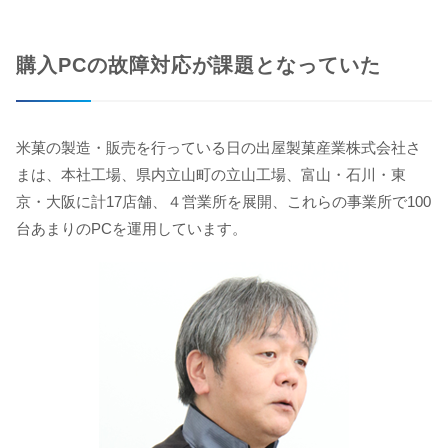
購入PCの故障対応が課題となっていた
米菓の製造・販売を行っている日の出屋製菓産業株式会社さ
まは、本社工場、県内立山町の立山工場、富山・石川・東
京・大阪に計17店舗、４営業所を展開、これらの事業所で100
台あまりのPCを運用しています。