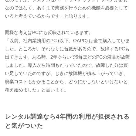
なのではなく、あくまで業務を行うための機能を必要として
いると考えているからです」と語ります。
同様な考えはPCにも反映されていきます。
「以前、社内業務用のPC (以下、OAPC) は全て購入していま
した。ところが、それなりに台数があるので、故障するPCも
出てきます。ある時、2年ぐらいで6台ほどのPCの液晶が故障
しました。導入から時間もたっていたので、故障した分は買
い足していたのですが、じきに故障機が積み上がっていき、
廃棄コストもかかることから、どうにかしないといけないと
考え始めました」と言います。
レンタル調達なら4年間の利用が担保される
と気がついた