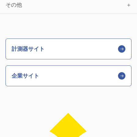
その他
計測器サイト
企業サイト