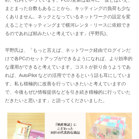
まとまった台数もあることから、キッティングの負荷も少な
くありません。ネックとなっているネットワークの設定を変
えることでキッティングまで横河レンタ・リースに依頼でき
るのであれば頼みたいと考えています」(平野氏)。
平野氏は、「もっと言えば、ネットワーク経由でログインだ
けで各PCのセットアップができるようになれば、より効率的
な運用ができると考えています。コストが折り合うようであ
れば、AutoPilot などの活用でできるという話も耳にしていま
す。私も積極的に改善を行っていきたいと考えていますの
で、今後もぜひ情報提供などを引き続き積極的に行っていた
だきたいと思います」と語ってくださいました。