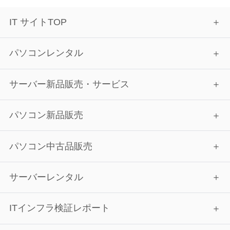
IT サイトTOP
パソコンレンタル
サーバー新品販売・サービス
パソコン新品販売
パソコン中古品販売
サーバーレンタル
ITインフラ検証レポート