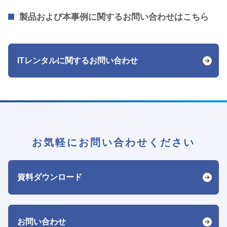
製品および本事例に関するお問い合わせはこちら
ITレンタルに関するお問い合わせ
お気軽にお問い合わせください
資料ダウンロード
お問い合わせ