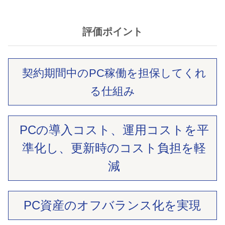
評価ポイント
契約期間中のPC稼働を
担保してくれ
る仕組み
PCの導入コスト、
運用コストを平
準化し、
更新時のコスト負担を軽
減
PC資産の
オフバランス化を実現