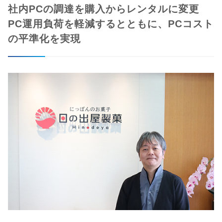
社内PCの調達を購入からレンタルに変更
PC運用負荷を軽減するとともに、PCコスト
の平準化を実現