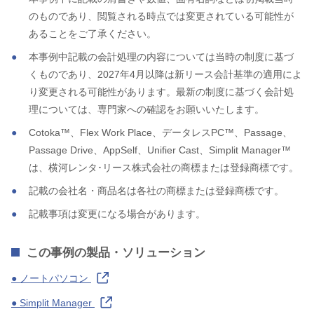
のものであり、閲覧される時点では変更されている可能性が
あることをご了承ください。
本事例中記載の会計処理の内容については当時の制度に基づ
くものであり、2027年4月以降は新リース会計基準の適用によ
り変更される可能性があります。最新の制度に基づく会計処
理については、専門家への確認をお願いいたします。
Cotoka™、Flex Work Place、データレスPC™、Passage、
Passage Drive、AppSelf、Unifier Cast、Simplit Manager™
は、横河レンタ･リース株式会社の商標または登録商標です。
記載の会社名・商品名は各社の商標または登録商標です。
記載事項は変更になる場合があります。
この事例の製品・ソリューション
● ノートパソコン
● Simplit Manager