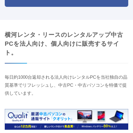
横河レンタ・リースのレンタルアップ中古
PCを法人向け、個人向けに販売するサイ
ト。
毎日約1000台返却される法人向けレンタルPCを当社独自の品
質基準でリフレッシュし、中古PC・中古パソコンを特価で提
供しています。