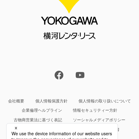
会社概要
個人情報保護方針
個人情報の取り扱いについて
企業倫理ヘルプライン
情報セキュリティー方針
古物商営業法に基づく表記
ソーシャルメディアポリシー
サイトご利用条件
約款・規約等、サービス仕様書