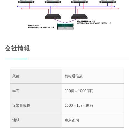
会社情報
業種
情報通信業
年商
100億～1000億円
従業員規模
1000～1万人未満
地域
東京都内