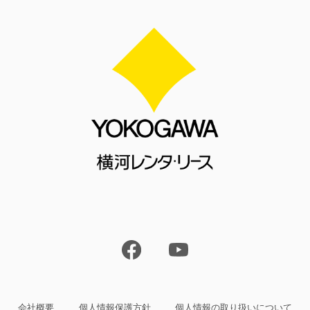
会社概要
個人情報保護方針
個人情報の取り扱いについて