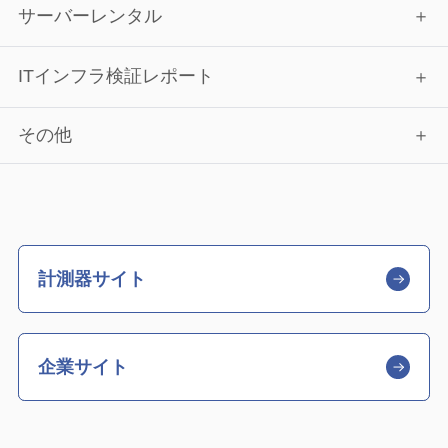
サーバーレンタル
ITインフラ検証レポート
その他
計測器サイト
企業サイト