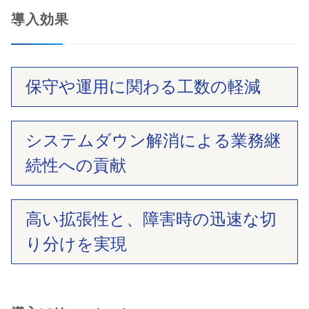
導入効果
保守や運用に関わる工数の軽減
システムダウン解消による業務継
続性への貢献
高い拡張性と、障害時の迅速な切
り分けを実現