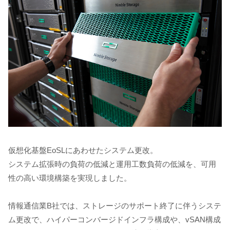
仮想化基盤EoSLにあわせたシステム更改。
システム拡張時の負荷の低減と運用工数負荷の低減を、可用
性の高い環境構築を実現しました。
情報通信業B社では、ストレージのサポート終了に伴うシステ
ム更改で、ハイパーコンバージドインフラ構成や、vSAN構成