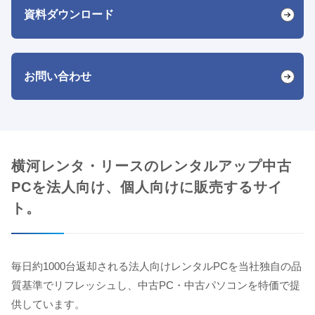
資料ダウンロード
お問い合わせ
横河レンタ・リースのレンタルアップ中古
PCを法人向け、個人向けに販売するサイ
ト。
毎日約1000台返却される法人向けレンタルPCを当社独自の品
質基準でリフレッシュし、中古PC・中古パソコンを特価で提
供しています。