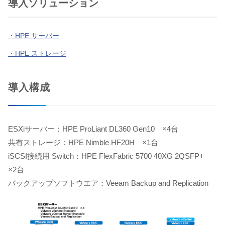
導入ソリューション
・HPE サーバー
・HPE ストレージ
導入構成
ESXiサーバー：HPE ProLiant DL360 Gen10 ×4台
共有ストレージ：HPE Nimble HF20H ×1台
iSCSI接続用 Switch：HPE FlexFabric 5700 40XG 2QSFP+
×2台
バックアップソフトウエア：Veeam Backup and Replication