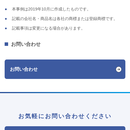
本事例は2019年10月に作成したものです。
記載の会社名・商品名は各社の商標または登録商標です。
記載事項は変更になる場合があります。
お問い合わせ
お問い合わせ
お気軽にお問い合わせください