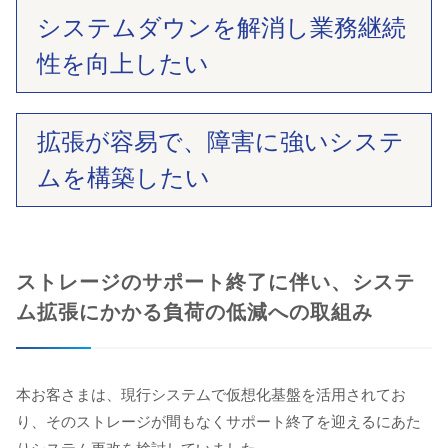
システムダウンを解消し業務継続
性を向上したい
拡張が容易で、障害に強いシステ
ムを構築したい
ストレージのサポート終了に伴い、システ
ム拡張にかかる負荷の低減への取組み
本お客さまは、現行システムで仮想化基盤を活用されてお
り、そのストレージが間もなくサポート終了を迎えるにあた