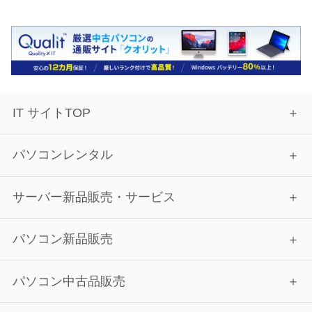
IT サイトTOP
パソコンレンタル
サーバー新品販売・サービス
パソコン新品販売
パソコン中古品販売