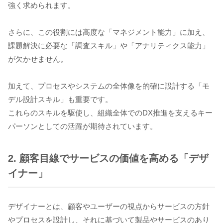
強く求められます。
さらに、この役割には高度な「マネジメント能力」に加え、
課題解決に必要な「調査スキル」や「アナリティクス能力」
が欠かせません。
加えて、プロセスやシステムの全体像を的確に設計する「モ
デル設計スキル」も重要です。
これらのスキルを駆使し、組織全体でのDX推進を支えるキー
パーソンとしての活躍が期待されています。
2. 顧客目線でサービスの価値を高める「デザ
イナー」
デザイナーとは、顧客やユーザーの視点からサービスの方針
やプロセスを設計し、それに基づいて製品やサービスのあり