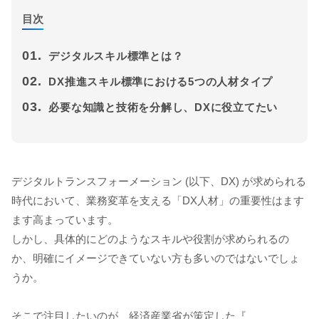
目次
01.
デジタルスキル標準とは？
02.
DX推進スキル標準における5つの人材タイプ
03.
必要な知識と技術を分解し、DXに役立てたい
デジタルトランスフォーメーション (以下、DX) が求められる
時代において、業務変革を支える「DX人材」の重要性はます
ます高まっています。
しかし、具体的にどのようなスキルや役割が求められるの
か、明確にイメージできていない方も多いのではないでしょ
うか。
そこで注目したいのが、経済産業省が策定した『