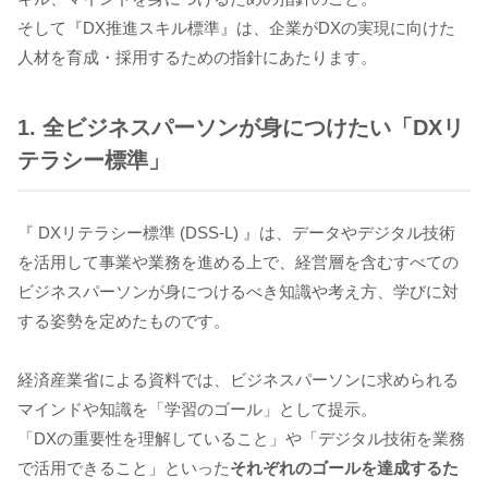
そして『DX推進スキル標準』は、企業がDXの実現に向けた
人材を育成・採用するための指針にあたります。
1. 全ビジネスパーソンが身につけたい「DXリ
テラシー標準」
『 DXリテラシー標準 (DSS-L) 』は、データやデジタル技術
を活用して事業や業務を進める上で、経営層を含むすべての
ビジネスパーソンが身につけるべき知識や考え方、学びに対
する姿勢を定めたものです。
経済産業省による資料では、ビジネスパーソンに求められる
マインドや知識を「学習のゴール」として提示。
「DXの重要性を理解していること」や「デジタル技術を業務
で活用できること」といった
それぞれのゴールを達成するた