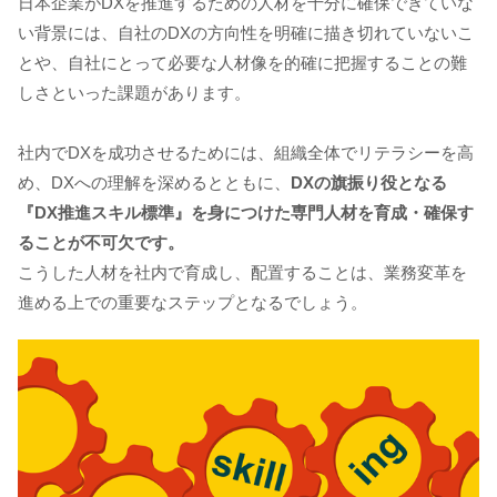
日本企業がDXを推進するための人材を十分に確保できていな
い背景には、自社のDXの方向性を明確に描き切れていないこ
とや、自社にとって必要な人材像を的確に把握することの難
しさといった課題があります。
社内でDXを成功させるためには、組織全体でリテラシーを高
め、DXへの理解を深めるとともに、
DXの旗振り役となる
『DX推進スキル標準』を身につけた専門人材を育成・確保す
ることが不可欠です。
こうした人材を社内で育成し、配置することは、業務変革を
進める上での重要なステップとなるでしょう。