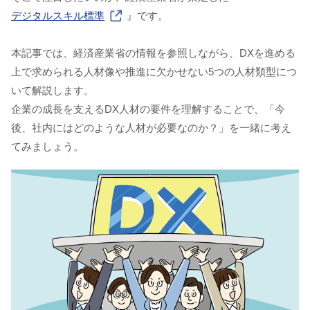
デジタルスキル標準
』です。
本記事では、経済産業省の情報を参照しながら、DXを進める
上で求められる人材像や推進に欠かせない5つの人材類型につ
いて解説します。
企業の成長を支えるDX人材の要件を理解することで、「今
後、社内にはどのような人材が必要なのか？」を一緒に考え
てみましょう。