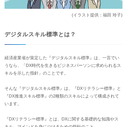
(イラスト提供：福田 玲子)
デジタルスキル標準とは？
経済産業省が策定した『デジタルスキル標準』は、一言でい
うなら、「DX時代を生きるビジネスパーソンに求められるス
キルを示した指針」のことです。
そんな『デジタルスキル標準』は、『DXリテラシー標準』と
『DX推進スキル標準』の2種類のスキルによって構成されて
います。
『DXリテラシー標準』とは、DXに関する基礎的な知識やス
キル、マインドを身につけるための指針のこと。