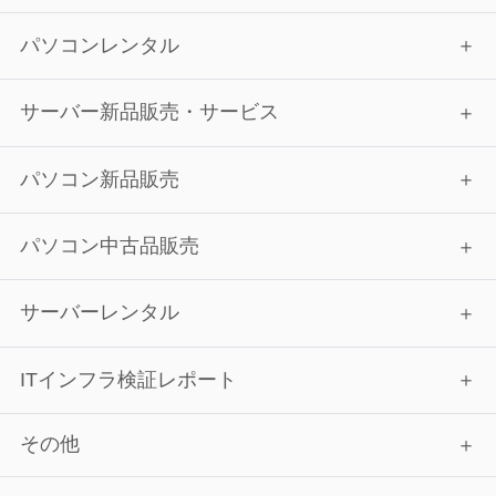
パソコンレンタル
サーバー新品販売・サービス
パソコン新品販売
パソコン中古品販売
サーバーレンタル
ITインフラ検証レポート
その他