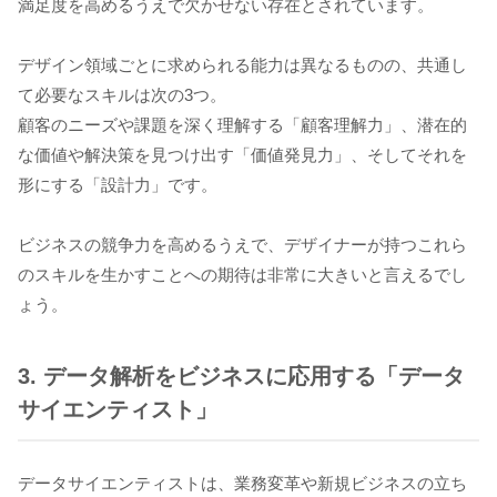
満足度を高めるうえで欠かせない存在とされています。
デザイン領域ごとに求められる能力は異なるものの、共通し
て必要なスキルは次の3つ。
顧客のニーズや課題を深く理解する「顧客理解力」、潜在的
な価値や解決策を見つけ出す「価値発見力」、そしてそれを
形にする「設計力」です。
ビジネスの競争力を高めるうえで、デザイナーが持つこれら
のスキルを生かすことへの期待は非常に大きいと言えるでし
ょう。
3. データ解析をビジネスに応用する「データ
サイエンティスト」
データサイエンティストは、業務変革や新規ビジネスの立ち