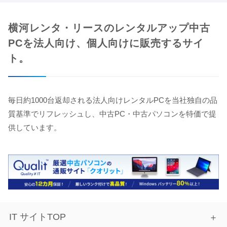
横河レンタ・リースのレンタルアップ中古
PCを法人向け、個人向けに販売するサイ
ト。
毎日約1000台返却される法人向けレンタルPCを当社独自の品
質基準でリフレッシュし、中古PC・中古パソコンを特価で提
供しています。
IT サイトTOP