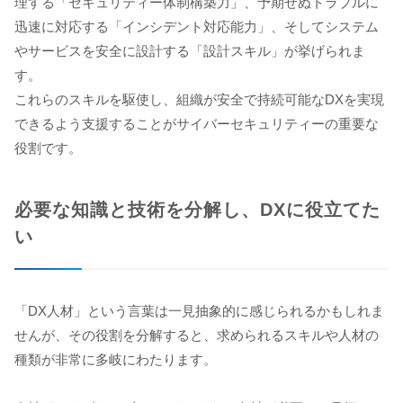
理する「セキュリティー体制構築力」、予期せぬトラブルに
迅速に対応する「インシデント対応能力」、そしてシステム
やサービスを安全に設計する「設計スキル」が挙げられま
す。
これらのスキルを駆使し、組織が安全で持続可能なDXを実現
できるよう支援することがサイバーセキュリティーの重要な
役割です。
必要な知識と技術を分解し、DXに役立てた
い
「DX人材」という言葉は一見抽象的に感じられるかもしれま
せんが、その役割を分解すると、求められるスキルや人材の
種類が非常に多岐にわたります。