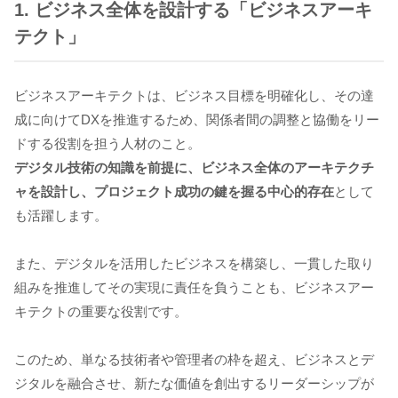
1. ビジネス全体を設計する「ビジネスアーキ
テクト」
ビジネスアーキテクトは、ビジネス目標を明確化し、その達
成に向けてDXを推進するため、関係者間の調整と協働をリー
ドする役割を担う人材のこと。
デジタル技術の知識を前提に、ビジネス全体のアーキテクチ
ャを設計し、プロジェクト成功の鍵を握る中心的存在
として
も活躍します。
また、デジタルを活用したビジネスを構築し、一貫した取り
組みを推進してその実現に責任を負うことも、ビジネスアー
キテクトの重要な役割です。
このため、単なる技術者や管理者の枠を超え、ビジネスとデ
ジタルを融合させ、新たな価値を創出するリーダーシップが