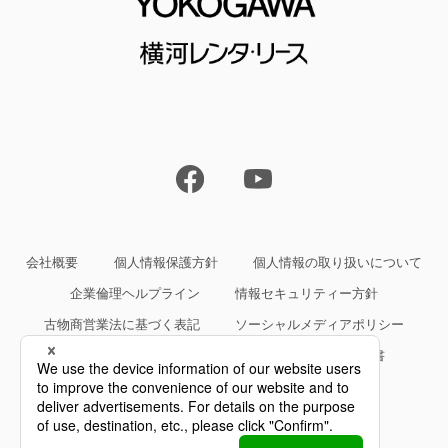
会社概要
個人情報保護方針
個人情報の取り扱いについて
企業倫理ヘルプライン
情報セキュリティー方針
古物商営業法に基づく表記
ソーシャルメディアポリシー
サイトご利用条件
約款・規約等、サービス仕様書