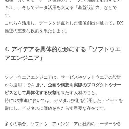
キル」、そしてデータ活用を支える「基盤設計力」などで
す。
これらを活用し、データを起点とした価値創出を通じて、DX
推進の重要な役割を果たします。
4. アイデアを具体的な形にする「ソフトウエ
アエンジニア」
ソフトウエアエンジニアは、サービスやソフトウエアの設計
から運用までを担い、
企画や構想を実際のプロダクトやサー
ビスとして具体化する役割
を果たす人材のこと。
特にDX推進においては、デジタル技術を活用したアイデアを
形にし、ビジネスに価値をもたらす重要な存在です。
多くの場合、ソフトウエアエンジニアは社内のユーザーや各