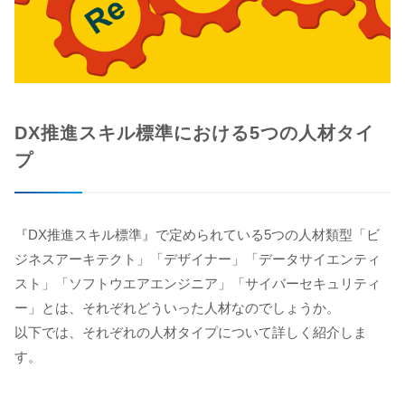
DX推進スキル標準における5つの人材タイ
プ
『DX推進スキル標準』で定められている5つの人材類型「ビ
ジネスアーキテクト」「デザイナー」「データサイエンティ
スト」「ソフトウエアエンジニア」「サイバーセキュリティ
ー」とは、それぞれどういった人材なのでしょうか。
以下では、それぞれの人材タイプについて詳しく紹介しま
す。