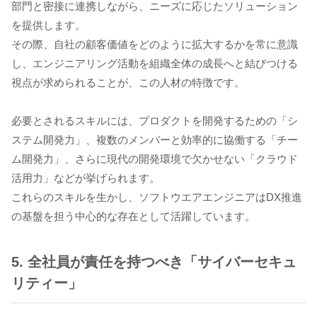
部門と密接に連携しながら、ニーズに応じたソリューション
を提供します。
その際、自社の顧客価値をどのように拡大するかを常に意識
し、エンジニアリング活動を組織全体の成長へと結びつける
視点が求められることが、この人材の特徴です。
必要とされるスキルには、プロダクトを開発するための「シ
ステム開発力」、複数のメンバーと効率的に協働する「チー
ム開発力」、さらに現代の開発環境で欠かせない「クラウド
活用力」などが挙げられます。
これらのスキルを生かし、ソフトウエアエンジニアはDX推進
の基盤を担う中心的な存在として活躍しています。
5. 全社員が責任を持つべき「サイバーセキュ
リティー」