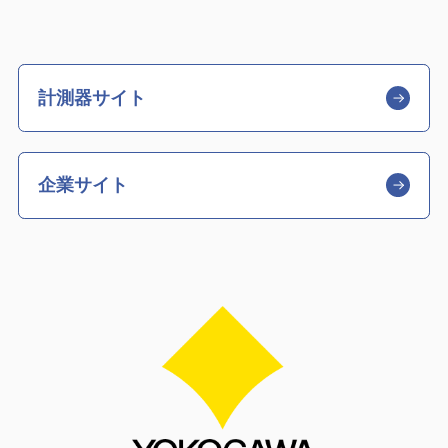
計測器サイト
企業サイト