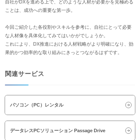
自社がDXを進める上で、どのような人材が必要かを見極める
ことは、成功への重要な第一歩。
今回ご紹介した各役割やスキルを参考に、自社にとって必要
な人材像を具体化してみてはいかがでしょうか。
これにより、DX推進における人材戦略がより明確になり、効
果的かつ効率的な取り組みにきっとつながるはずです。
関連サービス
パソコン（PC）レンタル
データレスPCソリューション Passage Drive