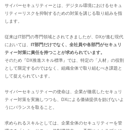
サイバーセキュリティーとは、デジタル環境におけるセキュ
リティーリスクを抑制するための対策を講じる取り組みを指
します。
従来はIT部門の専門領域とされてきましたが、DXが進む現代
においては、
IT部門だけでなく、全社員や各部門がセキュリ
ティー対策に責任を持つことが求められています。
そのため『DX推進スキル標準』では、特定の「人材」の役割
として限定するのではなく、組織全体で取り組むべき課題と
して捉えられています。
サイバーセキュリティーの使命は、企業が徹底したセキュリ
ティー対策を実施しつつも、DXによる価値提供を妨げないよ
うにバランスを取ること。
求められるスキルとしては、企業全体のセキュリティーを管