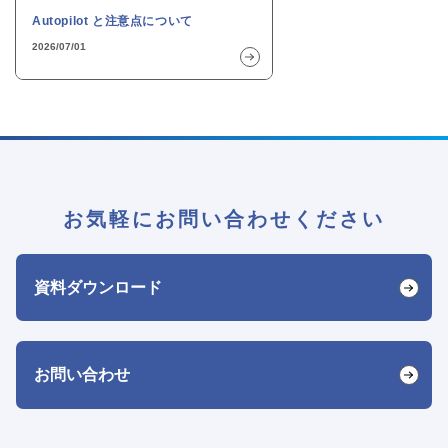
Autopilot と注意点について
2026/07/01
お気軽にお問い合わせください
資料ダウンロード
お問い合わせ