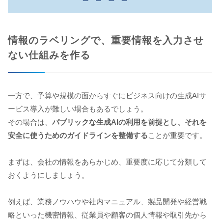
情報のラベリングで、重要情報を入力させ
ない仕組みを作る
一方で、予算や規模の面からすぐにビジネス向けの生成AIサ
ービス導入が難しい場合もあるでしょう。
その場合は、
パブリックな生成AIの利用を前提とし、それを
安全に使うためのガイドラインを整備する
ことが重要です。
まずは、会社の情報をあらかじめ、重要度に応じて分類して
おくようにしましょう。
例えば、業務ノウハウや社内マニュアル、製品開発や経営戦
略といった機密情報、従業員や顧客の個人情報や取引先から