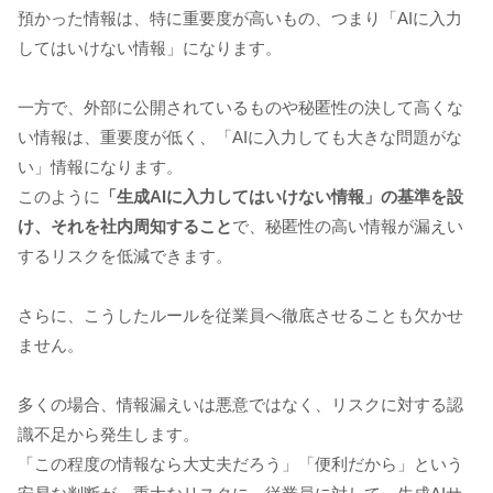
預かった情報は、特に重要度が高いもの、つまり「AIに入力
してはいけない情報」になります。
一方で、外部に公開されているものや秘匿性の決して高くな
い情報は、重要度が低く、「AIに入力しても大きな問題がな
い」情報になります。
このように
「生成AIに入力してはいけない情報」の基準を設
け、それを社内周知すること
で、秘匿性の高い情報が漏えい
するリスクを低減できます。
さらに、こうしたルールを従業員へ徹底させることも欠かせ
ません。
多くの場合、情報漏えいは悪意ではなく、リスクに対する認
識不足から発生します。
「この程度の情報なら大丈夫だろう」「便利だから」という