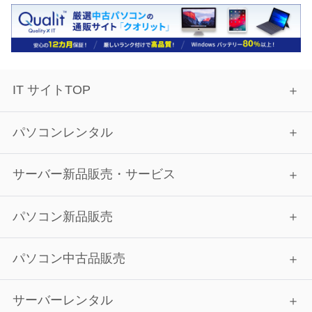
IT サイトTOP
パソコンレンタル
サーバー新品販売・サービス
パソコン新品販売
パソコン中古品販売
サーバーレンタル