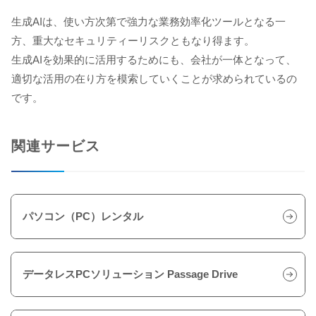
生成AIは、使い方次第で強力な業務効率化ツールとなる一
方、重大なセキュリティーリスクともなり得ます。
生成AIを効果的に活用するためにも、会社が一体となって、
適切な活用の在り方を模索していくことが求められているの
です。
関連サービス
パソコン（PC）レンタル
データレスPCソリューション Passage Drive