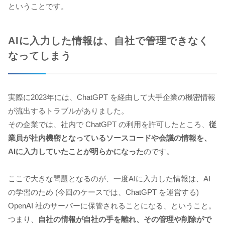
ということです。
AIに入力した情報は、自社で管理できなく
なってしまう
実際に2023年には、ChatGPT を経由して大手企業の機密情報
が流出するトラブルがありました。
その企業では、社内で ChatGPT の利用を許可したところ、
従
業員が社内機密となっているソースコードや会議の情報を、
AIに入力していたことが明らかになった
のです。
ここで大きな問題となるのが、一度AIに入力した情報は、AI
の学習のため (今回のケースでは、ChatGPT を運営する)
OpenAI 社のサーバーに保管されることになる、ということ。
つまり、
自社の情報が自社の手を離れ、その管理や削除がで