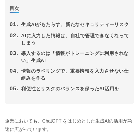
目次
01.
生成AIがもたらす、新たなセキュリティーリスク
02.
AIに入力した情報は、自社で管理できなくなって
しまう
03.
導入するのは「情報がトレーニングに利用されな
い」生成AI
04.
情報のラベリングで、重要情報を入力させない仕
組みを作る
05.
利便性とリスクのバランスを保ったAI活用を
企業においても、ChatGPT をはじめとした生成AIの活用が急
速に広がっています。