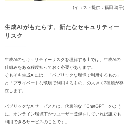
(イラスト提供：福田 玲子)
生成AIがもたらす、新たなセキュリティー
リスク
生成AIのセキュリティーリスクを理解する上では、生成AIの
仕組みをある程度知っておく必要があります。
そもそも生成AIには、「パブリックな環境で利用するもの」
と「プライベートな環境で利用するもの」の大きく2種類が存
在します。
パブリックなAIサービスとは、代表的な「ChatGPT」のよう
に、オンライン環境下かつユーザー登録をしていれば誰でも
利用できるサービスのことです。