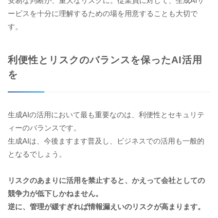
安易な判断が、重大なリスクに。従業員に対して、生成AIサ
ービスを十分に理解するための場を用意することも大切で
す。
利便性とリスクのバランスを保ったAI活用
を
生成AIの活用において最も重要なのは、利便性とセキュリテ
ィーのバランスです。
生成AIは、今後ますます普及し、ビジネスでの活用も一般的
となるでしょう。
リスクのあまりに活用を禁止すると、かえって会社としての
競争力が低下しかねません。
逆に、管理が緩すぎれば情報漏えいのリスクが高まります。