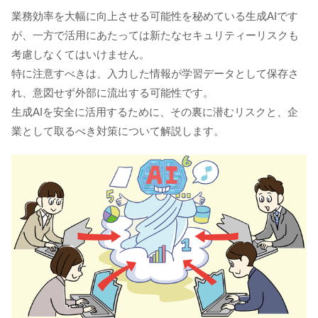
業務効率を大幅に向上させる可能性を秘めている生成AIです
が、一方で活用にあたっては新たなセキュリティーリスクも
考慮しなくてはいけません。
特に注意すべきは、入力した情報が学習データとして保存さ
れ、意図せず外部に流出する可能性です。
生成AIを安全に活用するために、その裏に潜むリスクと、企
業として取るべき対策について解説します。