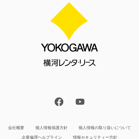
会社概要
個人情報保護方針
個人情報の取り扱いについて
企業倫理ヘルプライン
情報セキュリティー方針