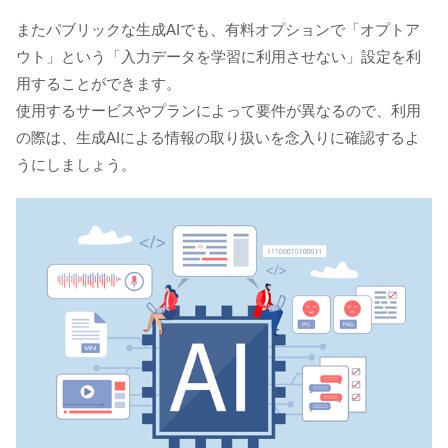
またパブリックな生成AIでも、有料オプションで「オプトア
ウト」という「入力データを学習に利用させない」設定を利
用することができます。
使用するサービスやプランによって要件が異なるので、利用
の際は、生成AIによる情報の取り扱いを念入りに確認するよ
うにしましょう。