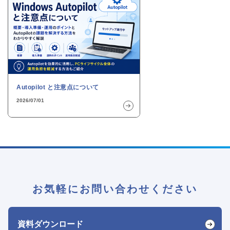
Autopilot と注意点について
2026/07/01
お気軽にお問い合わせください
資料ダウンロード