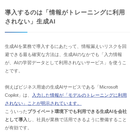
導入するのは「情報がトレーニングに利用
されない」生成AI
生成AIを業務で導入するにあたって、情報漏えいリスクを回
避できる最も確実な方法は、生成AIのなかでも「入力情報
が、AIの学習データとして利用されないサービス」を使うこ
とです。
例えばビジネス用途の生成AIサービスである「Microsoft
Copilot」は、
入力した情報が「モデルのトレーニングに利用
されない」ことが明示されています。
こういった
プライベート環境下でも利用できる生成AIを会社
として導入
し、社員が業務で活用できるように整備すること
が有効です。