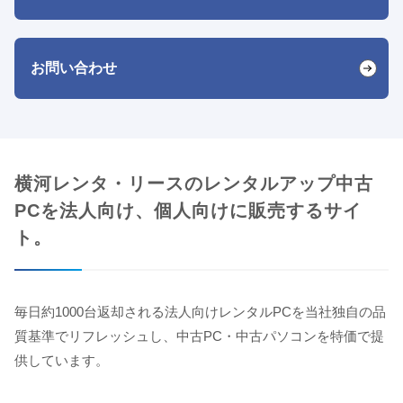
お問い合わせ
横河レンタ・リースのレンタルアップ中古
PCを法人向け、個人向けに販売するサイ
ト。
毎日約1000台返却される法人向けレンタルPCを当社独自の品
質基準でリフレッシュし、中古PC・中古パソコンを特価で提
供しています。