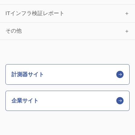
ITインフラ検証レポート
その他
計測器サイト
企業サイト