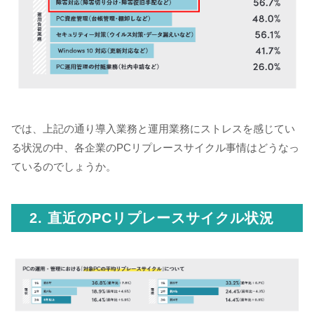
では、上記の通り導入業務と運用業務にストレスを感じてい
る状況の中、各企業のPCリプレースサイクル事情はどうなっ
ているのでしょうか。
2. 直近のPCリプレースサイクル状況