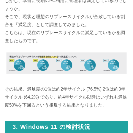
しかし、本当に長期のPC利用に管理者は満足しているのでし
ょうか。
そこで、現状と理想のリプレースサイクルが合致している割
合を『満足度』として調査してみました。
こちらは、現在のリプレースサイクルに満足しているかを調
査したものです。
その結果、満足度の1位は約2年サイクル (76.5%) 2位は約3年
サイクル (64.2%) であり、約4年サイクル以降はいずれも満足
度50%を下回るという相反する結果となりました。
3. Windows 11 の検討状況