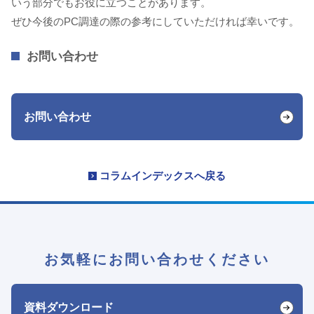
いう部分でもお役に立つことがあります。
ぜひ今後のPC調達の際の参考にしていただければ幸いです。
お問い合わせ
お問い合わせ
コラムインデックスへ戻る
お気軽にお問い合わせください
資料ダウンロード