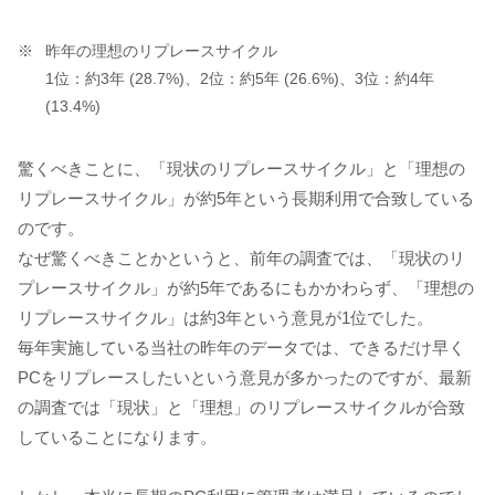
昨年の理想のリプレースサイクル
1位：約3年 (28.7%)、2位：約5年 (26.6%)、3位：約4年
(13.4%)
驚くべきことに、「現状のリプレースサイクル」と「理想の
リプレースサイクル」が約5年という長期利用で合致している
のです。
なぜ驚くべきことかというと、前年の調査では、「現状のリ
プレースサイクル」が約5年であるにもかかわらず、「理想の
リプレースサイクル」は約3年という意見が1位でした。
毎年実施している当社の昨年のデータでは、できるだけ早く
PCをリプレースしたいという意見が多かったのですが、最新
の調査では「現状」と「理想」のリプレースサイクルが合致
していることになります。