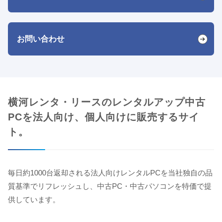
お問い合わせ
横河レンタ・リースのレンタルアップ中古
PCを法人向け、個人向けに販売するサイ
ト。
毎日約1000台返却される法人向けレンタルPCを当社独自の品
質基準でリフレッシュし、中古PC・中古パソコンを特価で提
供しています。