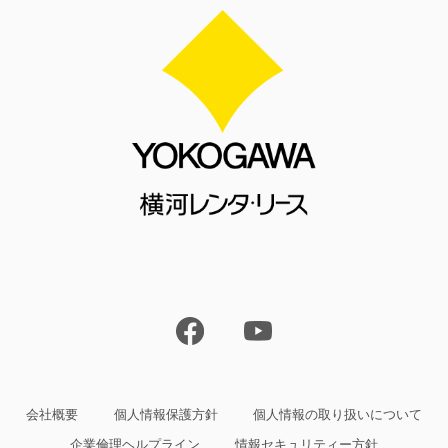
会社概要
個人情報保護方針
個人情報の取り扱いについて
企業倫理ヘルプライン
情報セキュリティー方針