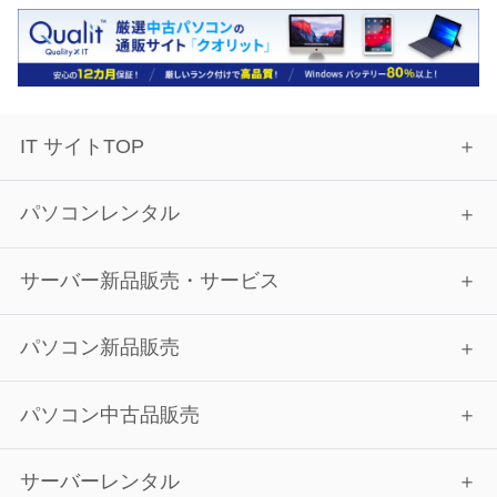
IT サイトTOP
パソコンレンタル
サーバー新品販売・サービス
パソコン新品販売
パソコン中古品販売
サーバーレンタル