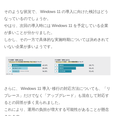
そのような状況で、 Windows 11 の導入に向けた検討はどう
なっているのでしょうか。
やはり、次回の導入時には Windows 11 を予定している企業
が多いことが分かりました。
しかし、その一方で具体的な実施時期については決めきれて
いない企業が多いようです。
さらに、 Windows 11 導入･移行の対応方法についても、「リ
プレース」だけでなく「アップグレード」も混在して対応す
るとの回答が多く見られました。
これにより、運用の負担が増大する可能性があることが懸念