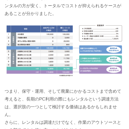
ンタルの方が安く、トータルでコストが抑えられるケースが
あることが分かりました。
つまり、保守・運用、そして廃棄にかかるコストまで含めて
考えると、長期のPC利用の際にもレンタルという調達方法
は、選択肢の一つとして検討する価値はあるかもしれませ
ん。
さらに、レンタルは調達だけでなく、作業のアウトソースと