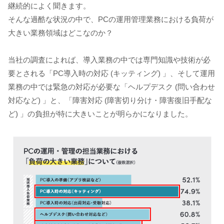
継続的によく聞きます。
そんな過酷な状況の中で、PCの運用管理業務における負荷が
大きい業務領域はどこなのか？
当社の調査によれば、導入業務の中では専門知識や技術が必
要とされる「PC導入時の対応 (キッティング) 」、そして運用
業務の中では緊急の対応が必要な「ヘルプデスク (問い合わせ
対応など) 」と、「障害対応 (障害切り分け・障害復旧手配な
ど) 」の負担が特に大きいことが明らかになりました。