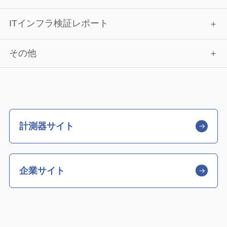
ITインフラ検証レポート
その他
計測器サイト
企業サイト