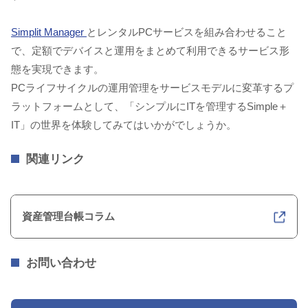
Simplit Manager
とレンタルPCサービスを組み合わせること
で、定額でデバイスと運用をまとめて利用できるサービス形
態を実現できます。
PCライフサイクルの運用管理をサービスモデルに変革するプ
ラットフォームとして、「シンプルにITを管理するSimple＋
IT」の世界を体験してみてはいかがでしょうか。
関連リンク
資産管理台帳コラム
お問い合わせ