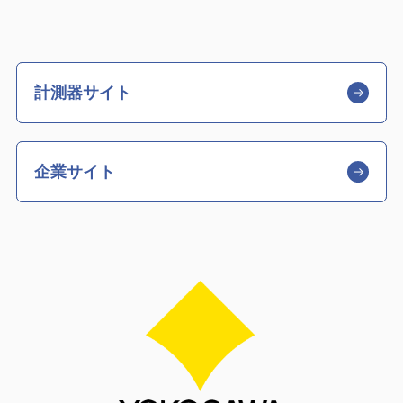
計測器サイト
企業サイト