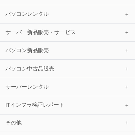
パソコンレンタル
サーバー新品販売・サービス
パソコン新品販売
パソコン中古品販売
サーバーレンタル
ITインフラ検証レポート
その他