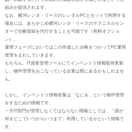
組みが提供されます。
なお、横河レンタ・リースのレンタルPCとセットで利用する
場合には、あらかじめ横河レンタ・リースのテクニカルセン
ターで台帳登録を代行することも可能です（有料オプショ
ン）。
運用フェーズにおいてはこの作成した台帳をつかってPC運用
管理をまわしていきます。
もちろん、IT資産管理ツールにてインベントリ情報取得更新
し、物件管理をおこなっている企業は既にあるかもしれませ
ん。
しかし、インベントリ情報収集は「なにを」という物件管理
をするための情報です。
一方IT部門が管理しなくてはならない情報としては、「誰が
何をどこでいつからいつまで」利用しているかという情報で
す。