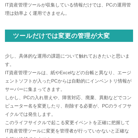
IT資産管理ツールが収集している情報だけでは、PCの運用管
理は効率よく運用できません。
ツールだけでは変更の管理が大変
少し、具体的な運用の課題について触れておきたいと思いま
す。
IT資産管理ツールは、紙やExcelなどの台帳と異なり、エージ
ェントソフトが入ったPCからは自動的にインベントリ情報が
サーバーに集まってきます。
しかし、PCの入れ替えや、障害対応、廃棄、異動などでコン
ピューター名を変更したり、削除する必要が、PCのライフサ
イクルでは発生します。
このライフサイクルで起こる変更イベントを正確に把握して
IT資産管理ツールに変更を管理者が行っていかないと正確な