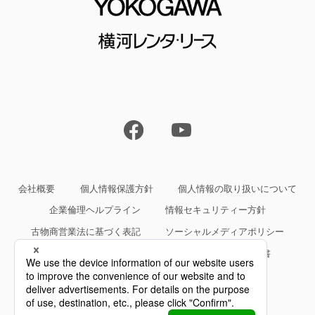
会社概要
個人情報保護方針
個人情報の取り扱いについて
企業倫理ヘルプライン
情報セキュリティー方針
古物商営業法に基づく表記
ソーシャルメディアポリシー
サイトご利用条件
約款・規約等、サービス仕様書