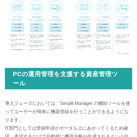
PCの運用管理を支援する資産管理ツ
ール
導入フェーズにおいては、Simplit Manager の棚卸ツールを使
ってユーザーが簡単に機器登録を行うことができるようにな
ります。
IT部門としては登録申請がポータル上にあがってくるため確
認、承認するだけで自動的に機器台帳が生成されるという仕