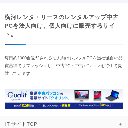
横河レンタ・リースのレンタルアップ中古
PCを法人向け、個人向けに販売するサイ
ト。
毎日約1000台返却される法人向けレンタルPCを当社独自の品
質基準でリフレッシュし、中古PC・中古パソコンを特価で提
供しています。
IT サイトTOP