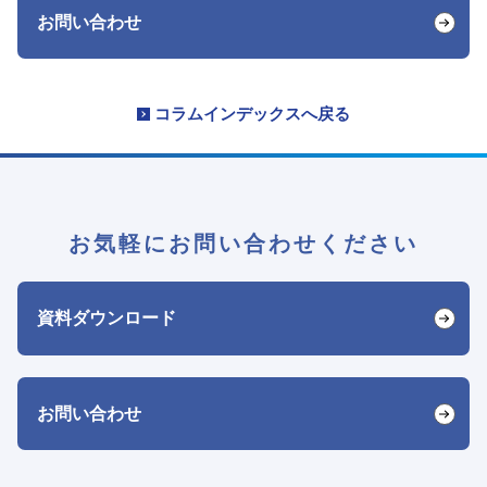
お問い合わせ
コラムインデックスへ戻る
お気軽にお問い合わせください
資料ダウンロード
お問い合わせ