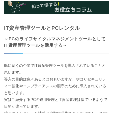
IT資産管理ツールとPCレンタル
～PCのライフサイクルマネジメントツールとして
IT資産管理ツールを活用する～
既に多くの企業でIT資産管理ツールを導入されていることと
思います。
導入の目的は色々あるとはおもいますが、やはりセキュリテ
ィー強化やコンプライアンスの順守のために導入されている
と思います。
実はご紹介するPCの運用管理とIT資産管理は似ているようで
目的が違っています。