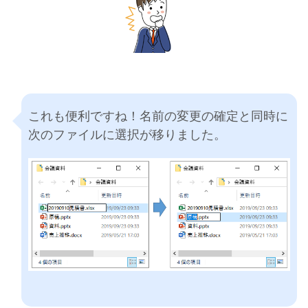
これも便利ですね！名前の変更の確定と同時に
次のファイルに選択が移りました。