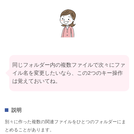
同じフォルダー内の複数ファイルで次々にファ
イル名を変更したいなら、この2つのキー操作
は覚えておいてね。
説明
別々に作った複数の関連ファイルをひとつのフォルダーにま
とめることがあります。