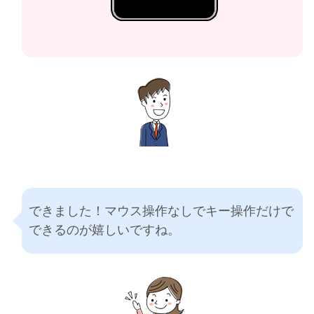
できました！マウス操作なしでキー操作だけで
できるのが嬉しいですね。