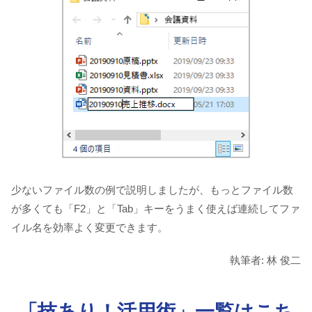
少ないファイル数の例で説明しましたが、もっとファイル数
が多くても「F2」と「Tab」キーをうまく使えば連続してファ
イル名を効率よく変更できます。
執筆者: 林 俊二
「技あり！活用術」一覧はこち