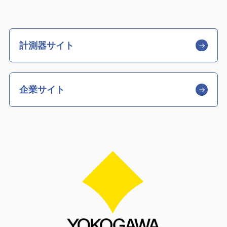
計測器サイト
企業サイト