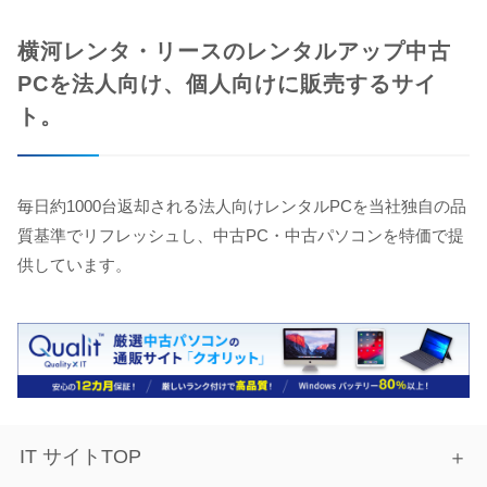
横河レンタ・リースのレンタルアップ中古
PCを法人向け、個人向けに販売するサイ
ト。
毎日約1000台返却される法人向けレンタルPCを当社独自の品
質基準でリフレッシュし、中古PC・中古パソコンを特価で提
供しています。
IT サイトTOP