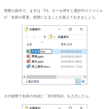
実際の操作で、まずは「F2」キーを押すと選択中のファイル
が「名前の変更」状態になることを覚えておきましょう。
その状態で名前の先頭に「20190910」を入力したら、