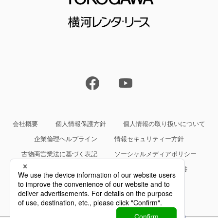
会社概要
個人情報保護方針
個人情報の取り扱いについて
企業倫理ヘルプライン
情報セキュリティー方針
古物商営業法に基づく表記
ソーシャルメディアポリシー
サイトご利用条件
約款・規約等、サービス仕様書