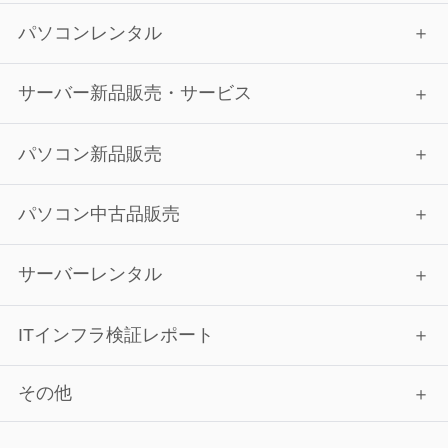
パソコンレンタル
サーバー新品販売・サービス
パソコン新品販売
パソコン中古品販売
サーバーレンタル
ITインフラ検証レポート
その他