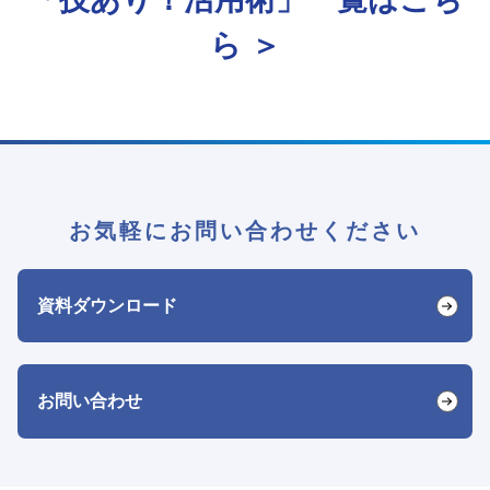
ら ＞
お気軽にお問い合わせください
資料ダウンロード
お問い合わせ