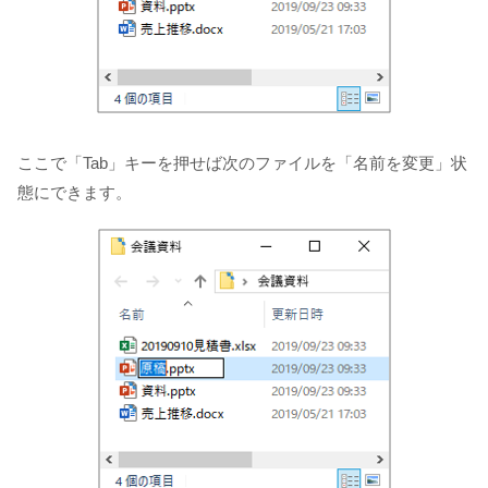
ここで「Tab」キーを押せば次のファイルを「名前を変更」状
態にできます。