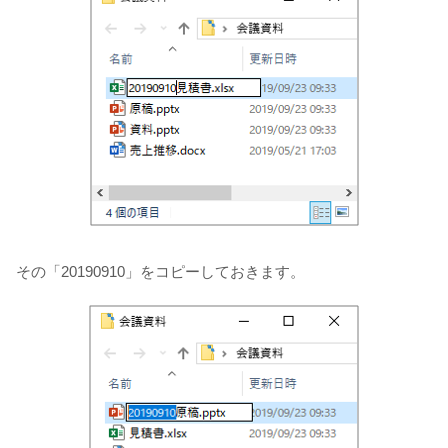
その「20190910」をコピーしておきます。