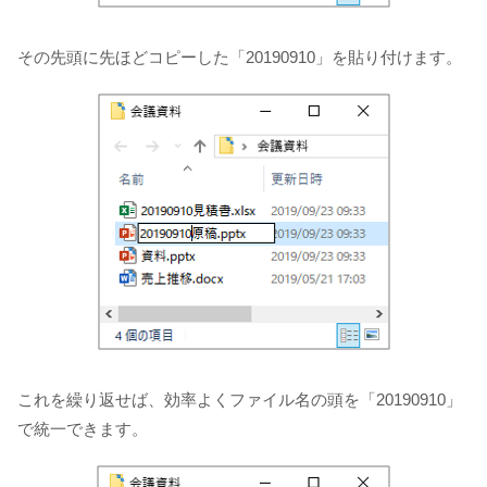
その先頭に先ほどコピーした「20190910」を貼り付けます。
これを繰り返せば、効率よくファイル名の頭を「20190910」
で統一できます。