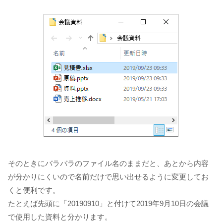
そのときにバラバラのファイル名のままだと、あとから内容
が分かりにくいので名前だけで思い出せるように変更してお
くと便利です。
たとえば先頭に「20190910」と付けて2019年9月10日の会議
で使用した資料と分かります。