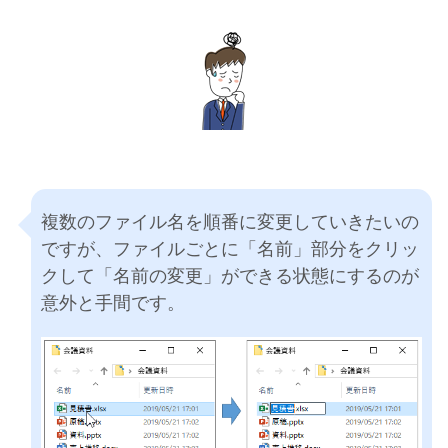
複数のファイル名を順番に変更していきたいの
ですが、ファイルごとに「名前」部分をクリッ
クして「名前の変更」ができる状態にするのが
意外と手間です。