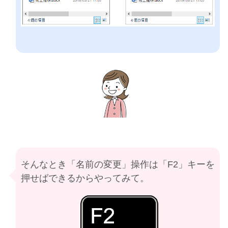
そんなとき「名前の変更」操作は「F2」キーを
押せばできるからやってみて。