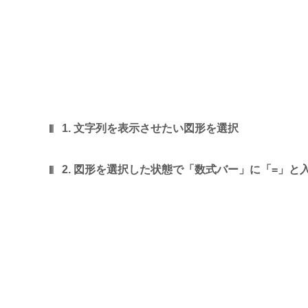
1. 文字列を表示させたい図形を選択
2. 図形を選択した状態で「数式バー」に「=」と