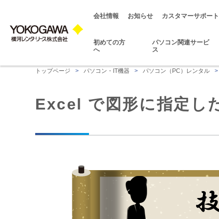
会社情報
お知らせ
カスタマーサポート
初めての方
パソコン関連サービ
へ
ス
トップページ
>
パソコン・IT機器
>
パソコン（PC）レンタル
>
Excel で図形に指定