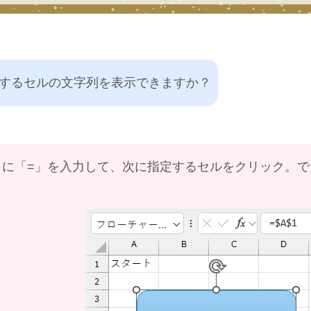
指定するセルの文字列を表示できますか？
」に「=」を入力して、次に指定するセルをクリック。
。