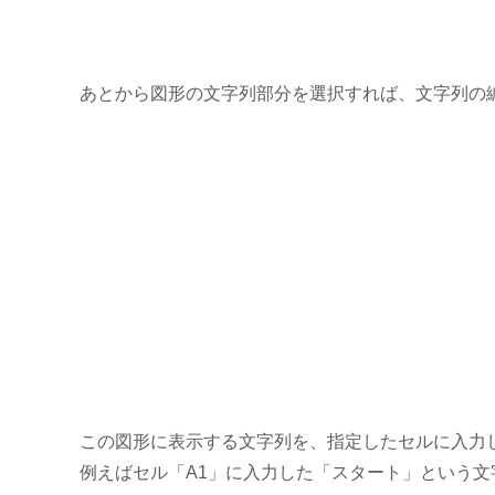
あとから図形の文字列部分を選択すれば、文字列の
この図形に表示する文字列を、指定したセルに入力
例えばセル「A1」に入力した「スタート」という