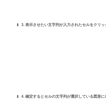
3. 表示させたい文字列が入力されたセルをクリッ
4. 確定するとセルの文字列が選択している図形