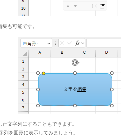
編集も可能です。
した文字列にすることもできます。
文字列を図形に表示してみましょう。