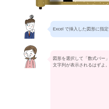
Excel で挿入した図形に
図形を選択して「数式バー
文字列が表示されるはずよ