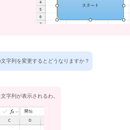
の文字列を変更するとどうなりますか？
た文字列が表示されるわ。