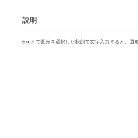
説明
Excel で図形を選択した状態で文字入力すると、