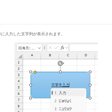
図形に入力した文字列が表示されます。