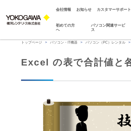
会社情報
お知らせ
カスタマーサポート
初めての方
パソコン関連サービ
へ
ス
トップページ
>
パソコン・IT機器
>
パソコン（PC）レンタル
>
Excel の表で合計