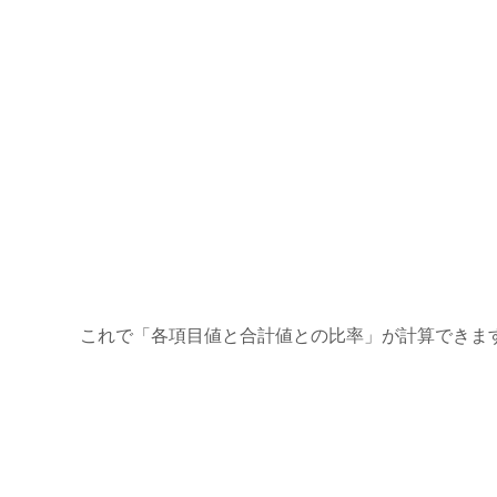
これで「各項目値と合計値との比率」が計算できま