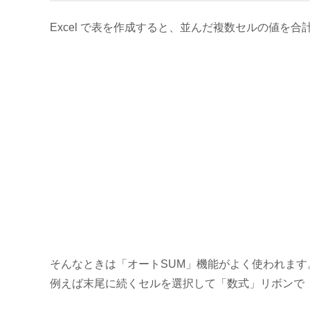
Excel で表を作成すると、並んだ複数セルの値
そんなときは「オートSUM」機能がよく使われます
例えば末尾に続くセルを選択して「数式」リボンで「オ