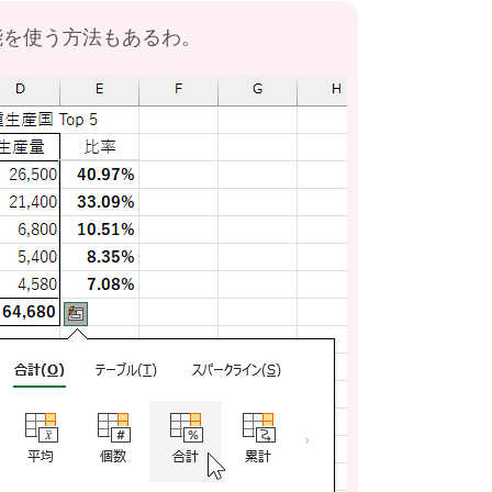
能を使う方法もあるわ。