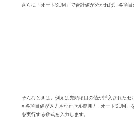
さらに「オートSUM」で合計値が分かれば、各項
そんなときは、例えば先頭項目の値が挿入されたセ
= 各項目値が入力されたセル範囲 / 「オートSUM
を実行する数式を入力します。