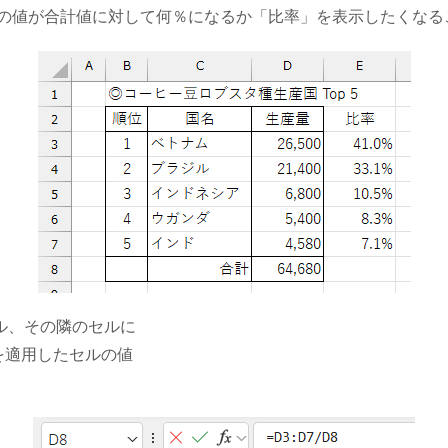
目の値が合計値に対して何％になるか「比率」を表示したくなる
ル、その隣のセルに
」を適用したセルの値