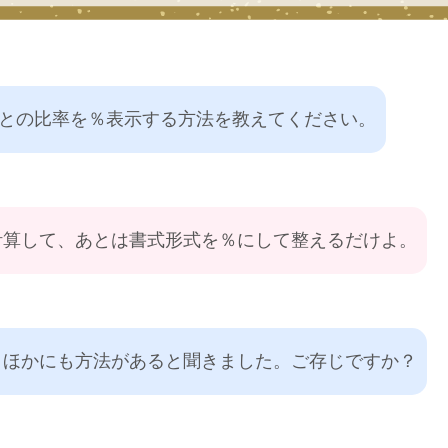
目値との比率を％表示する方法を教えてください。
計算して、あとは書式形式を％にして整えるだけよ。
、ほかにも方法があると聞きました。ご存じですか？