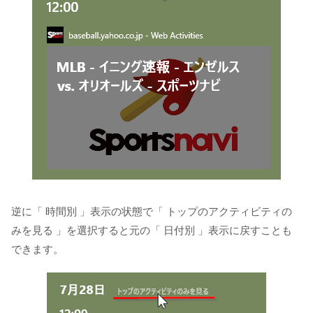
逆に「 時間別 」表示の状態で「 トップのアクティビティの
みを見る 」を選択すると元の「 日付別 」表示に戻すことも
できます。