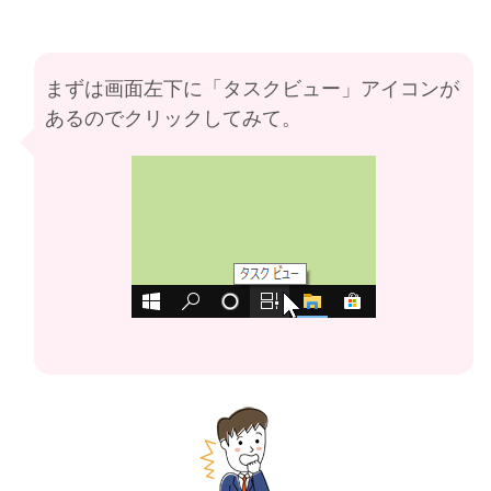
まずは画面左下に「タスクビュー」アイコンが
あるのでクリックしてみて。