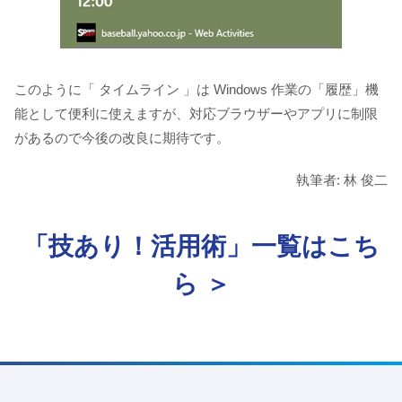
このように「 タイムライン 」は Windows 作業の「履歴」機
能として便利に使えますが、対応ブラウザーやアプリに制限
があるので今後の改良に期待です。
執筆者: 林 俊二
「技あり！活用術」一覧はこち
ら ＞