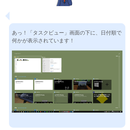
あっ！「タスクビュー」画面の下に、日付順で
何かが表示されています！