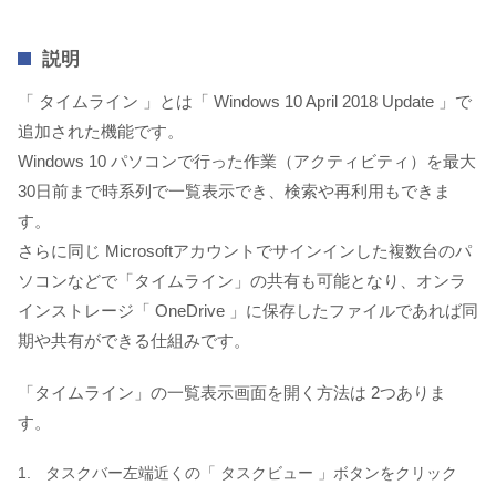
説明
「 タイムライン 」とは「 Windows 10 April 2018 Update 」で
追加された機能です。
Windows 10 パソコンで行った作業（アクティビティ）を最大
30日前まで時系列で一覧表示でき、検索や再利用もできま
す。
さらに同じ Microsoftアカウントでサインインした複数台のパ
ソコンなどで「タイムライン」の共有も可能となり、オンラ
インストレージ「 OneDrive 」に保存したファイルであれば同
期や共有ができる仕組みです。
「タイムライン」の一覧表示画面を開く方法は 2つありま
す。
タスクバー左端近くの「 タスクビュー 」ボタンをクリック