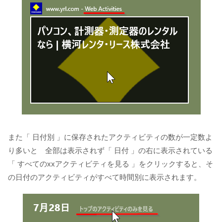
また「 日付別 」に保存されたアクティビティの数が一定数よ
り多いと 全部は表示されず「 日付 」の右に表示されている
「 すべてのxxアクティビティを見る 」をクリックすると、そ
の日付のアクティビティがすべて時間別に表示されます。