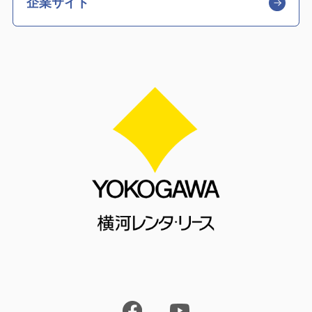
企業サイト