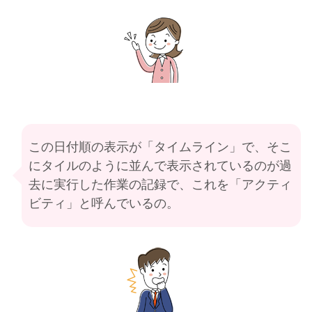
この日付順の表示が「タイムライン」で、そこ
にタイルのように並んで表示されているのが過
去に実行した作業の記録で、これを「アクティ
ビティ」と呼んでいるの。