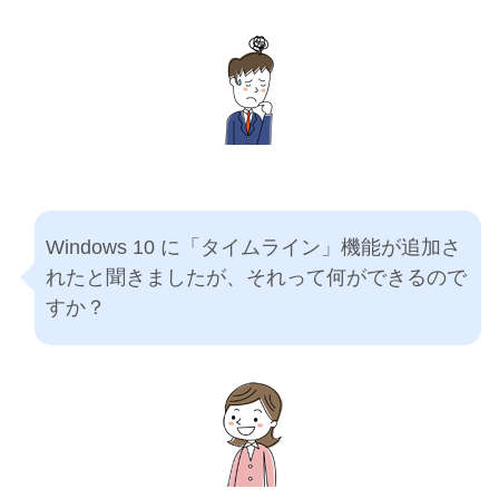
Windows 10 に「タイムライン」機能が追加さ
れたと聞きましたが、それって何ができるので
すか？