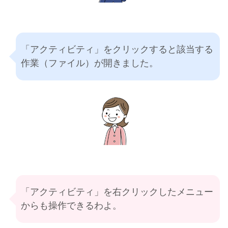
「アクティビティ」をクリックすると該当する
作業（ファイル）が開きました。
「アクティビティ」を右クリックしたメニュー
からも操作できるわよ。