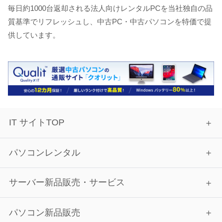
毎日約1000台返却される法人向けレンタルPCを当社独自の品
質基準でリフレッシュし、中古PC・中古パソコンを特価で提
供しています。
IT サイトTOP
パソコンレンタル
サーバー新品販売・サービス
パソコン新品販売