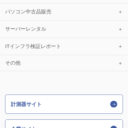
パソコン中古品販売
サーバーレンタル
ITインフラ検証レポート
その他
計測器サイト