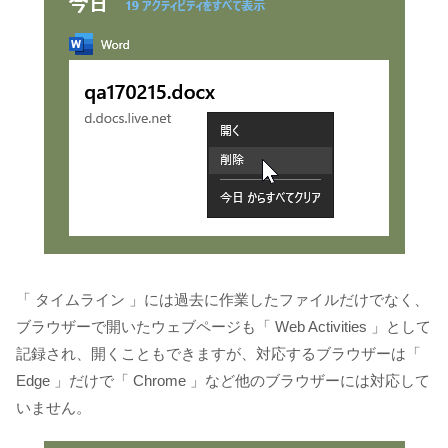
「 タイムライン 」には過去に作業したファイルだけでなく、
ブラウザーで開いたウェブページも「 Web Activities 」として
記録され、開くこともできますが、対応するブラウザーは「
Edge 」だけで「 Chrome 」など他のブラウザーには対応して
いません。