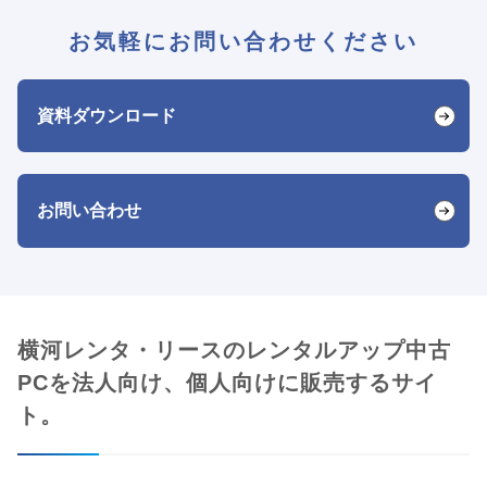
お気軽にお問い合わせください
資料ダウンロード
お問い合わせ
横河レンタ・リースのレンタルアップ中古
PCを法人向け、個人向けに販売するサイ
ト。