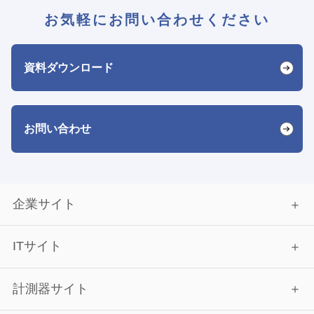
お気軽にお問い合わせください
資料ダウンロード
お問い合わせ
企業サイト
ITサイト
計測器サイト