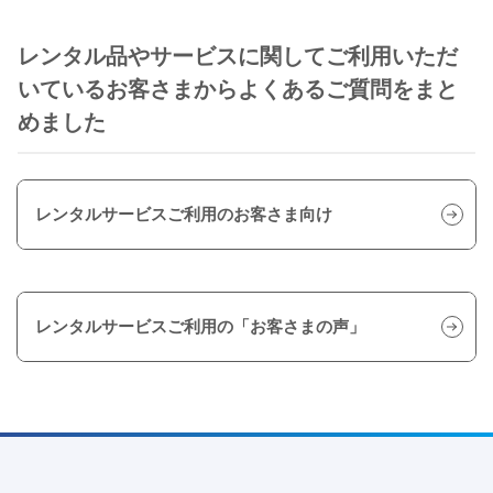
レンタル品やサービスに関してご利用いただ
いているお客さまからよくあるご質問をまと
めました
レンタルサービスご利用のお客さま向け
レンタルサービスご利用の「お客さまの声」