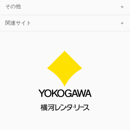
その他
関連サイト