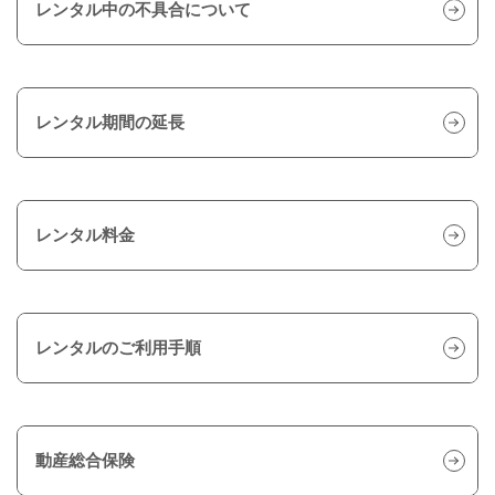
レンタル中の不具合について
レンタル期間の延長
レンタル料金
レンタルのご利用手順
動産総合保険