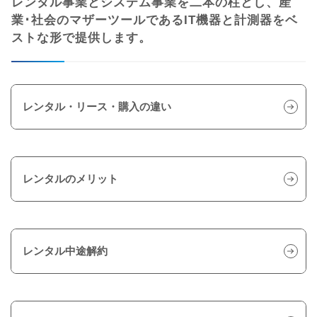
レンタル事業とシステム事業を二本の柱とし、産
業･社会のマザーツールであるIT機器と計測器をベ
ストな形で提供します。
レンタル・リース・購入の違い
レンタルのメリット
レンタル中途解約