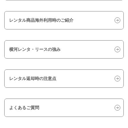
レンタル商品海外利用時のご紹介
横河レンタ・リースの強み
レンタル返却時の注意点
よくあるご質問