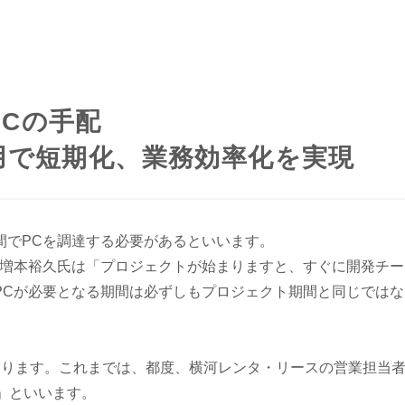
Cの手配
用で短期化、業務効率化を実現
間でPCを調達する必要があるといいます。
の増本裕久氏は「プロジェクトが始まりますと、すぐに開発チー
PCが必要となる期間は必ずしもプロジェクト期間と同じではな
あります。これまでは、都度、横河レンタ・リースの営業担当者
」といいます。