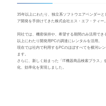
35年以上にわたり、独立系ソフトウエアベンダーと
ア開発を手掛けてきた株式会社エス・エフ・ティー
同社では、機密保持や、希望する期間のみ活用できる
以上にわたり開発用PCの調達にレンタルを活用。
現在では社内で利用するPCのほぼすべてを横河レン
ます。
さらに、新しく始まった「IT機器商品検索プラス」
化、効率化を実現しました。