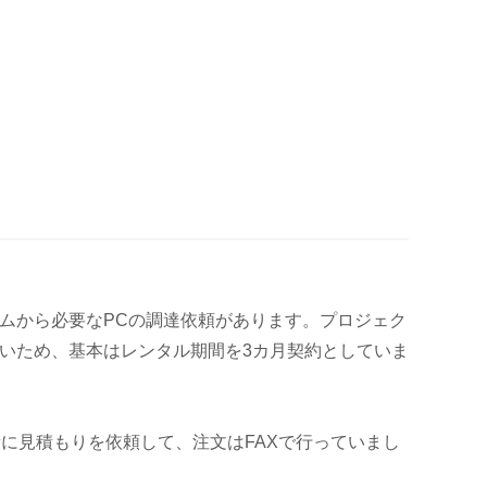
ムから必要なPCの調達依頼があります。プロジェク
いため、基本はレンタル期間を3カ月契約としていま
に見積もりを依頼して、注文はFAXで行っていまし