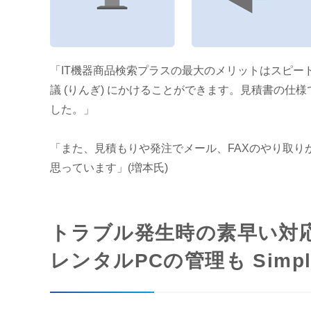
「IT機器商品検索プラスの最大のメリットはスピー
議 (りんぎ) にかけることができます。見積書の
した。」
「また、見積もりや発注でメール、FAXのやり取
思っています」(増本氏)
トラブル発生時の素早い対
レンタルPCの管理も Simpl