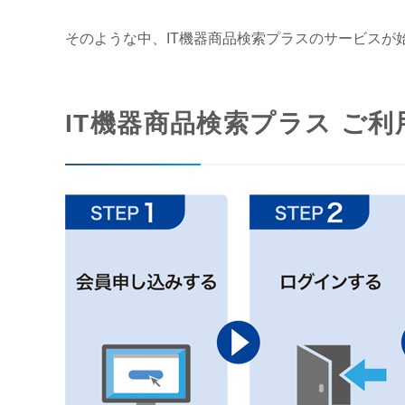
そのような中、IT機器商品検索プラスのサービス
IT機器商品検索プラス ご