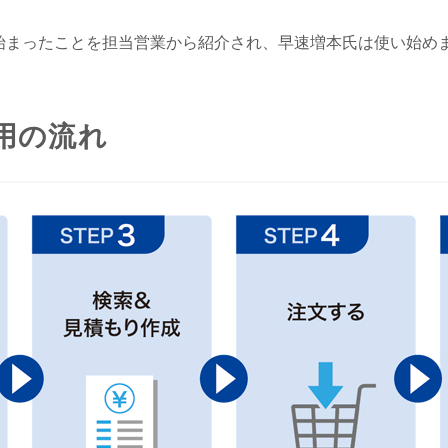
が始まったことを担当営業から紹介され、早速増本氏は使い始め
利用の流れ