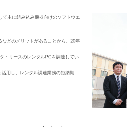
して主に組み込み機器向けのソフトウエ
。
などのメリットがあることから、20年
タ・リースのレンタルPCを調達してい
を活用し、レンタル調達業務の短納期