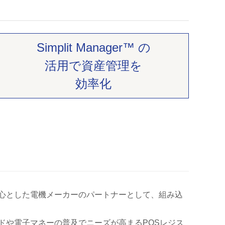
Simplit Manager™ の
活用で資産管理を
効率化
中心とした電機メーカーのパートナーとして、組み込
ドや電子マネーの普及でニーズが高まるPOSレジス