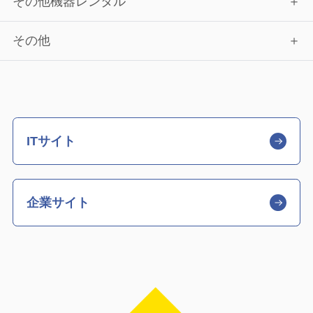
その他機器レンタル
その他
ITサイト
企業サイト