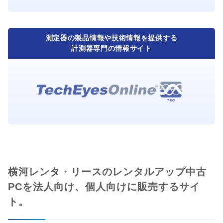
測定器の製品情報や技術情報を提供する
計測器専門の情報サイト
横河レンタ・リースのレンタルアップ中古
PCを法人向け、個人向けに販売するサイ
ト。