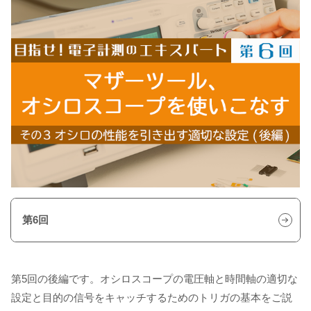
第6回
第5回の後編です。オシロスコープの電圧軸と時間軸の適切な
設定と目的の信号をキャッチするためのトリガの基本をご説