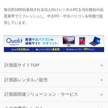
毎日約1000台返却される法人向けレンタルPCを当社独自の品
質基準でリフレッシュし、中古PC・中古パソコンを特価で提
供しています。
計測器サイトTOP
計測器レンタル／販売
計測器関連ソリューション・サービス