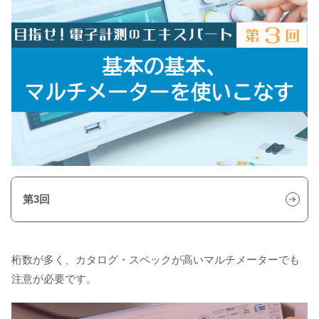
第3回
桁数が多く、カタログ・スペックが高いマルチメーターでも
注意が必要です。