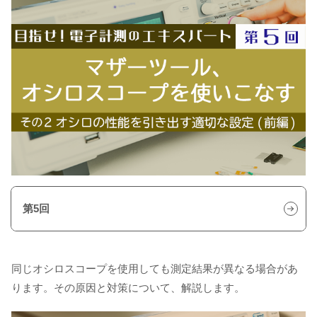
第5回
同じオシロスコープを使用しても測定結果が異なる場合があ
ります。その原因と対策について、解説します。