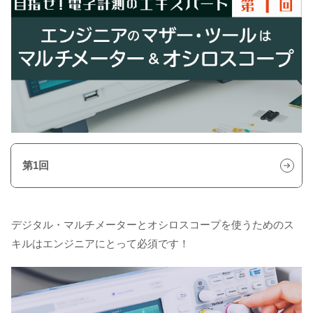
第1回
デジタル・マルチメーターとオシロスコープを使うためのス
キルはエンジニアにとって必須です！