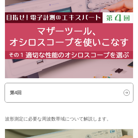
第4回
波形測定に必要な周波数帯域について解説します。