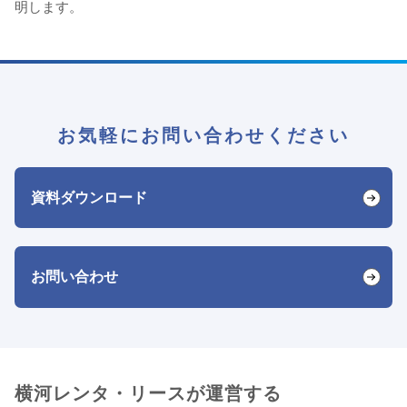
明します。
お気軽にお問い合わせください
資料ダウンロード
お問い合わせ
横河レンタ・リースが運営する