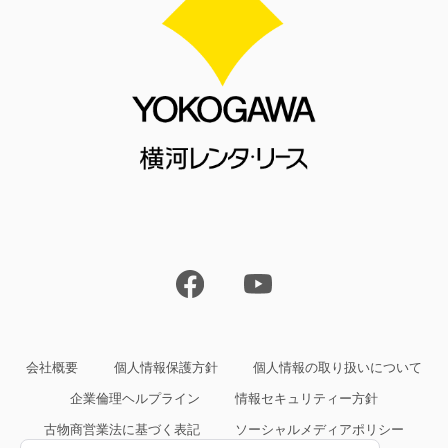
会社概要
個人情報保護方針
個人情報の取り扱いについて
企業倫理ヘルプライン
情報セキュリティー方針
古物商営業法に基づく表記
ソーシャルメディアポリシー