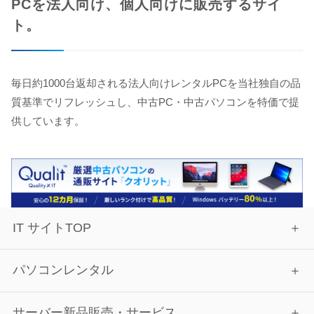
PCを法人向け、個人向けに販売するサイ
ト。
毎日約1000台返却される法人向けレンタルPCを当社独自の品
質基準でリフレッシュし、中古PC・中古パソコンを特価で提
供しています。
IT サイトTOP
パソコンレンタル
サーバー新品販売・サービス