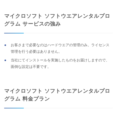
マイクロソフト ソフトウエアレンタルプロ
グラム サービスの強み
お客さまで必要なのはハードウエアの管理のみ。ライセンス
管理を行う必要はありません。
当社にてインストールを実施したものをお届けしますので、
面倒な設定は不要です。
マイクロソフト ソフトウエアレンタルプロ
グラム 料金プラン