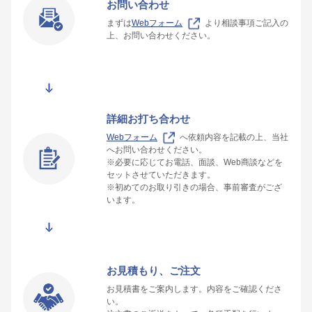
お問い合わせ
まずは
Webフォーム
より相談事項ご記入の
上、お問い合わせください。
詳細お打ち合わせ
Webフォーム
へ依頼内容を記載の上、当社
へお問い合わせください。
※必要に応じてお電話、面談、Web商談などを
セットさせていただきます。
※初めてのお取り引きの場合、事前審査がござ
います。
お見積もり、ご注文
お見積書をご案内します。内容をご確認くださ
い。