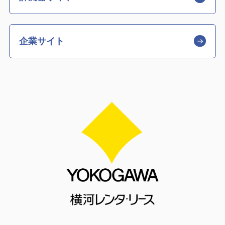
企業サイト