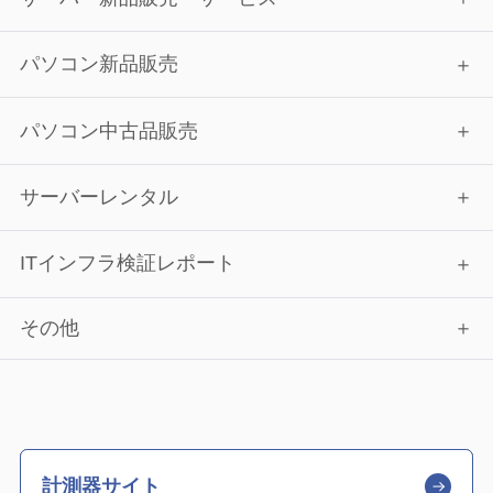
パソコン新品販売
パソコン中古品販売
サーバーレンタル
ITインフラ検証レポート
その他
計測器サイト