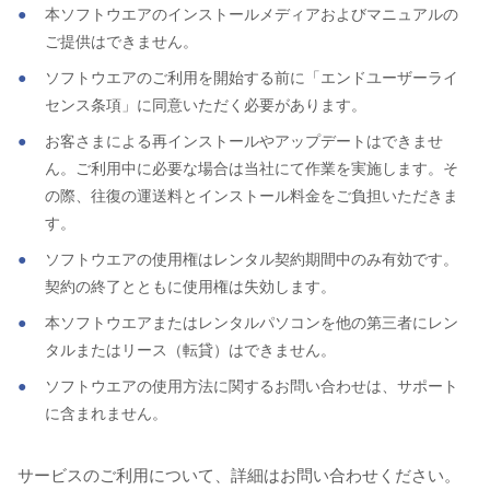
本ソフトウエアのインストールメディアおよびマニュアルの
ご提供はできません。
ソフトウエアのご利用を開始する前に「エンドユーザーライ
センス条項」に同意いただく必要があります。
お客さまによる再インストールやアップデートはできませ
ん。ご利用中に必要な場合は当社にて作業を実施します。そ
の際、往復の運送料とインストール料金をご負担いただきま
す。
ソフトウエアの使用権はレンタル契約期間中のみ有効です。
契約の終了とともに使用権は失効します。
本ソフトウエアまたはレンタルパソコンを他の第三者にレン
タルまたはリース（転貸）はできません。
ソフトウエアの使用方法に関するお問い合わせは、サポート
に含まれません。
サービスのご利用について、詳細はお問い合わせください。