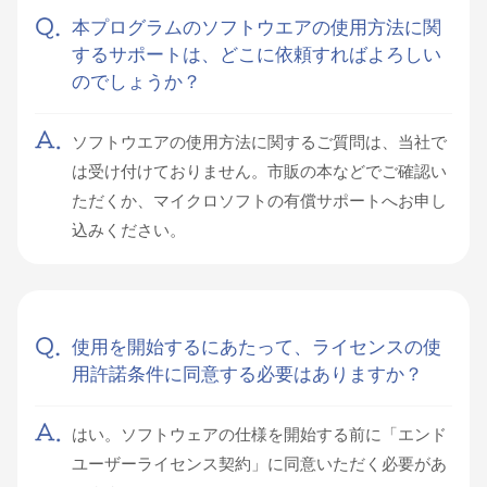
本プログラムのソフトウエアの使用方法に関
するサポートは、どこに依頼すればよろしい
のでしょうか？
ソフトウエアの使用方法に関するご質問は、当社で
は受け付けておりません。市販の本などでご確認い
ただくか、マイクロソフトの有償サポートへお申し
込みください。
使用を開始するにあたって、ライセンスの使
用許諾条件に同意する必要はありますか？
はい。ソフトウェアの仕様を開始する前に「エンド
ユーザーライセンス契約」に同意いただく必要があ