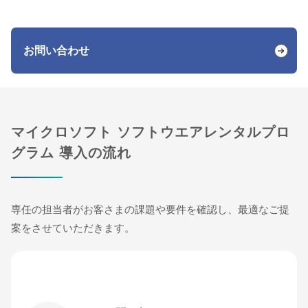
お問い合わせ
マイクロソフト ソフトウエアレンタルプロ
グラム 導入の流れ
専任の担当者がお客さまの課題や要件を確認し、最適なご提
案をさせていただきます。