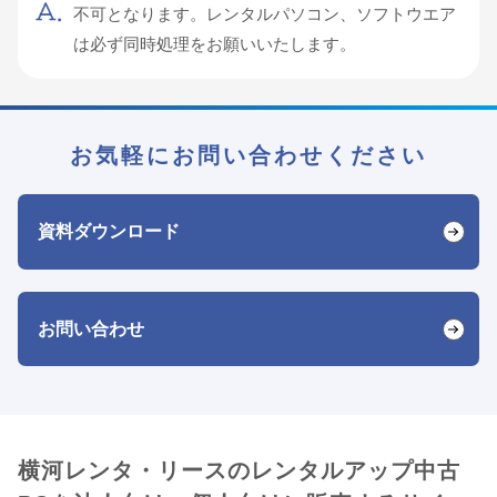
不可となります。レンタルパソコン、ソフトウエア
は必​​​​ず同時処理をお願いいたします。
お気軽にお問い合わせください
資料ダウンロード
お問い合わせ
横河レンタ・リースのレンタルアップ中古