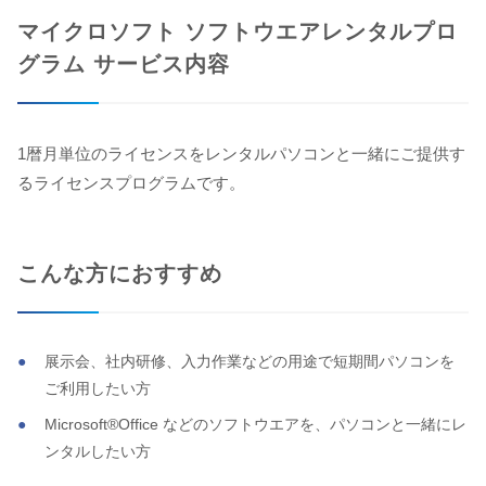
マイクロソフト ソフトウエアレンタルプロ
グラム サービス内容
1暦月単位のライセンスをレンタルパソコンと一緒にご提供す
るライセンスプログラムです。
こんな方におすすめ
展示会、社内研修、入力作業などの用途で短期間パソコンを
ご利用したい方
Microsoft®Office などのソフトウエアを、パソコンと一緒にレ
ンタルしたい方