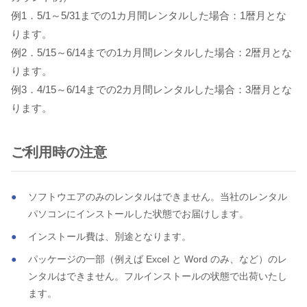
例1．5/1～5/31までの1カ月間レンタルした場合：1暦月とな
ります。
例2．5/15～6/14までの1カ月間レンタルした場合：2暦月とな
ります。
例3．4/15～6/14までの2カ月間レンタルした場合：3暦月とな
ります。
ご利用時の注意
ソフトウエアのみのレンタルはできません。当社のレンタル
パソコンにインストールした状態でお届けします。
インストール費は、別途となります。
パッケージの一部（例えば Excel と Word のみ、など）のレ
ンタルはできません。フルインストールの状態で出荷いたし
ます。