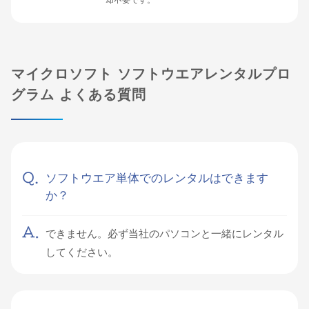
却不要です。
マイクロソフト ソフトウエアレンタルプロ
グラム よくある質問
ソフトウエア単体でのレンタルはできます
か？
できません。必ず当社のパソコンと一緒にレンタル
してください。