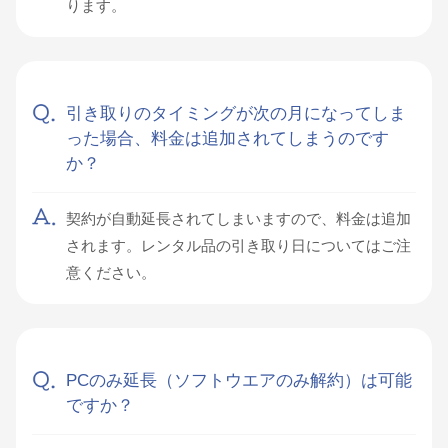
ります。
引き取りのタイミングが次の月になってしま
った場合、料金は追加されてしまうのです
か？
契約が自動延長されてしまいますので、料金は追加
されます。レンタル品の引き取り日についてはご注
意ください。
PCのみ延長（ソフトウエアのみ解約）は可能
ですか？