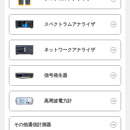
スペクトラムアナライザ
ネットワークアナライザ
信号発生器
高周波電力計
その他通信計測器