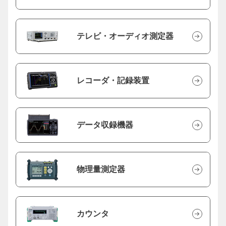
テレビ・オーディオ測定器
レコーダ・記録装置
データ収録機器
物理量測定器
カウンタ