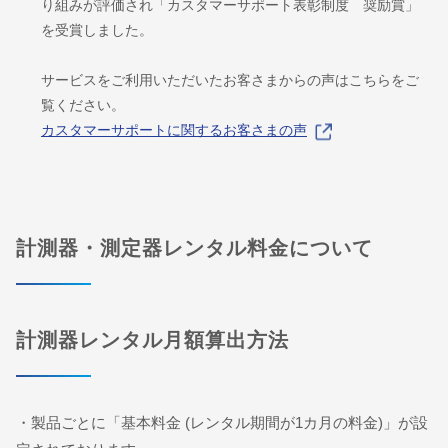
り組みが評価され「カスタマーサポート表彰制度 奨励賞」
を受賞しました。
サービスをご利用いただいたお客さまからの声はこちらをご
覧ください。
カスタマーサポートに関するお客さまの声
計測器・測定器レンタル料金について
計測器レンタル月額算出方法
・製品ごとに「基本料金 (レンタル期間が1カ月の料金)」が設