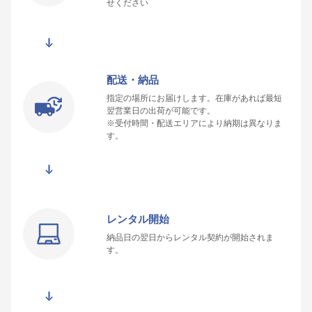
せください
配送・納品
指定の場所にお届けします。在庫があれば最短
翌営業日の出荷が可能です。
※受付時間・配送エリアにより納期は異なりま
す。
レンタル開始
納品日の翌日からレンタル契約が開始されま
す。