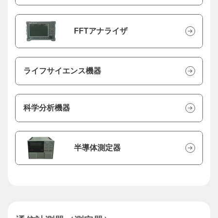
FFTアナライザ
ライフサイエンス機器
科学分析機器
半導体測定器