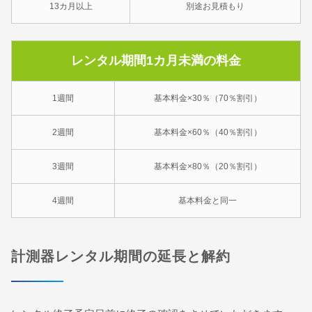
13カ月以上
別途お見積もり
レンタル期間1カ月未満の料金
1週間
基本料金×30％（70％割引）
2週間
基本料金×60％（40％割引）
3週間
基本料金×80％（20％割引）
4週間
基本料金と同一
計測器レンタル期間の延長と解約