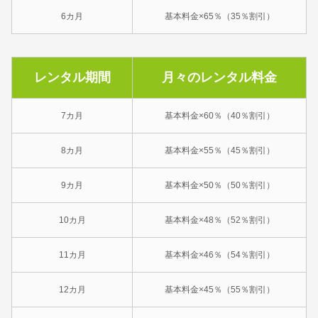
6カ月
基本料金×65％（35％割引）
レンタル期間
月々のレンタル料金
7カ月
基本料金×60％（40％割引）
8カ月
基本料金×55％（45％割引）
9カ月
基本料金×50％（50％割引）
10カ月
基本料金×48％（52％割引）
11カ月
基本料金×46％（54％割引）
12カ月
基本料金×45％（55％割引）