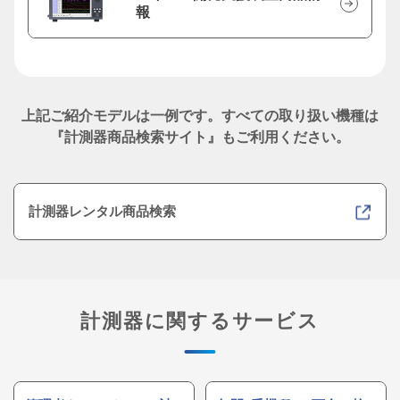
報
上記ご紹介モデルは一例です。
すべての取り扱い機種は
『計測器商品検索サイト』もご利用ください。
計測器レンタル商品検索
計測器に関するサービス