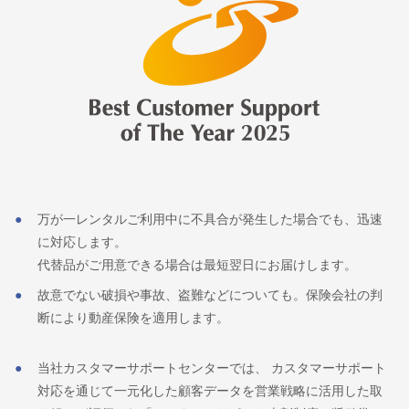
万が一レンタルご利用中に不具合が発生した場合でも、迅速
に対応します。
代替品がご用意できる場合は最短翌日にお届けします。
故意でない破損や事故、盗難などについても。保険会社の判
断により動産保険を適用します。
当社カスタマーサポートセンターでは、 カスタマーサポート
対応を通じて一元化した顧客データを営業戦略に活用した取