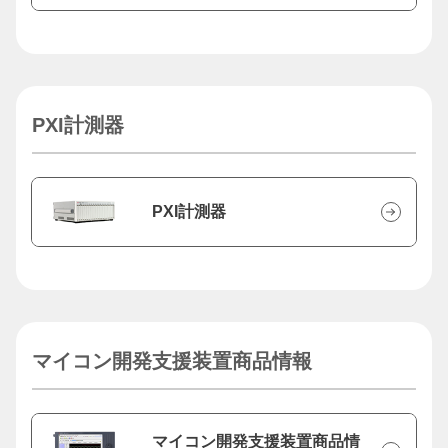
PXI計測器
PXI計測器
マイコン開発支援装置商品情報
マイコン開発支援装置商品情