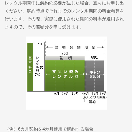
レンタル期間中に解約の必要が生じた場合、直ちにお申し出
ください。解約時点でそれまでのレンタル期間の料金精算を
行います。その際、実際に使用された期間の料率が適用され
ますので、その差額分を申し受けます。
（例）6カ月契約を4カ月使用で解約する場合