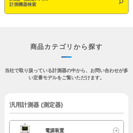
計測機器検索
商品カテゴリから探す
当社で取り扱っている計測器の中から、
お問い合わせが多
い定番モデルをご覧いただけます。
汎用計測器 (測定器)
電源装置