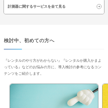
計測器に関するサービスを全て見る
検討中、初めての方へ
『レンタルのやり方がわからない』『レンタルか購入かまよ
っている』などのお悩みの方に、導入検討の参考になるコン
テンツをご紹介します。