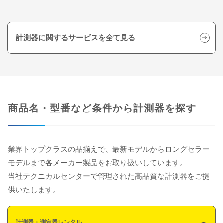
計測器に関するサービスを全て見る
商品名・型番など条件から計測器を探す
業界トップクラスの品揃えで、最新モデルからロングセラー
モデルまで各メーカー製品をお取り扱いしています。
当社テクニカルセンターで管理された高品質な計測器をご提
供いたします。
計測器・測定器レンタル