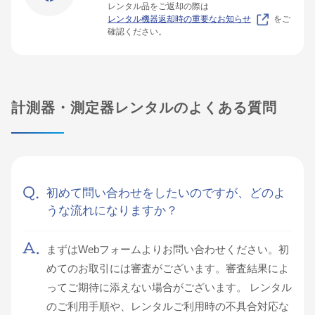
レンタル品をご返却の際は
レンタル機器返却時の重要なお知らせ
をご
確認ください。
計測器・測定器レンタルのよくある質問
初めて問い合わせをしたいのですが、どのよ
うな流れになりますか？
まずはWebフォームよりお問い合わせください。初
めてのお取引には審査がございます。審査結果によ
ってご期待に添えない場合がございます。 レンタル
のご利用手順や、レンタルご利用時の不具合対応な