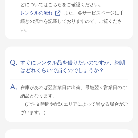
どについてはこちらをご確認ください。
レンタルの流れ
また、各サービスページに手
続きの流れを記載しておりますので、ご覧くださ
い。
すぐにレンタル品を借りたいのですが、納期
はどれくらいで届くのでしょうか？
在庫があれば翌営業日に出荷、最短翌々営業日のご
納品となります。
(ご注文時間や配送エリアによって異なる場合がご
ざいます。）