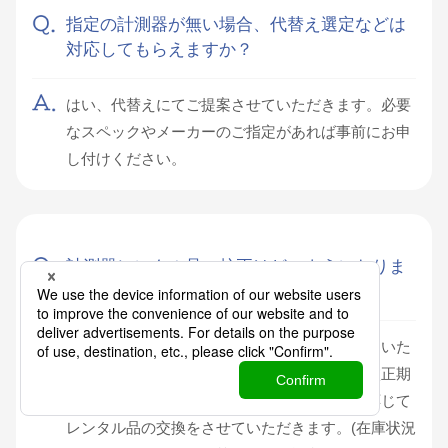
指定の計測器が無い場合、代替え選定などは
対応してもらえますか？
はい、代替えにてご提案させていただきます。必要
なスペックやメーカーのご指定があれば事前にお申
し付けください。
計測器レンタル品の校正はどのようになりま
すか？
全て校正が実施されているレンタル品をお届けいた
します。延長などによってレンタル期間中に校正期
限を迎える場合は事前にお知らせし、必要に応じて
レンタル品の交換をさせていただきます。(在庫状況