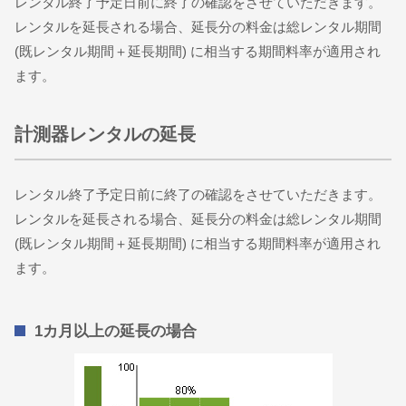
レンタル終了予定日前に終了の確認をさせていただきます。
レンタルを延長される場合、延長分の料金は総レンタル期間
(既レンタル期間＋延長期間) に相当する期間料率が適用され
ます。
計測器レンタルの延長
レンタル終了予定日前に終了の確認をさせていただきます。
レンタルを延長される場合、延長分の料金は総レンタル期間
(既レンタル期間＋延長期間) に相当する期間料率が適用され
ます。
1カ月以上の延長の場合