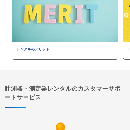
レンタルのメリット
計測器・測定器レンタルのカスタマーサポ
ートサービス