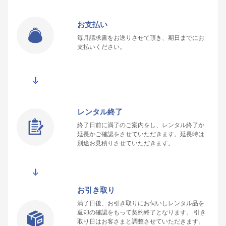
お支払い
毎月請求書をお送りさせて頂き、期日までにお
支払いください。
レンタル終了
終了日前に満了のご案内をし、レンタル終了か
延長かご確認をさせていただきます。延長時は
別途お見積りさせていただきます。
お引き取り
満了日後、お引き取りにお伺いしレンタル品を
返却の確認をもって契約終了となります。 引き
取り日はお客さまと調整させていただきます。