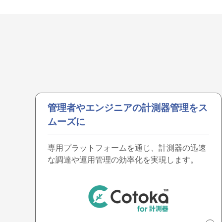
管理者やエンジニアの計測器管理をス
ムーズに
専用プラットフォームを通じ、計測器の迅速
な調達や運用管理の効率化を実現します。