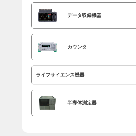
データ収録機器
カウンタ
ライフサイエンス機器
半導体測定器