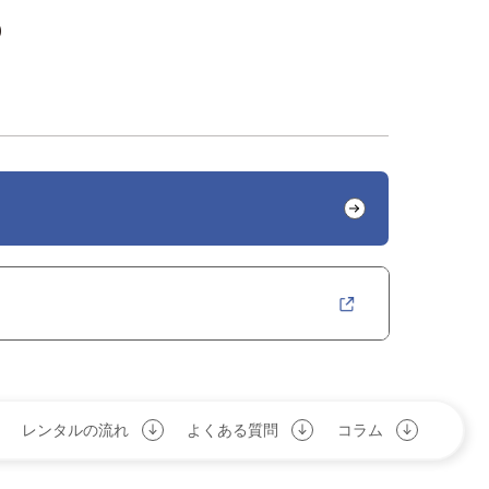
)
レンタルの流れ
よくある質問
コラム