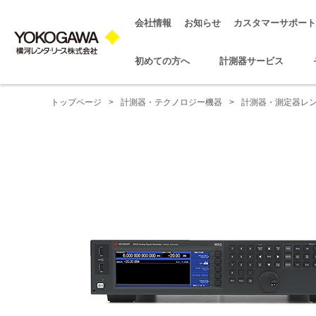
会社情報
お知らせ
カスタマーサポート
初めての方へ
計測器サービス
トップページ
>
計測器・テクノロジー機器
>
計測器・測定器レ