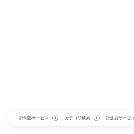
計測器サービス
カテゴリ検索
計測器サービ