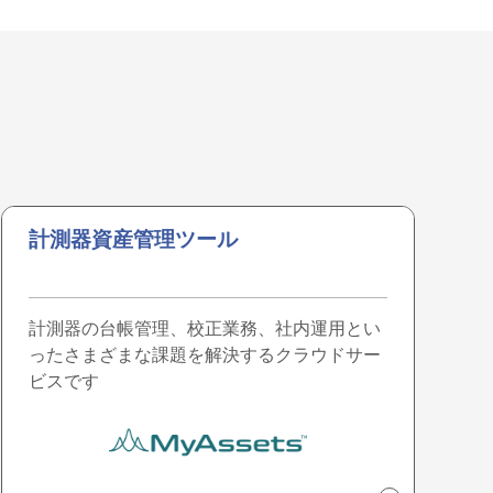
計測器資産管理ツール
計測器の台帳管理、校正業務、社内運用とい
ったさまざまな課題を解決するクラウドサー
ビスです