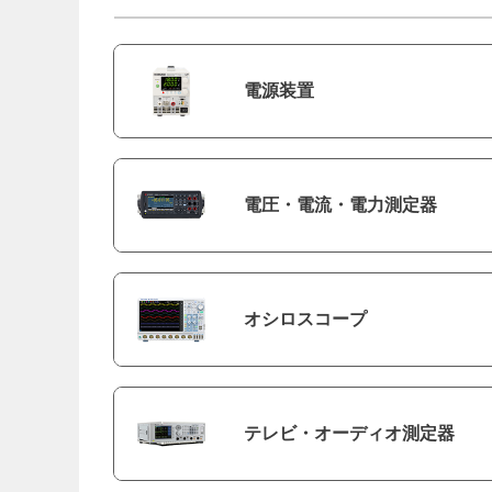
電源装置
電圧・電流・電力測定器
オシロスコープ
テレビ・オーディオ測定器