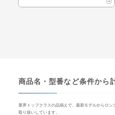
商品名・型番など条件から
業界トップクラスの品揃えで、最新モデルからロン
取り扱いしています。