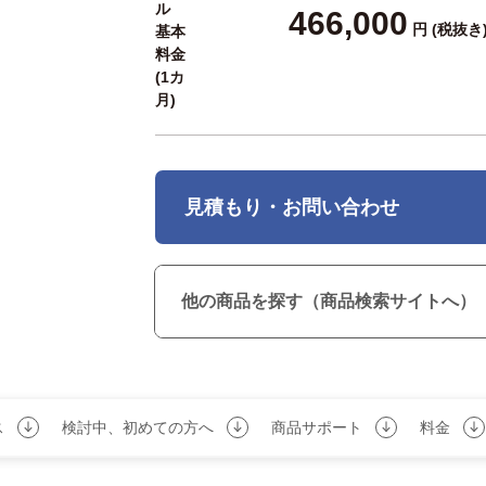
ル
466,000
円
(税抜き
基本
料金
(1カ
月)
見積もり・お問い合わせ
他の商品を探す（商品検索サイトへ）
ス
検討中、初めての方へ
商品サポート
料金