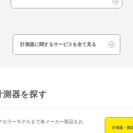
計測器に関するサービスを全て見る
計測器を探す
グセラーモデルまで各メーカー製品をお
計測器・測