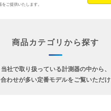
器をご提供いたします。
商品カテゴリから探す
当社で取り扱っている計測器の中から、
い合わせが多い定番モデルをご覧いただけ