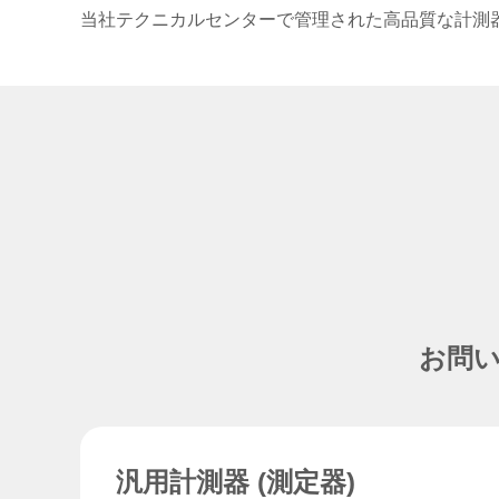
当社テクニカルセンターで管理された高品質な計測
お問
汎用計測器 (測定器)