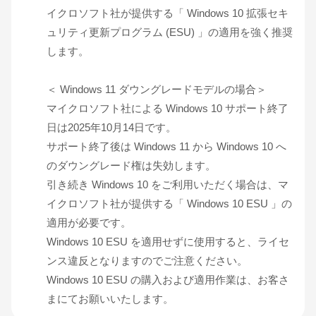
イクロソフト社が提供する「 Windows 10 拡張セキ
ュリティ更新プログラム (ESU) 」の適用を強く推奨
します。
＜ Windows 11 ダウングレードモデルの場合＞
マイクロソフト社による Windows 10 サポート終了
日は2025年10月14日です。
サポート終了後は Windows 11 から Windows 10 へ
のダウングレード権は失効します。
引き続き Windows 10 をご利用いただく場合は、マ
イクロソフト社が提供する「 Windows 10 ESU 」の
適用が必要です。
Windows 10 ESU を適用せずに使用すると、ライセ
ンス違反となりますのでご注意ください。
Windows 10 ESU の購入および適用作業は、お客さ
まにてお願いいたします。