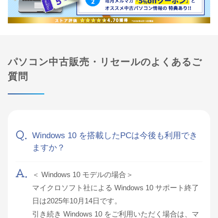
パソコン中古販売・リセールのよくあるご
質問
Windows 10 を搭載したPCは今後も利用でき
ますか？
＜ Windows 10 モデルの場合＞
マイクロソフト社による Windows 10 サポート終了
日は2025年10月14日です。
引き続き Windows 10 をご利用いただく場合は、マ