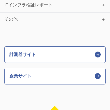
ITインフラ検証レポート
その他
計測器サイト
企業サイト