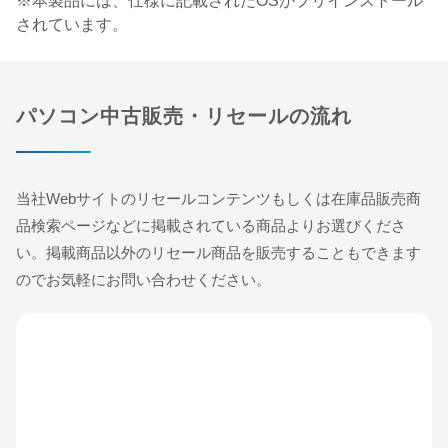
※本製品には、仕様に記載されたOSがプリインストール
されています。
パソコン中古販売・リセールの流れ
当社Webサイトのリセールコンテンツもしくは在庫品販売商
品検索ページなどに掲載されている商品よりお選びくださ
い。掲載商品以外のリセール商品を販売することもできます
のでお気軽にお問い合わせください。