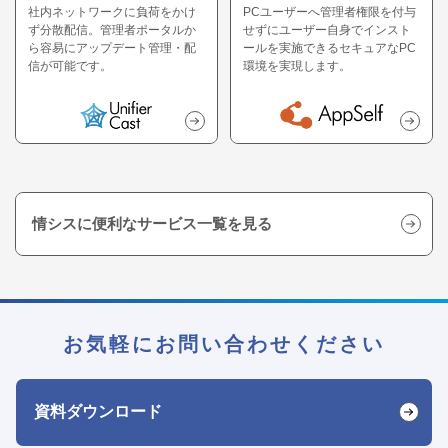
社内ネットワークに負荷をかけ
PCユーザーへ管理者権限を付与
ず分散配信。管理者ポータルか
せずにユーザー自身でインスト
ら容易にアップデート管理・配
ールを実施できるセキュアなPC
信が可能です。
環境を実現します。
情シスに便利なサービス一覧を見る
お気軽にお問い合わせください
資料ダウンロード