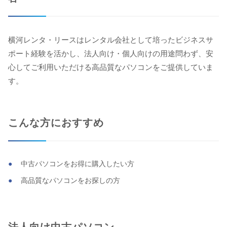
横河レンタ・リースはレンタル会社として培ったビジネスサ
ポート経験を活かし、法人向け・個人向けの用途問わず、安
心してご利用いただける高品質なパソコンをご提供していま
す。
こんな方におすすめ
中古パソコンをお得に購入したい方
高品質なパソコンをお探しの方
法人向け中古パソコン