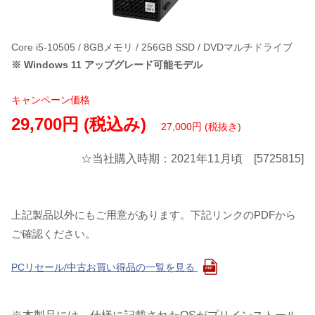
Core i5-10505 / 8GBメモリ / 256GB SSD / DVDマルチドライブ
※ Windows 11 アップグレード可能モデル
キャンペーン価格
29,700円 (税込み)
27,000円 (税抜き)
☆当社購入時期：2021年11月頃 [5725815]
上記製品以外にもご用意があります。下記リンクのPDFから
ご確認ください。
PCリセール/中古お買い得品の一覧を見る