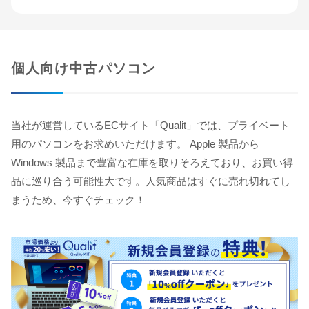
個人向け中古パソコン
当社が運営しているECサイト「Qualit」では、プライベート
用のパソコンをお求めいただけます。 Apple 製品から
Windows 製品まで豊富な在庫を取りそろえており、お買い得
品に巡り合う可能性大です。人気商品はすぐに売れ切れてし
まうため、今すぐチェック！