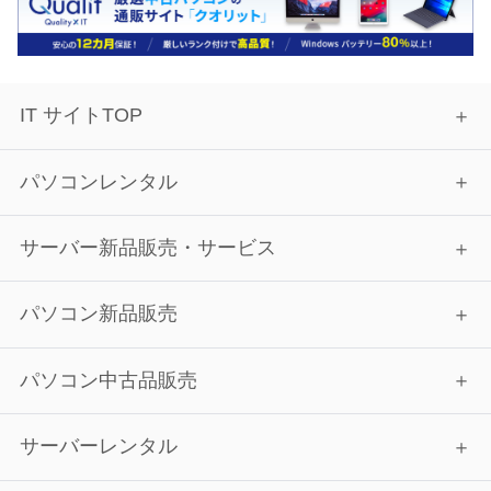
IT サイトTOP
パソコンレンタル
サーバー新品販売・サービス
パソコン新品販売
パソコン中古品販売
サーバーレンタル