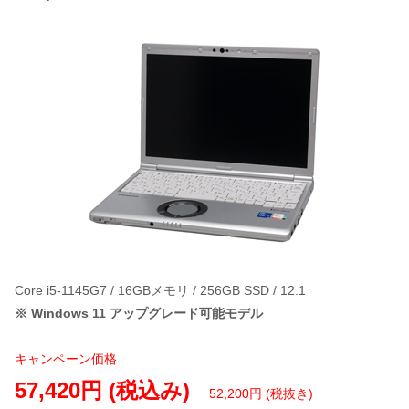
Core i5-1145G7 / 16GBメモリ / 256GB SSD / 12.1
※ Windows 11 アップグレード可能モデル
キャンペーン価格
57,420円 (税込み)
52,200円 (税抜き)