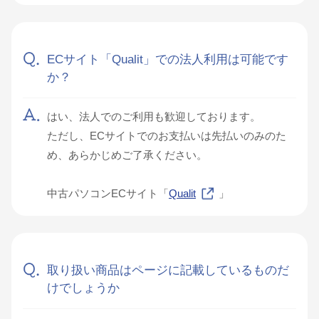
ECサイト「Qualit」での法人利用は可能です
か？
はい、法人でのご利用も歓迎しております。
ただし、ECサイトでのお支払いは先払いのみのた
め、あらかじめご了承ください。
中古パソコンECサイト「
Qualit
」
取り扱い商品はページに記載しているものだ
けでしょうか