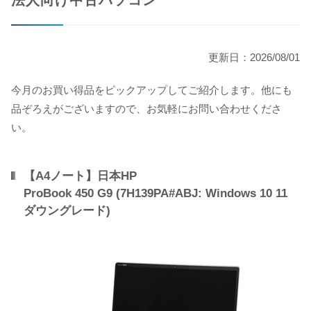
更新日：2026/08/01
今月のお買い得品をピックアップしてご紹介します。他にも
品ぞろえがございますので、お気軽にお問い合わせくださ
い。
【A4ノート】日本HP
ProBook 450 G9 (7H139PA#ABJ: Windows 10 11
ダウングレード)