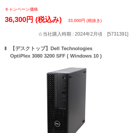
キャンペーン価格
36,300円 (税込み)
33,000円 (税抜き)
☆当社購入時期 : 2024年2月頃 [5731391]
【デスクトップ】Dell Technologies
OptiPlex 3080 3200 SFF ( Windows 10 )