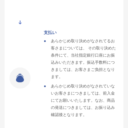
支払い
あらかじめ取り決めがなされてるお
客さまについては、 その取り決めた
条件にて、当社指定銀行口座にお振
込みいただきます。振込手数料につ
きましては、お客さまご負担となり
ます。
あらかじめ取り決めがなされていな
いお客さまにつきましては、前入金
にてお願いいたします。なお、商品
の発送につきましては、お振り込み
確認後となります。