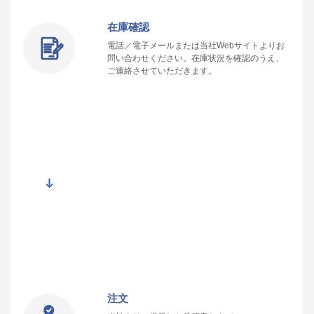
在庫確認
電話／電子メールまたは当社Webサイトよりお
問い合わせください。在庫状況を確認のうえ、
ご連絡させていただきます。
注文