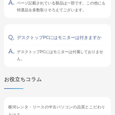
ページ記載されている製品は一部です。この他にも
特選品を多数取りそろえてございます。
デスクトップPCにはモニターは付きますか
デスクトップPCにはモニターは付属しておりませ
ん。
お役立ちコラム
横河レンタ・リースの中古パソコンの品質とこだわり
とは？