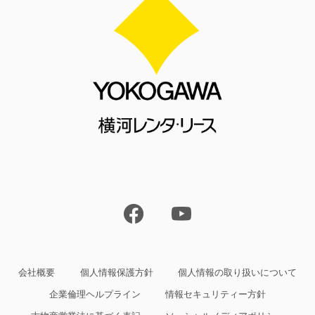
会社概要
個人情報保護方針
個人情報の取り扱いについて
企業倫理ヘルプライン
情報セキュリティー方針