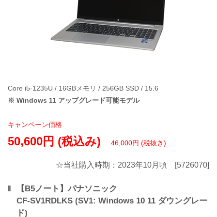
Core i5-1235U / 16GBメモリ / 256GB SSD / 15.6
※ Windows 11 アップグレード可能モデル
キャンペーン価格
50,600円 (税込み)
46,000円 (税抜き)
☆当社購入時期：2023年10月頃 [5726070]
【B5ノート】パナソニック
CF-SV1RDLKS (SV1: Windows 10 11 ダウングレー
ド)