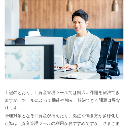
上記のとおり、IT資産管理ツールでは幅広い課題を解決でき
ますが、ツールによって機能や強み、解決できる課題は異な
ります。
管理対象となるIT資産が増えたり、拠点や働き方が多様化し
た際はIT資産管理ツールの利用がおすすめですが、さまざま