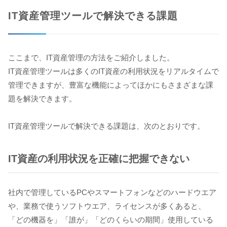
IT資産管理ツールで解決できる課題
ここまで、IT資産管理の方法をご紹介しました。
IT資産管理ツールは多くのIT資産の利用状況をリアルタイムで
管理できますが、豊富な機能によってほかにもさまざまな課
題を解決できます。
IT資産管理ツールで解決できる課題は、次のとおりです。
IT資産の利用状況を正確に把握できない
社内で管理しているPCやスマートフォンなどのハードウエア
や、業務で使うソフトウエア、ライセンスが多くあると、
「どの機器を」「誰が」「どのくらいの期間」使用している