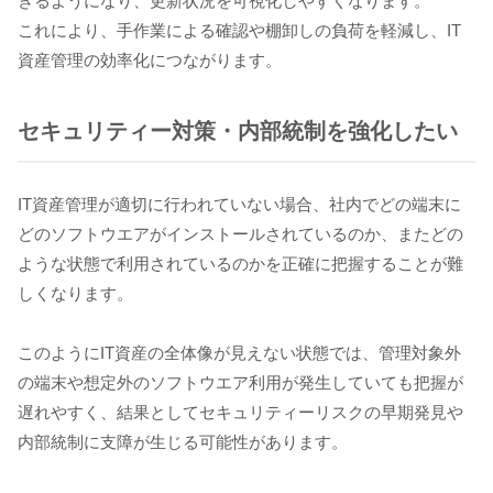
きるようになり、更新状況を可視化しやすくなります。
これにより、手作業による確認や棚卸しの負荷を軽減し、IT
資産管理の効率化につながります。
セキュリティー対策・内部統制を強化したい
IT資産管理が適切に行われていない場合、社内でどの端末に
どのソフトウエアがインストールされているのか、またどの
ような状態で利用されているのかを正確に把握することが難
しくなります。
このようにIT資産の全体像が見えない状態では、管理対象外
の端末や想定外のソフトウエア利用が発生していても把握が
遅れやすく、結果としてセキュリティーリスクの早期発見や
内部統制に支障が生じる可能性があります。