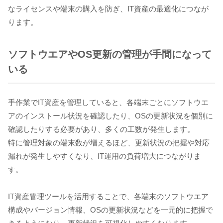
なライセンスや端末の購入を防ぎ、IT資産の最適化につなが
ります。
ソフトウエアやOS更新の管理が手間になって
いる
手作業でIT資産を管理していると、各端末ごとにソフトウエ
アのインストール状況を確認したり、OSの更新状況を個別に
確認したりする必要があり、多くの工数が発生します。
特に管理対象の端末数が増えるほど、更新状況の把握や対応
漏れが発生しやすくなり、IT運用の負荷増大につながりま
す。
IT資産管理ツールを活用することで、各端末のソフトウエア
構成やバージョン情報、OSの更新状況などを一元的に把握で