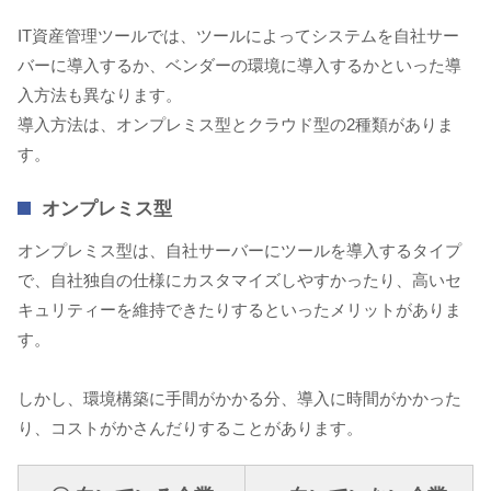
IT資産管理ツールでは、ツールによってシステムを自社サー
バーに導入するか、ベンダーの環境に導入するかといった導
入方法も異なります。
導入方法は、オンプレミス型とクラウド型の2種類がありま
す。
オンプレミス型
オンプレミス型は、自社サーバーにツールを導入するタイプ
で、自社独自の仕様にカスタマイズしやすかったり、高いセ
キュリティーを維持できたりするといったメリットがありま
す。
しかし、環境構築に手間がかかる分、導入に時間がかかった
り、コストがかさんだりすることがあります。