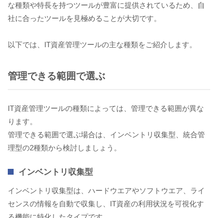
な種類や特長を持つツールが豊富に提供されているため、自
社に合ったツールを見極めることが大切です。
以下では、IT資産管理ツールの主な種類をご紹介します。
管理できる範囲で選ぶ
IT資産管理ツールの種類によっては、管理できる範囲が異な
ります。
管理できる範囲で選ぶ場合は、インベントリ収集型、統合管
理型の2種類から検討しましょう。
インベントリ収集型
インベントリ収集型は、ハードウエアやソフトウエア、ライ
センスの情報を自動で収集し、IT資産の利用状況を可視化す
る機能に特化したタイプです。