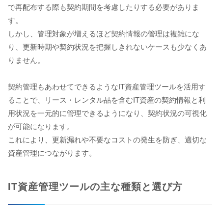
で再配布する際も契約期間を考慮したりする必要がありま
す。
しかし、管理対象が増えるほど契約情報の管理は複雑にな
り、更新時期や契約状況を把握しきれないケースも少なくあ
りません。
契約管理もあわせてできるようなIT資産管理ツールを活用す
ることで、リース・レンタル品を含むIT資産の契約情報と利
用状況を一元的に管理できるようになり、契約状況の可視化
が可能になります。
これにより、更新漏れや不要なコストの発生を防ぎ、適切な
資産管理につながります。
IT資産管理ツールの主な種類と選び方