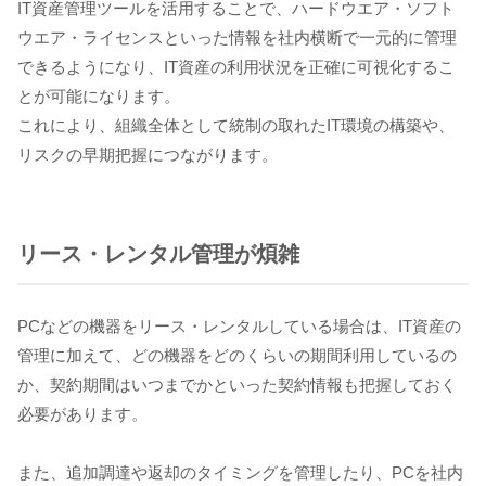
IT資産管理ツールを活用することで、ハードウエア・ソフト
ウエア・ライセンスといった情報を社内横断で一元的に管理
できるようになり、IT資産の利用状況を正確に可視化するこ
とが可能になります。
これにより、組織全体として統制の取れたIT環境の構築や、
リスクの早期把握につながります。
リース・レンタル管理が煩雑
PCなどの機器をリース・レンタルしている場合は、IT資産の
管理に加えて、どの機器をどのくらいの期間利用しているの
か、契約期間はいつまでかといった契約情報も把握しておく
必要があります。
また、追加調達や返却のタイミングを管理したり、PCを社内