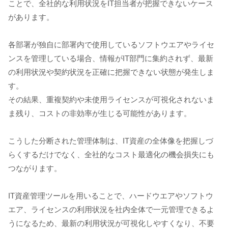
ことで、全社的な利用状況をIT担当者が把握できないケース
があります。
各部署が独自に部署内で使用しているソフトウエアやライセ
ンスを管理している場合、情報がIT部門に集約されず、最新
の利用状況や契約状況を正確に把握できない状態が発生しま
す。
その結果、重複契約や未使用ライセンスが可視化されないま
ま残り、コストの非効率が生じる可能性があります。
こうした分断された管理体制は、IT資産の全体像を把握しづ
らくするだけでなく、全社的なコスト最適化の機会損失にも
つながります。
IT資産管理ツールを用いることで、ハードウエアやソフトウ
エア、ライセンスの利用状況を社内全体で一元管理できるよ
うになるため、最新の利用状況が可視化しやすくなり、不要