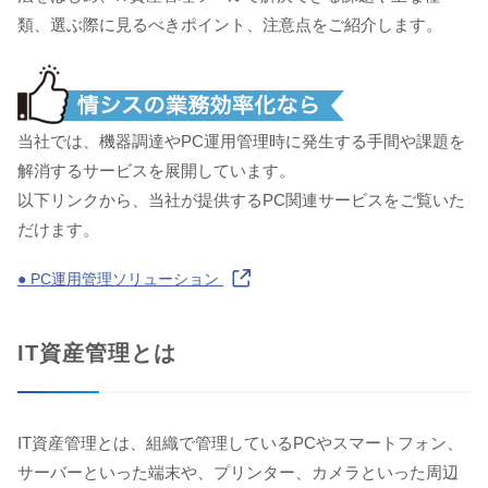
類、選ぶ際に見るべきポイント、注意点をご紹介します。
当社では、機器調達やPC運用管理時に発生する手間や課題を
解消するサービスを展開しています。
以下リンクから、当社が提供するPC関連サービスをご覧いた
だけます。
● PC運用管理ソリューション
IT資産管理とは
IT資産管理とは、組織で管理しているPCやスマートフォン、
サーバーといった端末や、プリンター、カメラといった周辺