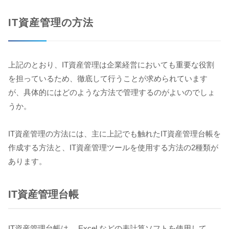
IT資産管理の方法
上記のとおり、IT資産管理は企業経営においても重要な役割
を担っているため、徹底して行うことが求められています
が、具体的にはどのような方法で管理するのがよいのでしょ
うか。
IT資産管理の方法には、主に上記でも触れたIT資産管理台帳を
作成する方法と、IT資産管理ツールを使用する方法の2種類が
あります。
IT資産管理台帳
IT資産管理台帳は、 Excel などの表計算ソフトを使用して、