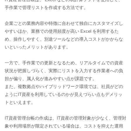
手作業で管理リストを作成する方法です。
企業ごとの業務内容や特徴に合わせて独自にカスタマイズし
やすいほか、業務での使用頻度が高い Excel を利用するた
め、操作しやすく、別途ツールなどの導入コストがかからな
いといったメリットがあります。
一方で、手作業での更新となるため、リアルタイムでの資産
状況が把握しづらく、実際にリストを入力する作業者への負
担が偏り、属人化が進みやすい点が課題です。
また、複数拠点やハイブリッドワーク環境では、社員がどの
ようにIT資産を利用しているのかが見えづらい点もデメリッ
トといえます。
IT資産管理台帳の作成は、IT資産の管理対象が少なく、管理対
象や利用場所が限定されている場合は、コストを抑えた運用