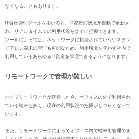
なくなることもあります。
IT資産管理ツールを用いると、IT資産の状況が自動で更新さ
れ、リアルタイムでの利用状況をすぐに把握できます。
ツールによっては、ネットワークに接続されていないスタン
ドアロン端末の管理も可能なため、利用環境を問わず社内で
利用しているあらゆるIT資産を管理できるようになります。
リモートワークで管理が難しい
ハイブリッドワークが定着した今、オフィスの外で利用され
ている端末も多く、現在の利用状況の把握がしづらくなって
います。
また、リモートワークによってオフィス内で端末を管理でき
なくなることで、社員が社用端末を私的利用していたり、不