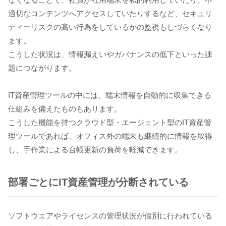
適切なコンテンツへアクセスしていたりするなど、セキュリ
ティーリスクの高い行為をしているかの監視もしづらくなり
ます。
こうした状況は、情報漏えいやガバナンスの低下といった課
題につながります。
IT資産管理ツールの中には、端末情報を自動的に収集できる
仕組みを備えたものもあります。
こうした機能を持つクラウド型・エージェント型のIT資産管
理ツールであれば、オフィス外の端末も継続的に情報を取得
し、手作業による台帳更新の負荷を軽減できます。
部署ごとにIT資産管理が分断されている
ソフトウエアやライセンスの管理状況が個別に行われている