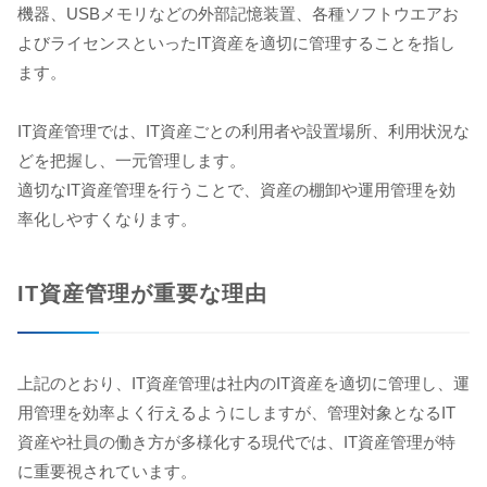
機器、USBメモリなどの外部記憶装置、各種ソフトウエアお
よびライセンスといったIT資産を適切に管理することを指し
ます。
IT資産管理では、IT資産ごとの利用者や設置場所、利用状況な
どを把握し、一元管理します。
適切なIT資産管理を行うことで、資産の棚卸や運用管理を効
率化しやすくなります。
IT資産管理が重要な理由
上記のとおり、IT資産管理は社内のIT資産を適切に管理し、運
用管理を効率よく行えるようにしますが、管理対象となるIT
資産や社員の働き方が多様化する現代では、IT資産管理が特
に重要視されています。