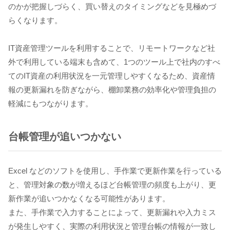
のかが把握しづらく、買い替えのタイミングなどを見極めづ
らくなります。
IT資産管理ツールを利用することで、リモートワークなど社
外で利用している端末も含めて、1つのツール上で社内のすべ
てのIT資産の利用状況を一元管理しやすくなるため、資産情
報の更新漏れを防ぎながら、棚卸業務の効率化や管理負担の
軽減にもつながります。
台帳管理が追いつかない
Excel などのソフトを使用し、手作業で更新作業を行っている
と、管理対象の数が増えるほど台帳管理の頻度も上がり、更
新作業が追いつかなくなる可能性があります。
また、手作業で入力することによって、更新漏れや入力ミス
が発生しやすく、実際の利用状況と管理台帳の情報が一致し