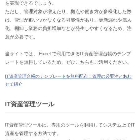
を実現できるでしょう。
ただし、管理対象が増えたり、拠点や働き方が多様化した際
は、管理が追いつかなくなる可能性があり、更新漏れや属人
化、棚卸し業務の負担増加などが発生しやすくなるため、注
意が必要です。
当サイトでは、 Excel で利用できるIT資産管理台帳のテンプ
レートを無料しているため、ぜひこちらもご活用ください。
IT資産管理台帳のテンプレートを無料配布！管理の必要性とあわ
せて紹介
IT資産管理ツール
IT資産管理ツールは、専用のツールを利用してシステム上でIT
資産を管理する方法です。