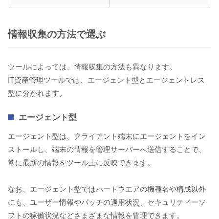
情報収集の方法で選ぶ
ツールによっては、情報収集の方法も異なります。
IT資産管理ツールでは、エージェント型とエージェントレス
型に分かれます。
エージェント型
エージェント型は、クライアント端末にエージェントをイン
ストールし、端末の情報を管理サーバーへ送信することで、
常に最新の情報をツール上に反映できます。
なお、エージェント型ではハードウエアの機種名や構成以外
にも、ユーザー情報やパッチの適用状況、セキュリティーソ
フトの稼働状況などさまざまな情報を管理できます。